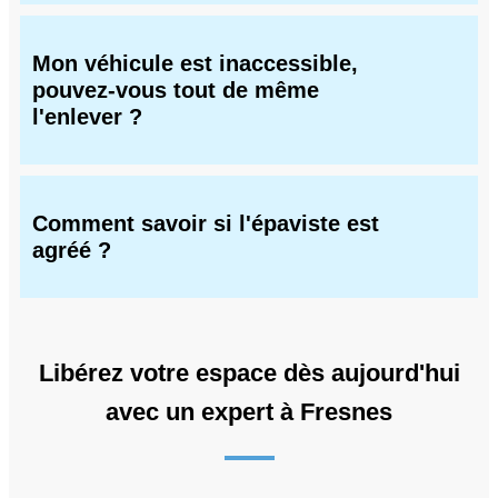
Mon véhicule est inaccessible,
pouvez-vous tout de même
l'enlever ?
Comment savoir si l'épaviste est
agréé ?
Libérez votre espace dès aujourd'hui
avec un expert à Fresnes