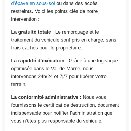
d’épave en sous-sol
ou dans des accès
restreints. Voici les points clés de notre
intervention :
La gratuité totale
: Le remorquage et le
traitement du véhicule sont pris en charge, sans
frais cachés pour le propriétaire.
La rapidité d’exécution
: Grâce à une logistique
optimisée dans le Val-de-Marne, nous
intervenons 24h/24 et 7j/7 pour libérer votre
terrain.
La conformité administrative
: Nous vous
fournissons le certificat de destruction, document
indispensable pour notifier l’administration que
vous n’êtes plus responsable du véhicule.