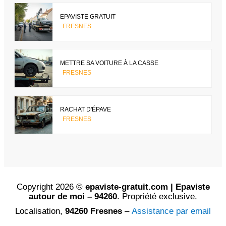
EPAVISTE GRATUIT
FRESNES
METTRE SA VOITURE À LA CASSE
FRESNES
RACHAT D'ÉPAVE
FRESNES
Copyright 2026 ©
epaviste-gratuit.com | Epaviste
autour de moi – 94260
. Propriété exclusive.
Localisation,
94260 Fresnes
–
Assistance par email