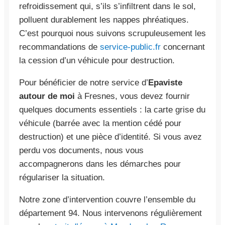
refroidissement qui, s’ils s’infiltrent dans le sol,
polluent durablement les nappes phréatiques.
C’est pourquoi nous suivons scrupuleusement les
recommandations de
service-public.fr
concernant
la cession d’un véhicule pour destruction.
Pour bénéficier de notre service d’
Epaviste
autour de moi
à Fresnes, vous devez fournir
quelques documents essentiels : la carte grise du
véhicule (barrée avec la mention cédé pour
destruction) et une pièce d’identité. Si vous avez
perdu vos documents, nous vous
accompagnerons dans les démarches pour
régulariser la situation.
Notre zone d’intervention couvre l’ensemble du
département 94. Nous intervenons régulièrement