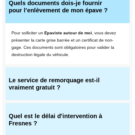
Quels documents dois-je fournir
pour l'enlèvement de mon épave ?
Pour solliciter un
Epaviste autour de moi
, vous devez
présenter la carte grise barrée et un certificat de non-
gage. Ces documents sont obligatoires pour valider la
destruction légale du véhicule.
Le service de remorquage est-il
vraiment gratuit ?
Quel est le délai d'intervention à
Fresnes ?