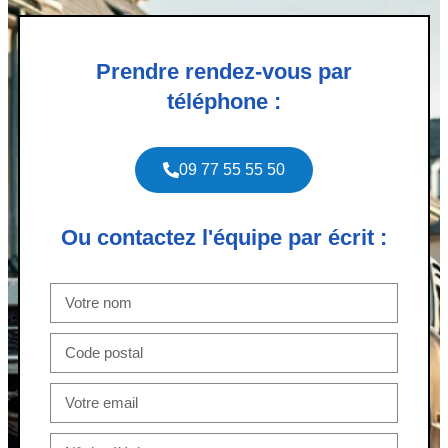
Prendre rendez-vous par
téléphone :
09 77 55 55 50
Ou contactez l'équipe par écrit :