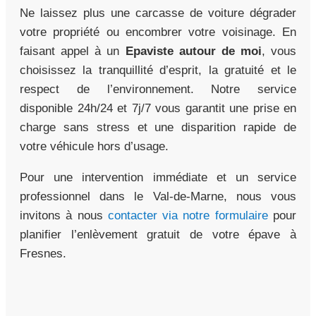
Ne laissez plus une carcasse de voiture dégrader
votre propriété ou encombrer votre voisinage. En
faisant appel à un
Epaviste autour de moi
, vous
choisissez la tranquillité d’esprit, la gratuité et le
respect de l’environnement. Notre service
disponible 24h/24 et 7j/7 vous garantit une prise en
charge sans stress et une disparition rapide de
votre véhicule hors d’usage.
Pour une intervention immédiate et un service
professionnel dans le Val-de-Marne, nous vous
invitons à nous
contacter via notre formulaire
pour
planifier l’enlèvement gratuit de votre épave à
Fresnes.