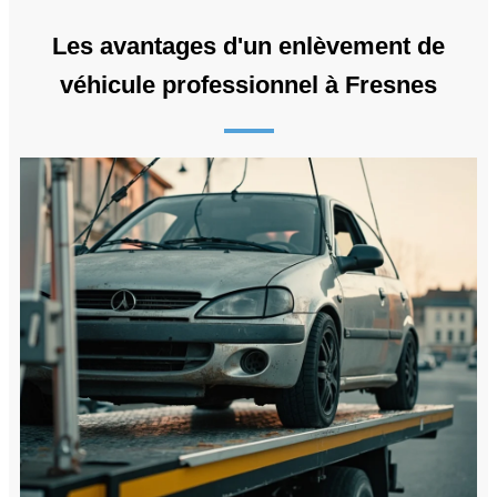
Les avantages d'un enlèvement de
véhicule professionnel à Fresnes