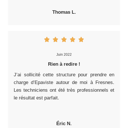
Thomas L.
Juin 2022
Rien à redire !
J’ai sollicité cette structure pour prendre en
charge d’Epaviste autour de moi à Fresnes.
Les techniciens ont été très professionnels et
le résultat est parfait.
Éric N.