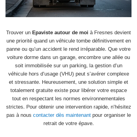
Trouver un
Epaviste autour de moi
à Fresnes devient
une priorité quand un véhicule tombe définitivement en
panne ou qu’un accident le rend irréparable. Que votre
voiture dorme dans un garage, encombre une allée ou
soit immobilisée sur un parking, la gestion d’un
véhicule hors d’usage (VHU) peut s’avérer complexe
et stressante. Heureusement, une solution simple et
totalement gratuite existe pour libérer votre espace
tout en respectant les normes environnementales
strictes. Pour obtenir une intervention rapide, n’hésitez
pas à nous
contacter dès maintenant
pour organiser le
retrait de votre épave.