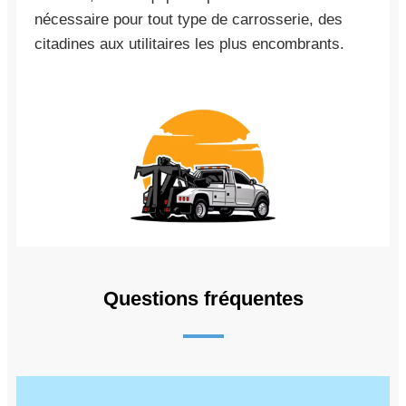
nécessaire pour tout type de carrosserie, des
citadines aux utilitaires les plus encombrants.
Questions fréquentes