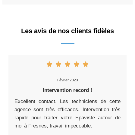
Les avis de nos clients fidèles
Février 2023
Intervention record !
Excellent contact. Les techniciens de cette
agence sont très efficaces. Intervention très
rapide pour traiter votre Epaviste autour de
moi à Fresnes, travail impeccable.