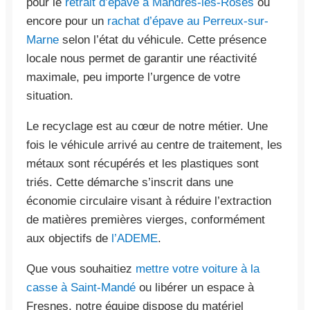
pour le
retrait d’épave à Mandres-les-Roses
ou
encore pour un
rachat d’épave au Perreux-sur-
Marne
selon l’état du véhicule. Cette présence
locale nous permet de garantir une réactivité
maximale, peu importe l’urgence de votre
situation.
Le recyclage est au cœur de notre métier. Une
fois le véhicule arrivé au centre de traitement, les
métaux sont récupérés et les plastiques sont
triés. Cette démarche s’inscrit dans une
économie circulaire visant à réduire l’extraction
de matières premières vierges, conformément
aux objectifs de
l’ADEME
.
Que vous souhaitiez
mettre votre voiture à la
casse à Saint-Mandé
ou libérer un espace à
Fresnes, notre équipe dispose du matériel