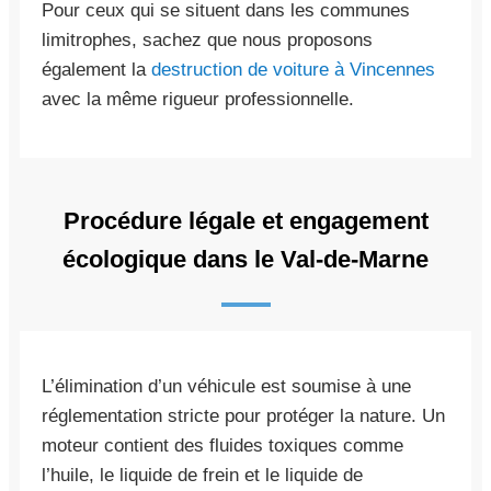
Pour ceux qui se situent dans les communes
limitrophes, sachez que nous proposons
également la
destruction de voiture à Vincennes
avec la même rigueur professionnelle.
Procédure légale et engagement
écologique dans le Val-de-Marne
L’élimination d’un véhicule est soumise à une
réglementation stricte pour protéger la nature. Un
moteur contient des fluides toxiques comme
l’huile, le liquide de frein et le liquide de