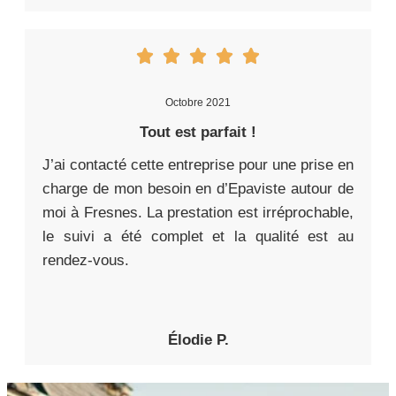
Octobre 2021
Tout est parfait !
J’ai contacté cette entreprise pour une prise en
charge de mon besoin en d’Epaviste autour de
moi à Fresnes. La prestation est irréprochable,
le suivi a été complet et la qualité est au
rendez-vous.
Élodie P.