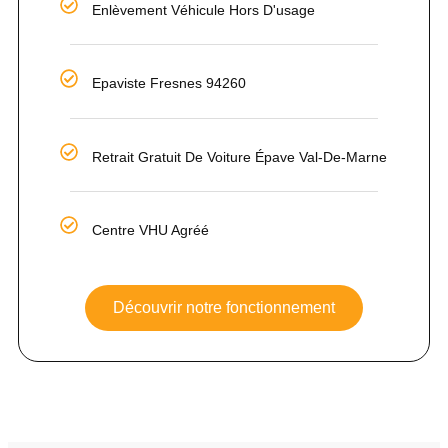
Enlèvement Véhicule Hors D'usage
Epaviste Fresnes 94260
Retrait Gratuit De Voiture Épave Val-De-Marne
Centre VHU Agréé
Découvrir notre fonctionnement