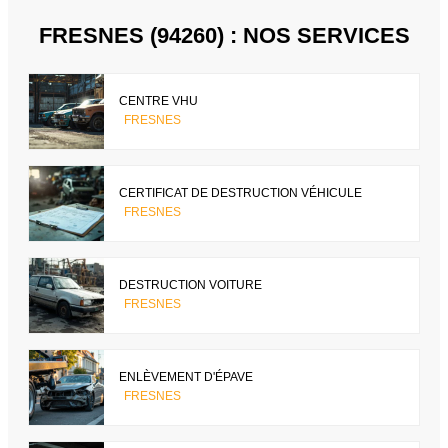
FRESNES (94260) : NOS SERVICES
CENTRE VHU
FRESNES
CERTIFICAT DE DESTRUCTION VÉHICULE
FRESNES
DESTRUCTION VOITURE
FRESNES
ENLÈVEMENT D'ÉPAVE
FRESNES