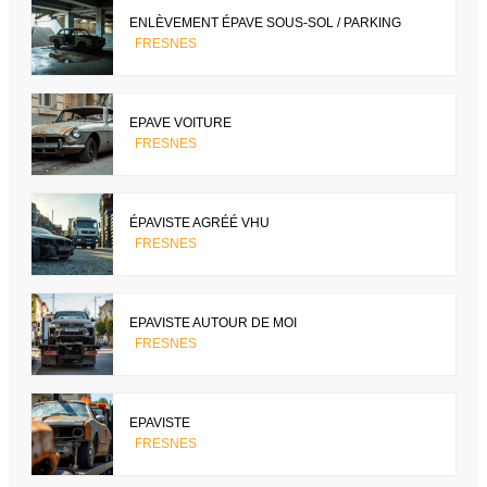
ENLÈVEMENT ÉPAVE SOUS-SOL / PARKING
FRESNES
EPAVE VOITURE
FRESNES
ÉPAVISTE AGRÉÉ VHU
FRESNES
EPAVISTE AUTOUR DE MOI
FRESNES
EPAVISTE
FRESNES