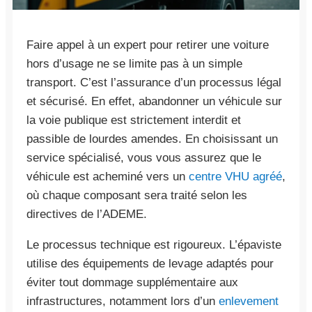
Faire appel à un expert pour retirer une voiture
hors d’usage ne se limite pas à un simple
transport. C’est l’assurance d’un processus légal
et sécurisé. En effet, abandonner un véhicule sur
la voie publique est strictement interdit et
passible de lourdes amendes. En choisissant un
service spécialisé, vous vous assurez que le
véhicule est acheminé vers un
centre VHU agréé
,
où chaque composant sera traité selon les
directives de l’ADEME.
Le processus technique est rigoureux. L’épaviste
utilise des équipements de levage adaptés pour
éviter tout dommage supplémentaire aux
infrastructures, notamment lors d’un
enlevement