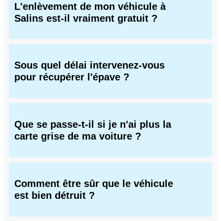
L'enlèvement de mon véhicule à
Salins est-il vraiment gratuit ?
Sous quel délai intervenez-vous
pour récupérer l'épave ?
Que se passe-t-il si je n'ai plus la
carte grise de ma voiture ?
Comment être sûr que le véhicule
est bien détruit ?