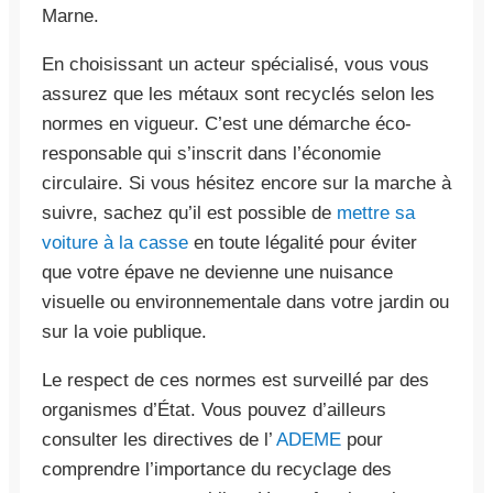
Marne.
En choisissant un acteur spécialisé, vous vous
assurez que les métaux sont recyclés selon les
normes en vigueur. C’est une démarche éco-
responsable qui s’inscrit dans l’économie
circulaire. Si vous hésitez encore sur la marche à
suivre, sachez qu’il est possible de
mettre sa
voiture à la casse
en toute légalité pour éviter
que votre épave ne devienne une nuisance
visuelle ou environnementale dans votre jardin ou
sur la voie publique.
Le respect de ces normes est surveillé par des
organismes d’État. Vous pouvez d’ailleurs
consulter les directives de l’
ADEME
pour
comprendre l’importance du recyclage des