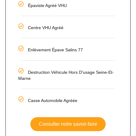
Épaviste Agréé VHU
Centre VHU Agréé
Enlèvement Épave Salins 77
Destruction Véhicule Hors D'usage Seine-Et-
Marne
Casse Automobile Agréée
Consulter notre savoir-faire