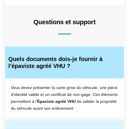
Questions et support
Quels documents dois-je fournir à
l'épaviste agréé VHU ?
Vous devez présenter la carte grise du véhicule, une pièce
d'identité valide et un certificat de non-gage. Ces éléments
permettent à l'
Épaviste agréé VHU
de valider la propriété
du véhicule avant son enlèvement.