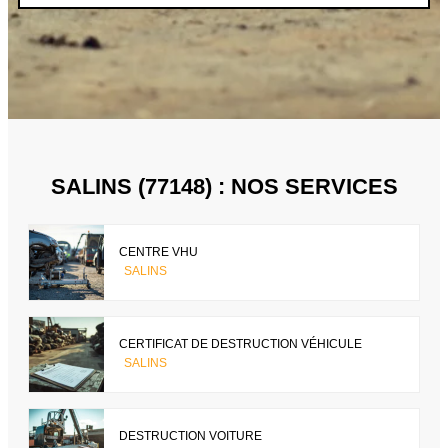
SALINS (77148) : NOS SERVICES
CENTRE VHU
SALINS
CERTIFICAT DE DESTRUCTION VÉHICULE
SALINS
DESTRUCTION VOITURE