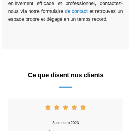
enlèvement efficace et professionnel, contactez-
nous via notre formulaire
de contact
et retrouvez un
espace propre et dégagé en un temps record.
Ce que disent nos clients
Septembre 2023