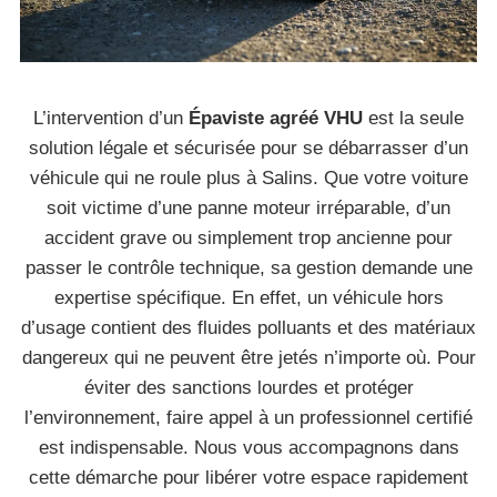
L’intervention d’un
Épaviste agréé VHU
est la seule
solution légale et sécurisée pour se débarrasser d’un
véhicule qui ne roule plus à Salins. Que votre voiture
soit victime d’une panne moteur irréparable, d’un
accident grave ou simplement trop ancienne pour
passer le contrôle technique, sa gestion demande une
expertise spécifique. En effet, un véhicule hors
d’usage contient des fluides polluants et des matériaux
dangereux qui ne peuvent être jetés n’importe où. Pour
éviter des sanctions lourdes et protéger
l’environnement, faire appel à un professionnel certifié
est indispensable. Nous vous accompagnons dans
cette démarche pour libérer votre espace rapidement