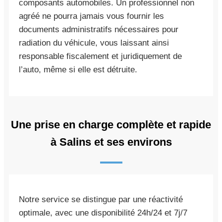
composants automobiles. Un professionnel non
agréé ne pourra jamais vous fournir les
documents administratifs nécessaires pour
radiation du véhicule, vous laissant ainsi
responsable fiscalement et juridiquement de
l’auto, même si elle est détruite.
Une prise en charge complète et rapide
à Salins et ses environs
Notre service se distingue par une réactivité
optimale, avec une disponibilité 24h/24 et 7j/7