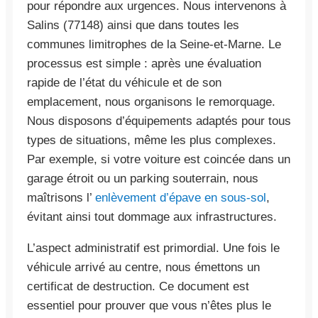
pour répondre aux urgences. Nous intervenons à
Salins (77148) ainsi que dans toutes les
communes limitrophes de la Seine-et-Marne. Le
processus est simple : après une évaluation
rapide de l’état du véhicule et de son
emplacement, nous organisons le remorquage.
Nous disposons d’équipements adaptés pour tous
types de situations, même les plus complexes.
Par exemple, si votre voiture est coincée dans un
garage étroit ou un parking souterrain, nous
maîtrisons l’
enlèvement d’épave en sous-sol
,
évitant ainsi tout dommage aux infrastructures.
L’aspect administratif est primordial. Une fois le
véhicule arrivé au centre, nous émettons un
certificat de destruction. Ce document est
essentiel pour prouver que vous n’êtes plus le