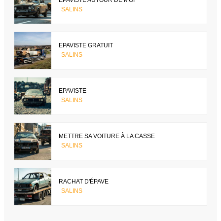
EPAVISTE AUTOUR DE MOI
SALINS
EPAVISTE GRATUIT
SALINS
EPAVISTE
SALINS
METTRE SA VOITURE À LA CASSE
SALINS
RACHAT D'ÉPAVE
SALINS