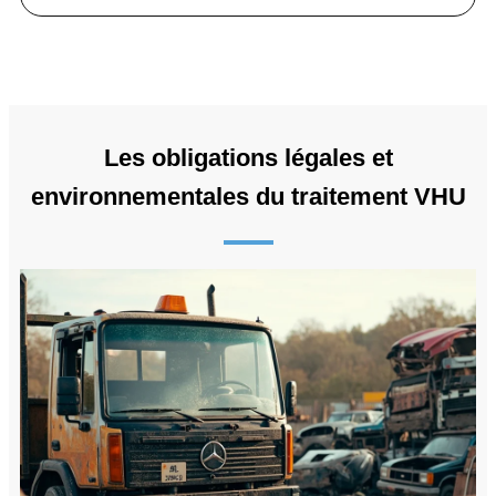
Les obligations légales et
environnementales du traitement VHU