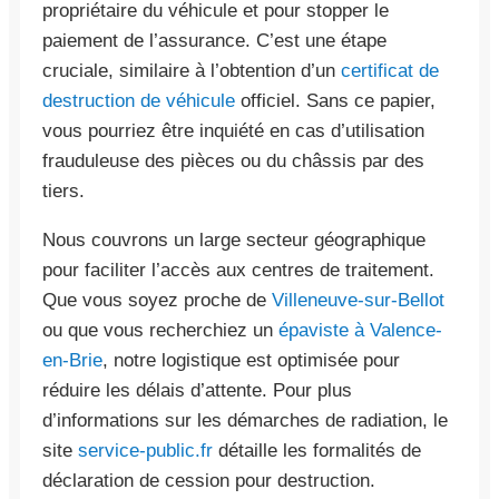
propriétaire du véhicule et pour stopper le
paiement de l’assurance. C’est une étape
cruciale, similaire à l’obtention d’un
certificat de
destruction de véhicule
officiel. Sans ce papier,
vous pourriez être inquiété en cas d’utilisation
frauduleuse des pièces ou du châssis par des
tiers.
Nous couvrons un large secteur géographique
pour faciliter l’accès aux centres de traitement.
Que vous soyez proche de
Villeneuve-sur-Bellot
ou que vous recherchiez un
épaviste à Valence-
en-Brie
, notre logistique est optimisée pour
réduire les délais d’attente. Pour plus
d’informations sur les démarches de radiation, le
site
service-public.fr
détaille les formalités de
déclaration de cession pour destruction.