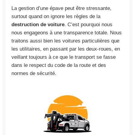
La gestion d’une épave peut être stressante,
surtout quand on ignore les règles de la
destruction de voiture
. C’est pourquoi nous
nous engageons à une transparence totale. Nous
traitons aussi bien les voitures particulières que
les utilitaires, en passant par les deux-roues, en
veillant toujours à ce que le transport se fasse
dans le respect du code de la route et des
normes de sécurité.