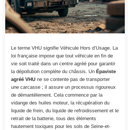
Le terme VHU signifie Véhicule Hors d’Usage. La
loi française impose que tout véhicule en fin de
vie soit traité dans un centre agréé pour garantir
la dépollution complète du châssis. Un
Épaviste
agréé VHU
ne se contente pas de transporter
une carcasse ; il assure un processus rigoureux
de démantèlement. Cela commence par la
vidange des huiles moteur, la récupération du
liquide de frein, du liquide de refroidissement et le
retrait de la batterie, tous des éléments
hautement toxiques pour les sols de Seine-et-