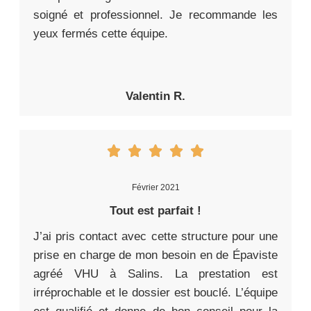
soigné et professionnel. Je recommande les
yeux fermés cette équipe.
Valentin R.
Février 2021
Tout est parfait !
J’ai pris contact avec cette structure pour une
prise en charge de mon besoin en de Épaviste
agréé VHU à Salins. La prestation est
irréprochable et le dossier est bouclé. L’équipe