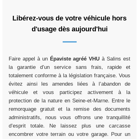
Libérez-vous de votre véhicule hors
d'usage dès aujourd'hui
Faire appel à un
Épaviste agréé VHU
à Salins est
la garantie d’un service sans frais, rapide et
totalement conforme à la législation française. Vous
évitez ainsi les amendes liées à l’abandon de
véhicule et vous participez activement à la
protection de la nature en Seine-et-Marne. Entre le
remorquage gratuit et la remise des documents
administratifs, nous vous offrons une tranquillité
d’esprit totale. Ne laissez plus une carcasse
encombrer votre terrain ou votre garage. Pour un