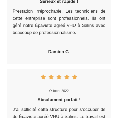
Sérieux et rapide !
Prestation irréprochable. Les techniciens de
cette entreprise sont professionnels. Ils ont
géré notre Épaviste agréé VHU à Salins avec
beaucoup de professionnalisme.
Damien G.
Octobre 2022
Absolument parfait !
J’ai sollicité cette structure pour s’occuper de
de Épaviste agréé VHU à Salins. Le travail est