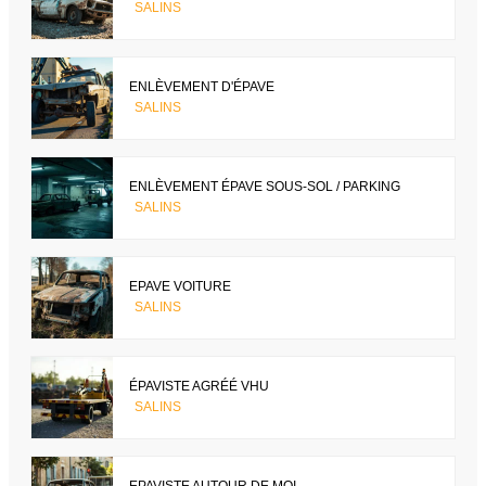
SALINS
ENLÈVEMENT D'ÉPAVE
SALINS
ENLÈVEMENT ÉPAVE SOUS-SOL / PARKING
SALINS
EPAVE VOITURE
SALINS
ÉPAVISTE AGRÉÉ VHU
SALINS