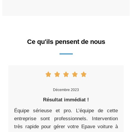
Ce qu'ils pensent de nous
Décembre 2023
Résultat immédiat !
Équipe sérieuse et pro. L’équipe de cette
entreprise sont professionnels. Intervention
très rapide pour gérer votre Epave voiture à