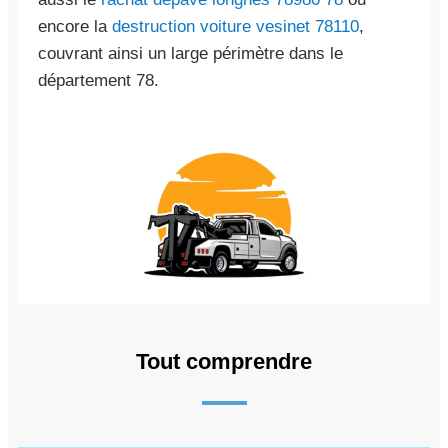
encore la
destruction voiture vesinet 78110
,
couvrant ainsi un large périmètre dans le
département 78.
Tout comprendre