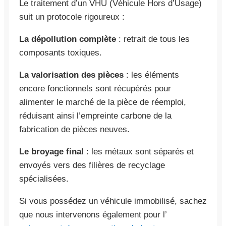
Le traitement d’un VHU (Véhicule Hors d’Usage)
suit un protocole rigoureux :
La dépollution complète
: retrait de tous les
composants toxiques.
La valorisation des pièces
: les éléments
encore fonctionnels sont récupérés pour
alimenter le marché de la pièce de réemploi,
réduisant ainsi l’empreinte carbone de la
fabrication de pièces neuves.
Le broyage final
: les métaux sont séparés et
envoyés vers des filières de recyclage
spécialisées.
Si vous possédez un véhicule immobilisé, sachez
que nous intervenons également pour l’