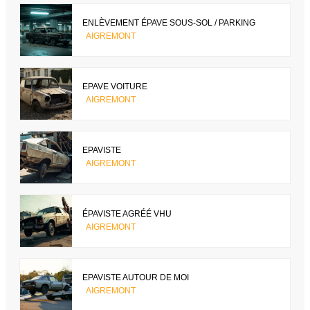
ENLÈVEMENT ÉPAVE SOUS-SOL / PARKING
AIGREMONT
EPAVE VOITURE
AIGREMONT
EPAVISTE
AIGREMONT
ÉPAVISTE AGRÉÉ VHU
AIGREMONT
EPAVISTE AUTOUR DE MOI
AIGREMONT