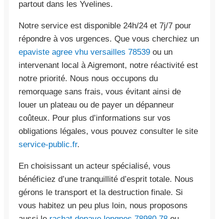
partout dans les Yvelines.
Notre service est disponible 24h/24 et 7j/7 pour
répondre à vos urgences. Que vous cherchiez un
epaviste agree vhu versailles 78539
ou un
intervenant local à Aigremont, notre réactivité est
notre priorité. Nous nous occupons du
remorquage sans frais, vous évitant ainsi de
louer un plateau ou de payer un dépanneur
coûteux. Pour plus d’informations sur vos
obligations légales, vous pouvez consulter le site
service-public.fr
.
En choisissant un acteur spécialisé, vous
bénéficiez d’une tranquillité d’esprit totale. Nous
gérons le transport et la destruction finale. Si
vous habitez un peu plus loin, nous proposons
aussi le
rachat depave longnes 78980 78
ou