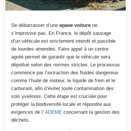
Se débarrasser d’une
epave voiture
ne
s’improvise pas. En France, le dépôt sauvage
d’un véhicule est strictement interdit et passible
de lourdes amendes. Faire appel à un centre
agréé permet de garantir que le véhicule sera
dépollué selon des normes strictes. Le processus
commence par l’extraction des fluides dangereux
comme l’huile de moteur, le liquide de frein et le
carburant, afin d’éviter toute contamination des
sols yvelinois. Cette étape est cruciale pour
protéger la biodiversité locale et répondre aux
exigences de l’
ADEME
concernant la gestion des
déchets.