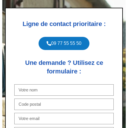
Ligne de contact prioritaire :
09 77 55 55 50
Une demande ? Utilisez ce
formulaire :