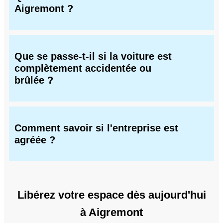
Aigremont ?
Que se passe-t-il si la voiture est
complètement accidentée ou
brûlée ?
Comment savoir si l'entreprise est
agréée ?
Libérez votre espace dès aujourd'hui
à Aigremont