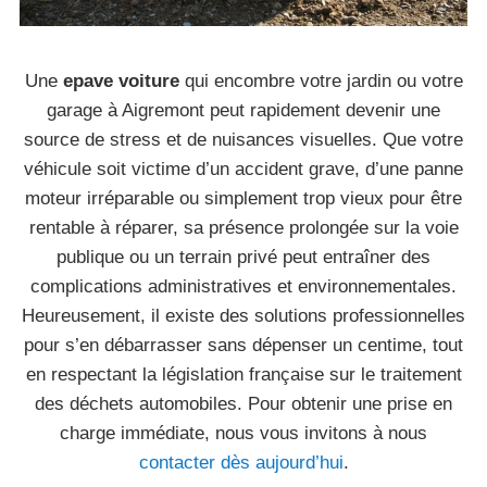
Une
epave voiture
qui encombre votre jardin ou votre
garage à Aigremont peut rapidement devenir une
source de stress et de nuisances visuelles. Que votre
véhicule soit victime d’un accident grave, d’une panne
moteur irréparable ou simplement trop vieux pour être
rentable à réparer, sa présence prolongée sur la voie
publique ou un terrain privé peut entraîner des
complications administratives et environnementales.
Heureusement, il existe des solutions professionnelles
pour s’en débarrasser sans dépenser un centime, tout
en respectant la législation française sur le traitement
des déchets automobiles. Pour obtenir une prise en
charge immédiate, nous vous invitons à nous
contacter dès aujourd’hui
.