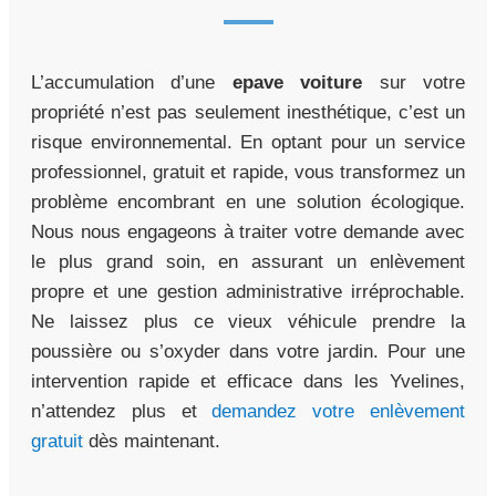
L’accumulation d’une
epave voiture
sur votre
propriété n’est pas seulement inesthétique, c’est un
risque environnemental. En optant pour un service
professionnel, gratuit et rapide, vous transformez un
problème encombrant en une solution écologique.
Nous nous engageons à traiter votre demande avec
le plus grand soin, en assurant un enlèvement
propre et une gestion administrative irréprochable.
Ne laissez plus ce vieux véhicule prendre la
poussière ou s’oxyder dans votre jardin. Pour une
intervention rapide et efficace dans les Yvelines,
n’attendez plus et
demandez votre enlèvement
gratuit
dès maintenant.