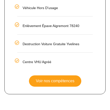
Véhicule Hors D'usage
Enlèvement Épave Aigremont 78240
Destruction Voiture Gratuite Yvelines
Centre VHU Agréé
Voir nos compétences