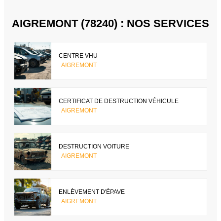
AIGREMONT (78240) : NOS SERVICES
CENTRE VHU
AIGREMONT
CERTIFICAT DE DESTRUCTION VÉHICULE
AIGREMONT
DESTRUCTION VOITURE
AIGREMONT
ENLÈVEMENT D'ÉPAVE
AIGREMONT