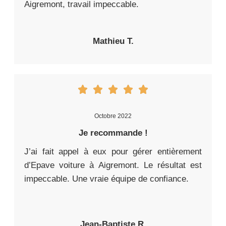
Aigremont, travail impeccable.
Mathieu T.
Octobre 2022
Je recommande !
J’ai fait appel à eux pour gérer entièrement
d’Epave voiture à Aigremont. Le résultat est
impeccable. Une vraie équipe de confiance.
Jean-Baptiste R.