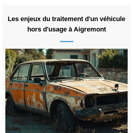
Les enjeux du traitement d'un véhicule
hors d'usage à Aigremont