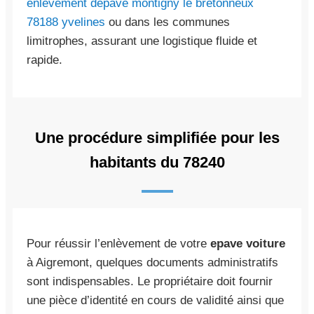
enlevement depave montigny le bretonneux
78188 yvelines
ou dans les communes
limitrophes, assurant une logistique fluide et
rapide.
Une procédure simplifiée pour les
habitants du 78240
Pour réussir l’enlèvement de votre
epave voiture
à Aigremont, quelques documents administratifs
sont indispensables. Le propriétaire doit fournir
une pièce d’identité en cours de validité ainsi que