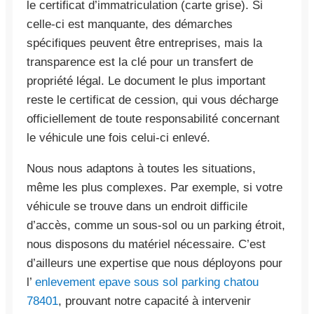
le certificat d’immatriculation (carte grise). Si
celle-ci est manquante, des démarches
spécifiques peuvent être entreprises, mais la
transparence est la clé pour un transfert de
propriété légal. Le document le plus important
reste le certificat de cession, qui vous décharge
officiellement de toute responsabilité concernant
le véhicule une fois celui-ci enlevé.
Nous nous adaptons à toutes les situations,
même les plus complexes. Par exemple, si votre
véhicule se trouve dans un endroit difficile
d’accès, comme un sous-sol ou un parking étroit,
nous disposons du matériel nécessaire. C’est
d’ailleurs une expertise que nous déployons pour
l’
enlevement epave sous sol parking chatou
78401
, prouvant notre capacité à intervenir