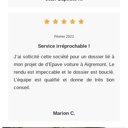
Février 2021
Service irréprochable !
J’ai sollicité cette société pour un dossier lié à
mon projet de d’Epave voiture à Aigremont. Le
rendu est impeccable et le dossier est bouclé.
L’équipe est qualifié et donne de très bon
conseil.
Marion C.