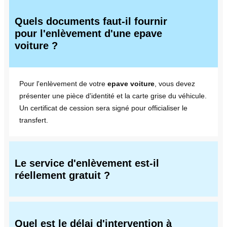
Quels documents faut-il fournir
pour l'enlèvement d'une epave
voiture ?
Pour l'enlèvement de votre
epave voiture
, vous devez
présenter une pièce d'identité et la carte grise du véhicule.
Un certificat de cession sera signé pour officialiser le
transfert.
Le service d'enlèvement est-il
réellement gratuit ?
Quel est le délai d'intervention à