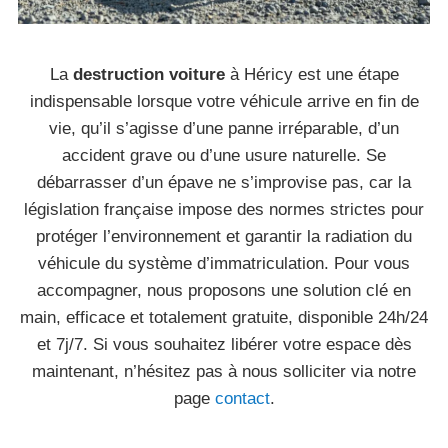
La
destruction voiture
à Héricy est une étape
indispensable lorsque votre véhicule arrive en fin de
vie, qu’il s’agisse d’une panne irréparable, d’un
accident grave ou d’une usure naturelle. Se
débarrasser d’un épave ne s’improvise pas, car la
législation française impose des normes strictes pour
protéger l’environnement et garantir la radiation du
véhicule du système d’immatriculation. Pour vous
accompagner, nous proposons une solution clé en
main, efficace et totalement gratuite, disponible 24h/24
et 7j/7. Si vous souhaitez libérer votre espace dès
maintenant, n’hésitez pas à nous solliciter via notre
page
contact
.