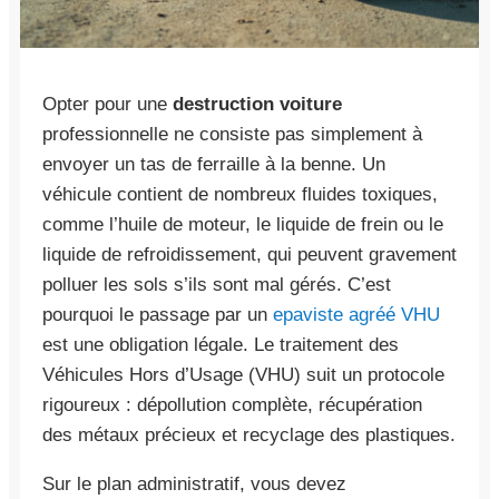
Opter pour une
destruction voiture
professionnelle ne consiste pas simplement à
envoyer un tas de ferraille à la benne. Un
véhicule contient de nombreux fluides toxiques,
comme l’huile de moteur, le liquide de frein ou le
liquide de refroidissement, qui peuvent gravement
polluer les sols s’ils sont mal gérés. C’est
pourquoi le passage par un
epaviste agréé VHU
est une obligation légale. Le traitement des
Véhicules Hors d’Usage (VHU) suit un protocole
rigoureux : dépollution complète, récupération
des métaux précieux et recyclage des plastiques.
Sur le plan administratif, vous devez