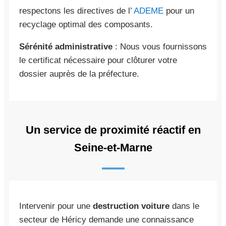
respectons les directives de l’
ADEME
pour un
recyclage optimal des composants.
Sérénité administrative
: Nous vous fournissons
le certificat nécessaire pour clôturer votre
dossier auprès de la préfecture.
Un service de proximité réactif en
Seine-et-Marne
Intervenir pour une
destruction voiture
dans le
secteur de Héricy demande une connaissance