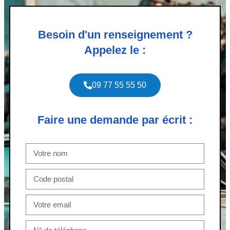
Besoin d'un renseignement ?
Appelez le :
09 77 55 55 50
Faire une demande par écrit :