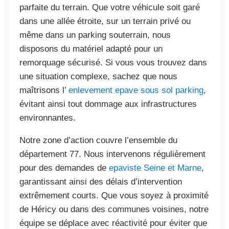
parfaite du terrain. Que votre véhicule soit garé
dans une allée étroite, sur un terrain privé ou
même dans un parking souterrain, nous
disposons du matériel adapté pour un
remorquage sécurisé. Si vous vous trouvez dans
une situation complexe, sachez que nous
maîtrisons l’
enlevement epave sous sol parking
,
évitant ainsi tout dommage aux infrastructures
environnantes.
Notre zone d’action couvre l’ensemble du
département 77. Nous intervenons régulièrement
pour des demandes de
epaviste Seine et Marne
,
garantissant ainsi des délais d’intervention
extrêmement courts. Que vous soyez à proximité
de Héricy ou dans des communes voisines, notre
équipe se déplace avec réactivité pour éviter que