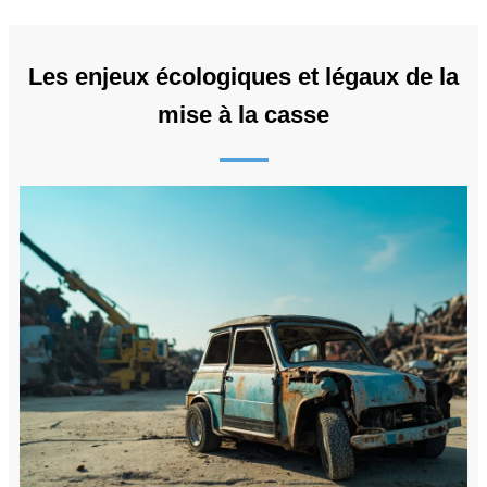
Les enjeux écologiques et légaux de la
mise à la casse