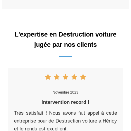
L'expertise en Destruction voiture
jugée par nos clients
Novembre 2023
Intervention record !
Très satisfait ! Nous avons fait appel à cette
entreprise pour de Destruction voiture à Héricy
et le rendu est excellent.