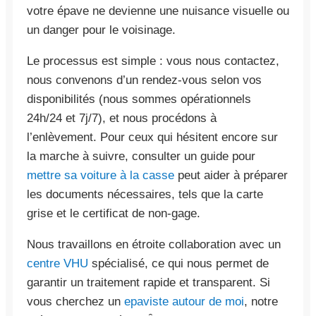
votre épave ne devienne une nuisance visuelle ou
un danger pour le voisinage.
Le processus est simple : vous nous contactez,
nous convenons d’un rendez-vous selon vos
disponibilités (nous sommes opérationnels
24h/24 et 7j/7), et nous procédons à
l’enlèvement. Pour ceux qui hésitent encore sur
la marche à suivre, consulter un guide pour
mettre sa voiture à la casse
peut aider à préparer
les documents nécessaires, tels que la carte
grise et le certificat de non-gage.
Nous travaillons en étroite collaboration avec un
centre VHU
spécialisé, ce qui nous permet de
garantir un traitement rapide et transparent. Si
vous cherchez un
epaviste autour de moi
, notre