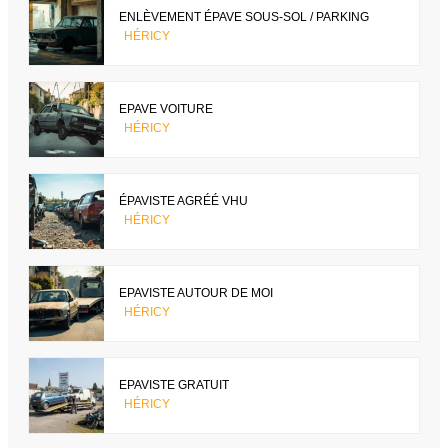
ENLÈVEMENT ÉPAVE SOUS-SOL / PARKING
HÉRICY
EPAVE VOITURE
HÉRICY
ÉPAVISTE AGRÉÉ VHU
HÉRICY
EPAVISTE AUTOUR DE MOI
HÉRICY
EPAVISTE GRATUIT
HÉRICY