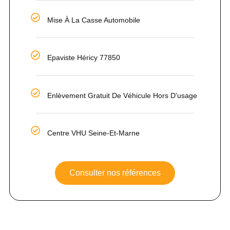
Mise À La Casse Automobile
Epaviste Héricy 77850
Enlèvement Gratuit De Véhicule Hors D'usage
Centre VHU Seine-Et-Marne
Consulter nos références