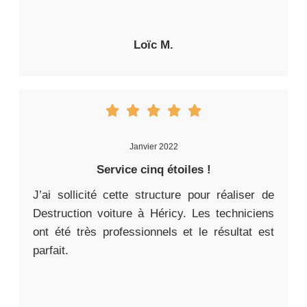
Loïc M.
Janvier 2022
Service cinq étoiles !
J’ai sollicité cette structure pour réaliser de
Destruction voiture à Héricy. Les techniciens
ont été très professionnels et le résultat est
parfait.