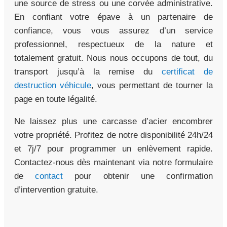
une source de stress ou une corvée administrative.
En confiant votre épave à un partenaire de
confiance, vous vous assurez d’un service
professionnel, respectueux de la nature et
totalement gratuit. Nous nous occupons de tout, du
transport jusqu’à la remise du
certificat de
destruction véhicule
, vous permettant de tourner la
page en toute légalité.
Ne laissez plus une carcasse d’acier encombrer
votre propriété. Profitez de notre disponibilité 24h/24
et 7j/7 pour programmer un enlèvement rapide.
Contactez-nous dès maintenant via notre formulaire
de
contact
pour obtenir une confirmation
d’intervention gratuite.