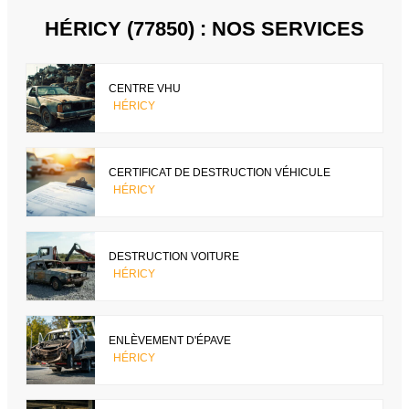
HÉRICY (77850) : NOS SERVICES
CENTRE VHU
HÉRICY
CERTIFICAT DE DESTRUCTION VÉHICULE
HÉRICY
DESTRUCTION VOITURE
HÉRICY
ENLÈVEMENT D'ÉPAVE
HÉRICY