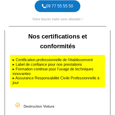
09 77 55 55 50
Votre besoin traité sans attendre !
Nos certifications et
conformités
▸ Certification professionnelle de l'établissement
▸ Label de confiance pour nos prestations
▸ Formation continue pour l'usage de techniques
innovantes
▸ Assurance Responsabilité Civile Professionnelle à
jour
Destruction Voiture