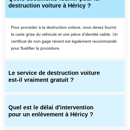
destruction voiture à Héricy ?
Pour procéder à la destruction voiture, vous devez fournir
la carte grise du véhicule et une pièce d'identité valide. Un
certificat de non-gage récent est également recommandé
pour fluidifier la procédure.
Le service de destruction voiture
est-il vraiment gratuit ?
Quel est le délai d'intervention
pour un enlèvement à Héricy ?