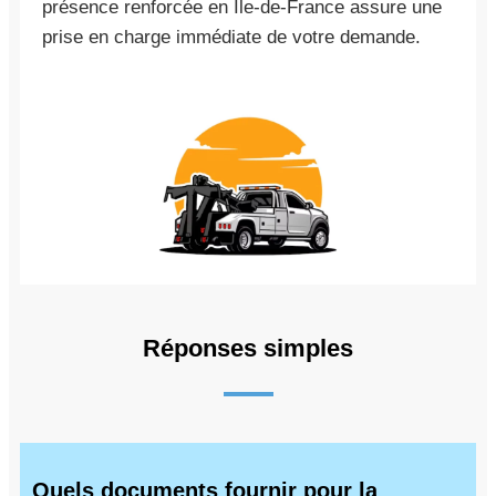
présence renforcée en Île-de-France assure une
prise en charge immédiate de votre demande.
Réponses simples
Quels documents fournir pour la