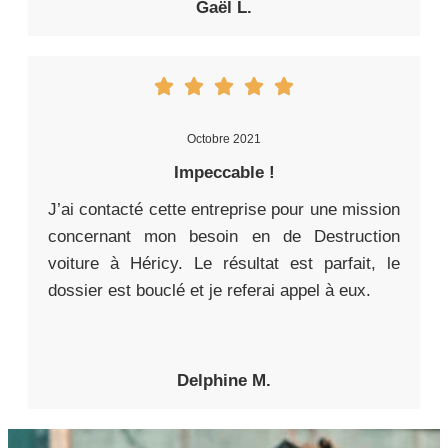
Gaël L.
Octobre 2021
Impeccable !
J’ai contacté cette entreprise pour une mission
concernant mon besoin en de Destruction
voiture à Héricy. Le résultat est parfait, le
dossier est bouclé et je referai appel à eux.
Delphine M.