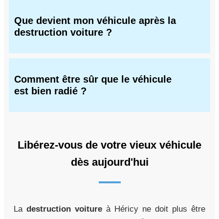
Que devient mon véhicule après la
destruction voiture ?
Comment être sûr que le véhicule
est bien radié ?
Libérez-vous de votre vieux véhicule
dès aujourd'hui
La
destruction voiture
à Héricy ne doit plus être