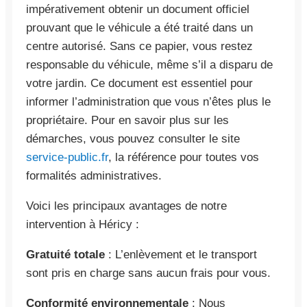
impérativement obtenir un document officiel
prouvant que le véhicule a été traité dans un
centre autorisé. Sans ce papier, vous restez
responsable du véhicule, même s’il a disparu de
votre jardin. Ce document est essentiel pour
informer l’administration que vous n’êtes plus le
propriétaire. Pour en savoir plus sur les
démarches, vous pouvez consulter le site
service-public.fr
, la référence pour toutes vos
formalités administratives.
Voici les principaux avantages de notre
intervention à Héricy :
Gratuité totale
: L’enlèvement et le transport
sont pris en charge sans aucun frais pour vous.
Conformité environnementale
: Nous