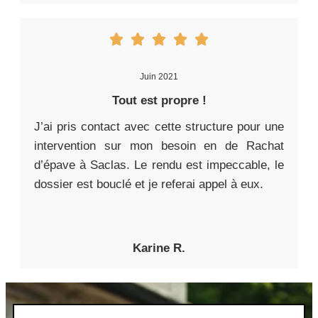
Juin 2021
Tout est propre !
J’ai pris contact avec cette structure pour une
intervention sur mon besoin en de Rachat
d’épave à Saclas. Le rendu est impeccable, le
dossier est bouclé et je referai appel à eux.
Karine R.