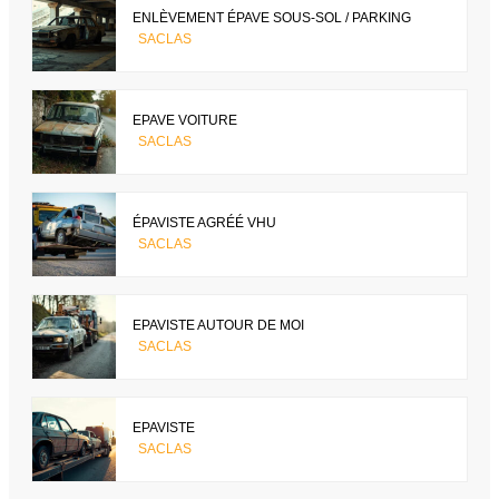
ENLÈVEMENT ÉPAVE SOUS-SOL / PARKING
SACLAS
EPAVE VOITURE
SACLAS
ÉPAVISTE AGRÉÉ VHU
SACLAS
EPAVISTE AUTOUR DE MOI
SACLAS
EPAVISTE
SACLAS