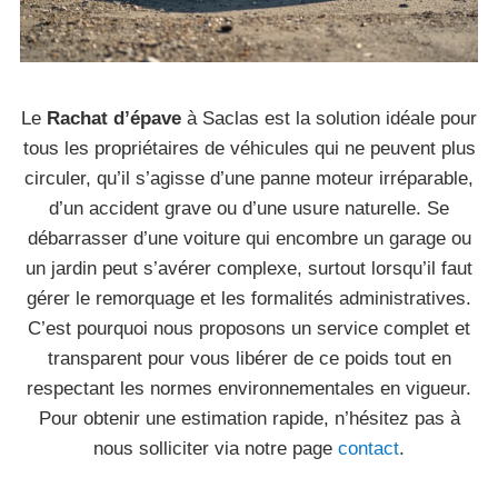
Le
Rachat d’épave
à Saclas est la solution idéale pour
tous les propriétaires de véhicules qui ne peuvent plus
circuler, qu’il s’agisse d’une panne moteur irréparable,
d’un accident grave ou d’une usure naturelle. Se
débarrasser d’une voiture qui encombre un garage ou
un jardin peut s’avérer complexe, surtout lorsqu’il faut
gérer le remorquage et les formalités administratives.
C’est pourquoi nous proposons un service complet et
transparent pour vous libérer de ce poids tout en
respectant les normes environnementales en vigueur.
Pour obtenir une estimation rapide, n’hésitez pas à
nous solliciter via notre page
contact
.