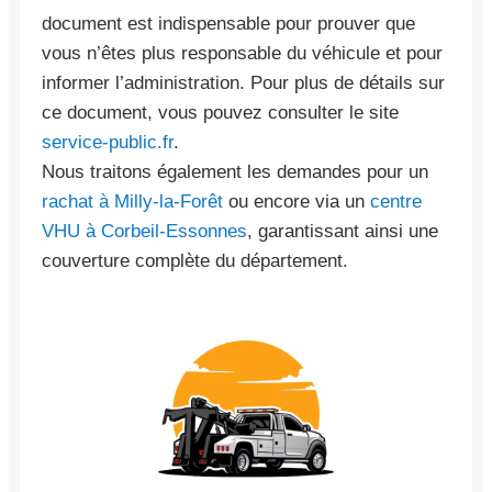
document est indispensable pour prouver que
vous n’êtes plus responsable du véhicule et pour
informer l’administration. Pour plus de détails sur
ce document, vous pouvez consulter le site
service-public.fr
.
Nous traitons également les demandes pour un
rachat à Milly-la-Forêt
ou encore via un
centre
VHU à Corbeil-Essonnes
, garantissant ainsi une
couverture complète du département.