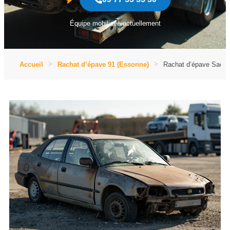
Équipe mobilisée actuellement
Accueil
Rachat d’épave 91 (Essonne)
Rachat d’épave Sacla