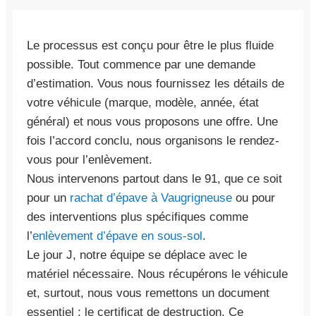
Le processus est conçu pour être le plus fluide
possible. Tout commence par une demande
d’estimation. Vous nous fournissez les détails de
votre véhicule (marque, modèle, année, état
général) et nous vous proposons une offre. Une
fois l’accord conclu, nous organisons le rendez-
vous pour l’enlèvement.
Nous intervenons partout dans le 91, que ce soit
pour un
rachat d’épave à Vaugrigneuse
ou pour
des interventions plus spécifiques comme
l’
enlèvement d’épave en sous-sol
.
Le jour J, notre équipe se déplace avec le
matériel nécessaire. Nous récupérons le véhicule
et, surtout, nous vous remettons un document
essentiel : le certificat de destruction. Ce