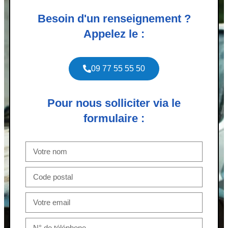
Besoin d'un renseignement ?
Appelez le :
09 77 55 55 50
Pour nous solliciter via le
formulaire :