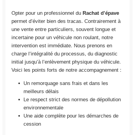
Opter pour un professionnel du
Rachat d’épave
permet d’éviter bien des tracas. Contrairement à
une vente entre particuliers, souvent longue et
incertaine pour un véhicule non roulant, notre
intervention est immédiate. Nous prenons en
charge l’intégralité du processus, du diagnostic
initial jusqu’à l’enlèvement physique du véhicule.
Voici les points forts de notre accompagnement :
Un remorquage sans frais et dans les
meilleurs délais
Le respect strict des normes de dépollution
environnementale
Une aide complète pour les démarches de
cession