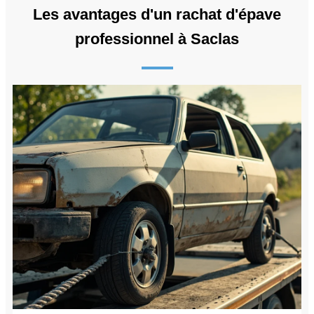
Les avantages d'un rachat d'épave
professionnel à Saclas