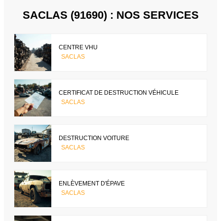
SACLAS (91690) : NOS SERVICES
CENTRE VHU
SACLAS
CERTIFICAT DE DESTRUCTION VÉHICULE
SACLAS
DESTRUCTION VOITURE
SACLAS
ENLÈVEMENT D'ÉPAVE
SACLAS