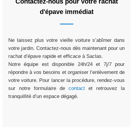
Contactez-nous pour votre rachat
d'épave immédiat
Ne laissez plus votre vieille voiture s’abîmer dans
votre jardin. Contactez-nous dès maintenant pour un
rachat d’épave rapide et efficace à Saclas.
Notre équipe est disponible 24h/24 et 7j/7 pour
répondre à vos besoins et organiser l’enlèvement de
votre voiture. Pour lancer la procédure, rendez-vous
sur notre formulaire de
contact
et retrouvez la
tranquillité d’un espace dégagé.