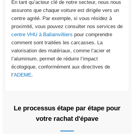
En tant qu’acteur clé de notre secteur, nous nous
assurons que chaque voiture est dirigée vers un
centre agréé. Par exemple, si vous résidez à
proximité, vous pouvez consulter nos services de
centre VHU à Ballainvilliers
pour comprendre
comment sont traitées les carcasses. La
valorisation des matériaux, comme l’acier et
l’aluminium, permet de réduire l’impact
écologique, conformément aux directives de
l’
ADEME
.
Le processus étape par étape pour
votre rachat d'épave