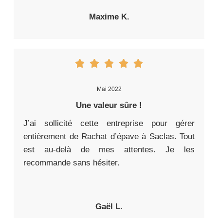
Maxime K.
Mai 2022
Une valeur sûre !
J’ai sollicité cette entreprise pour gérer
entièrement de Rachat d’épave à Saclas. Tout
est au-delà de mes attentes. Je les
recommande sans hésiter.
Gaël L.