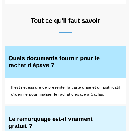
Tout ce qu'il faut savoir
Quels documents fournir pour le
rachat d'épave ?
Il est nécessaire de présenter la carte grise et un justificatif
d'identité pour finaliser le rachat d'épave à Saclas.
Le remorquage est-il vraiment
gratuit ?