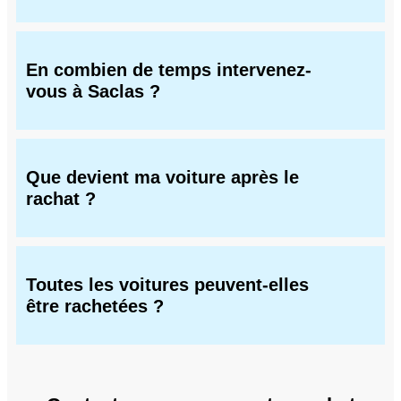
En combien de temps intervenez-
vous à Saclas ?
Que devient ma voiture après le
rachat ?
Toutes les voitures peuvent-elles
être rachetées ?