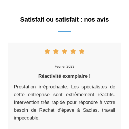
Satisfait ou satisfait : nos avis
Février 2023
Réactivité exemplaire !
Prestation irréprochable. Les spécialistes de
cette entreprise sont extrêmement réactifs.
Intervention très rapide pour répondre à votre
besoin de Rachat d’épave à Saclas, travail
impeccable.