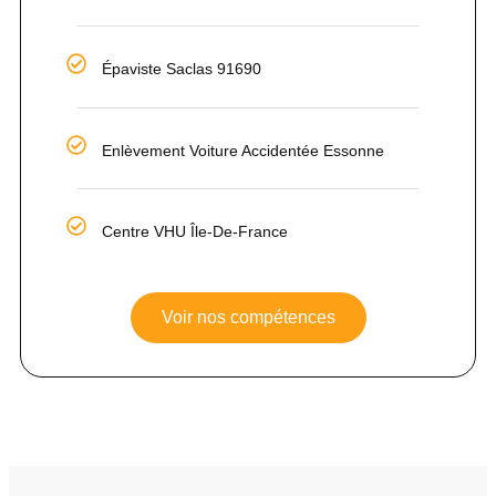
Épaviste Saclas 91690
Enlèvement Voiture Accidentée Essonne
Centre VHU Île-De-France
Voir nos compétences