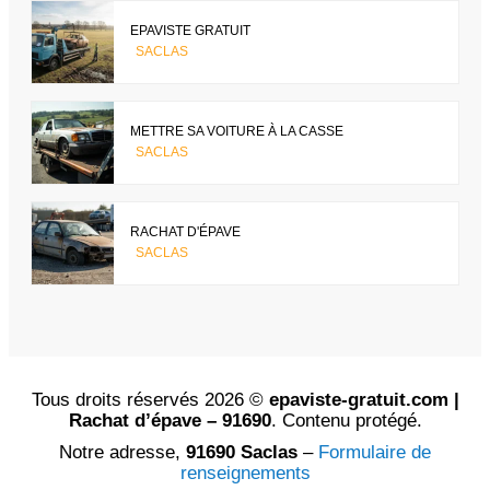
EPAVISTE GRATUIT
SACLAS
METTRE SA VOITURE À LA CASSE
SACLAS
RACHAT D'ÉPAVE
SACLAS
Tous droits réservés 2026 ©
epaviste-gratuit.com |
Rachat d’épave – 91690
. Contenu protégé.
Notre adresse,
91690 Saclas
–
Formulaire de
renseignements