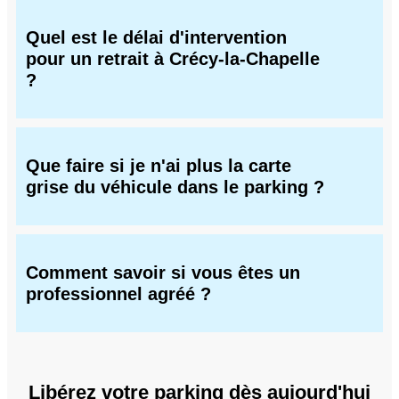
Quel est le délai d'intervention
pour un retrait à Crécy-la-Chapelle
?
Que faire si je n'ai plus la carte
grise du véhicule dans le parking ?
Comment savoir si vous êtes un
professionnel agréé ?
Libérez votre parking dès aujourd'hui