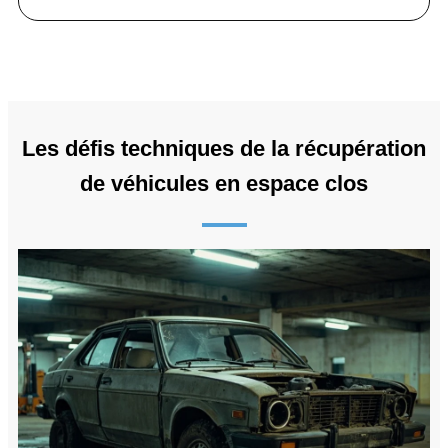
Les défis techniques de la récupération
de véhicules en espace clos