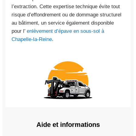
l’extraction. Cette expertise technique évite tout
risque d’effondrement ou de dommage structurel
au bâtiment, un service également disponible
pour l’
enlèvement d’épave en sous-sol à
Chapelle-la-Reine
.
Aide et informations