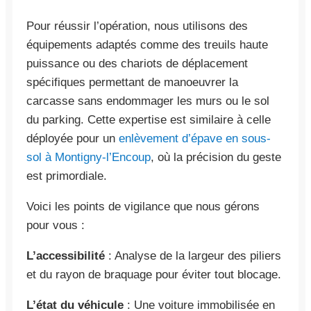
Pour réussir l’opération, nous utilisons des
équipements adaptés comme des treuils haute
puissance ou des chariots de déplacement
spécifiques permettant de manoeuvrer la
carcasse sans endommager les murs ou le sol
du parking. Cette expertise est similaire à celle
déployée pour un
enlèvement d’épave en sous-
sol à Montigny-l’Encoup
, où la précision du geste
est primordiale.
Voici les points de vigilance que nous gérons
pour vous :
L’accessibilité
: Analyse de la largeur des piliers
et du rayon de braquage pour éviter tout blocage.
L’état du véhicule
: Une voiture immobilisée en