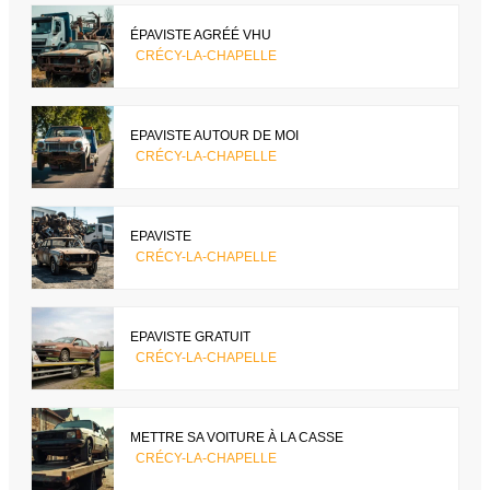
ÉPAVISTE AGRÉÉ VHU
CRÉCY-LA-CHAPELLE
EPAVISTE AUTOUR DE MOI
CRÉCY-LA-CHAPELLE
EPAVISTE
CRÉCY-LA-CHAPELLE
EPAVISTE GRATUIT
CRÉCY-LA-CHAPELLE
METTRE SA VOITURE À LA CASSE
CRÉCY-LA-CHAPELLE