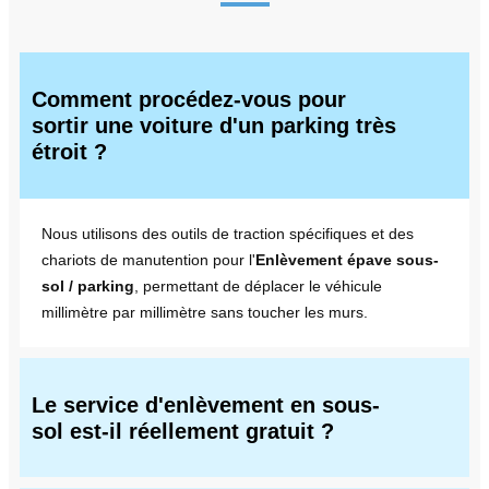
Comment procédez-vous pour
sortir une voiture d'un parking très
étroit ?
Nous utilisons des outils de traction spécifiques et des
chariots de manutention pour l'
Enlèvement épave sous-
sol / parking
, permettant de déplacer le véhicule
millimètre par millimètre sans toucher les murs.
Le service d'enlèvement en sous-
sol est-il réellement gratuit ?