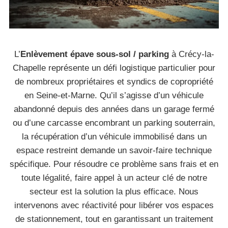
L’
Enlèvement épave sous-sol / parking
à Crécy-la-
Chapelle représente un défi logistique particulier pour
de nombreux propriétaires et syndics de copropriété
en Seine-et-Marne. Qu’il s’agisse d’un véhicule
abandonné depuis des années dans un garage fermé
ou d’une carcasse encombrant un parking souterrain,
la récupération d’un véhicule immobilisé dans un
espace restreint demande un savoir-faire technique
spécifique. Pour résoudre ce problème sans frais et en
toute légalité, faire appel à un acteur clé de notre
secteur est la solution la plus efficace. Nous
intervenons avec réactivité pour libérer vos espaces
de stationnement, tout en garantissant un traitement