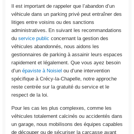
Il est important de rappeler que l’abandon d’un
véhicule dans un parking privé peut entraîner des
litiges entre voisins ou des sanctions
administratives. En suivant les recommandations
du
service public
concernant la gestion des
véhicules abandonnés, nous aidons les
gestionnaires de parking à assainir leurs espaces
rapidement et légalement. Que vous ayez besoin
d’un
épaviste à Noisiel
ou d’une intervention
spécifique à Crécy-la-Chapelle, notre approche
reste centrée sur la gratuité du service et le
respect de la loi.
Pour les cas les plus complexes, comme les
véhicules totalement calcinés ou accidentés dans
un garage, nous mobilisons des équipes capables
de découper ou de sécuriser la carcasse avant