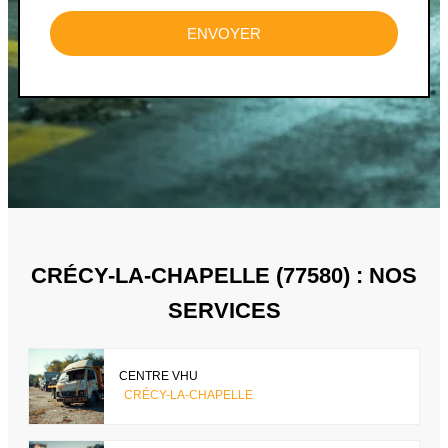
ENVOYER
CRÉCY-LA-CHAPELLE (77580) : NOS
SERVICES
CENTRE VHU
CRÉCY-LA-CHAPELLE