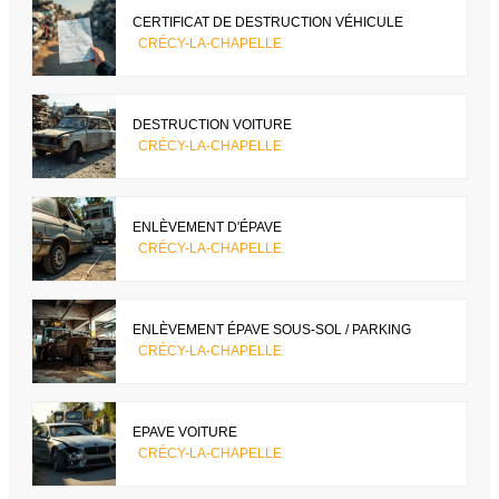
CERTIFICAT DE DESTRUCTION VÉHICULE
CRÉCY-LA-CHAPELLE
DESTRUCTION VOITURE
CRÉCY-LA-CHAPELLE
ENLÈVEMENT D'ÉPAVE
CRÉCY-LA-CHAPELLE
ENLÈVEMENT ÉPAVE SOUS-SOL / PARKING
CRÉCY-LA-CHAPELLE
EPAVE VOITURE
CRÉCY-LA-CHAPELLE