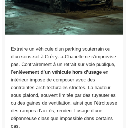
Extraire un véhicule d’un parking souterrain ou
d’un sous-sol à Crécy-la-Chapelle ne s’improvise
pas. Contrairement à un retrait sur voie publique,
l’
enlèvement d’un véhicule hors d’usage
en
intérieur impose de composer avec des
contraintes architecturales strictes. La hauteur
sous plafond, souvent limitée par des tuyauteries
ou des gaines de ventilation, ainsi que l’étroitesse
des rampes d’accès, rendent l’usage d’une
dépanneuse classique impossible dans certains
cas.