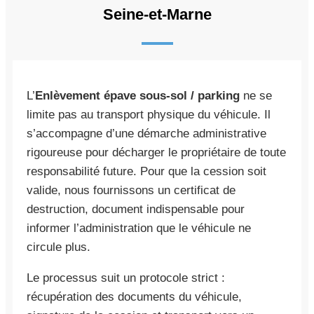
Seine-et-Marne
L’
Enlèvement épave sous-sol / parking
ne se
limite pas au transport physique du véhicule. Il
s’accompagne d’une démarche administrative
rigoureuse pour décharger le propriétaire de toute
responsabilité future. Pour que la cession soit
valide, nous fournissons un certificat de
destruction, document indispensable pour
informer l’administration que le véhicule ne
circule plus.
Le processus suit un protocole strict :
récupération des documents du véhicule,