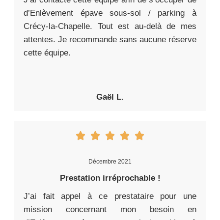
d’Enlèvement épave sous-sol / parking à
Crécy-la-Chapelle. Tout est au-delà de mes
attentes. Je recommande sans aucune réserve
cette équipe.
Gaël L.
Décembre 2021
Prestation irréprochable !
J’ai fait appel à ce prestataire pour une
mission concernant mon besoin en