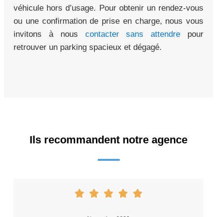
véhicule hors d’usage. Pour obtenir un rendez-vous
ou une confirmation de prise en charge, nous vous
invitons à nous
contacter sans attendre
pour
retrouver un parking spacieux et dégagé.
Ils recommandent notre agence