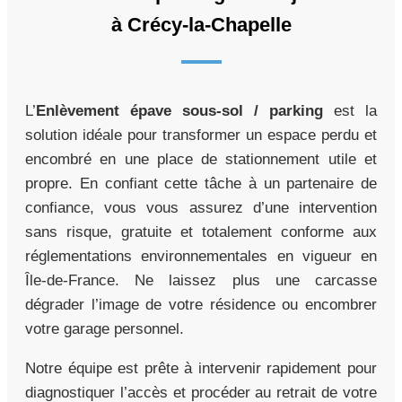
à Crécy-la-Chapelle
L’
Enlèvement épave sous-sol / parking
est la
solution idéale pour transformer un espace perdu et
encombré en une place de stationnement utile et
propre. En confiant cette tâche à un partenaire de
confiance, vous vous assurez d’une intervention
sans risque, gratuite et totalement conforme aux
réglementations environnementales en vigueur en
Île-de-France. Ne laissez plus une carcasse
dégrader l’image de votre résidence ou encombrer
votre garage personnel.
Notre équipe est prête à intervenir rapidement pour
diagnostiquer l’accès et procéder au retrait de votre