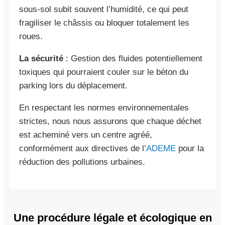
sous-sol subit souvent l’humidité, ce qui peut
fragiliser le châssis ou bloquer totalement les
roues.
La sécurité
: Gestion des fluides potentiellement
toxiques qui pourraient couler sur le béton du
parking lors du déplacement.
En respectant les normes environnementales
strictes, nous nous assurons que chaque déchet
est acheminé vers un centre agréé,
conformément aux directives de l’
ADEME
pour la
réduction des pollutions urbaines.
Une procédure légale et écologique en