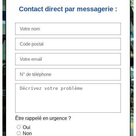
Contact direct par messagerie :
Être rappelé en urgence ?
Oui
Non