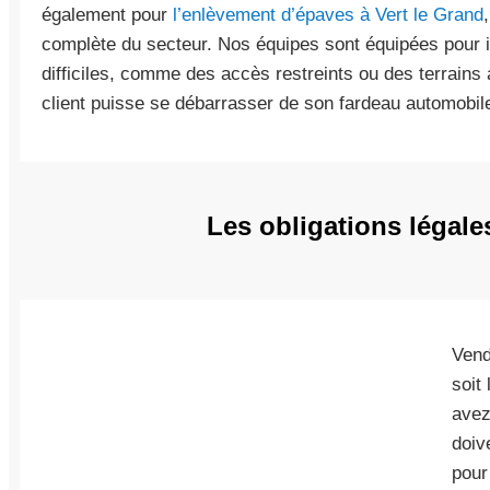
également pour
l’enlèvement d’épaves à Vert le Grand
complète du secteur. Nos équipes sont équipées pour 
difficiles, comme des accès restreints ou des terrains
client puisse se débarrasser de son fardeau automobil
Les obligations légale
Vend
soit 
avez
doiv
pour