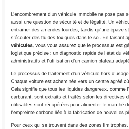
L’encombrement d’un véhicule immobile ne pose pas se
aussi une question de sécurité et de légalité. Un véhic
entraîner des amendes lourdes, tandis qu’une épave st
s’écouler des fluides toxiques dans le sol. En faisant 
véhicules
, vous vous assurez que le processus est gé
logistique précise : un diagnostic rapide de l’état du v
administratifs et l’utilisation d’un camion plateau adap
Le processus de traitement d’un véhicule hors d’usage
Chaque voiture est acheminée vers un centre agréé où 
Cela signifie que tous les liquides dangereux, comme l’hu
carburant, sont extraits et traités selon les directives 
utilisables sont récupérées pour alimenter le marché de
l’empreinte carbone liée à la fabrication de nouvelles 
Pour ceux qui se trouvent dans des zones limitrophes