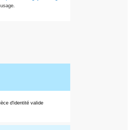
’usage.
èce d'identité valide