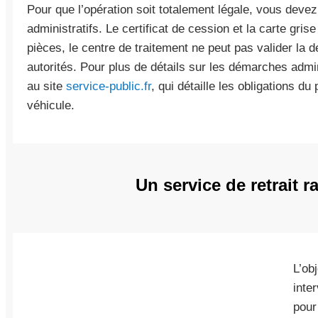
Pour que l’opération soit totalement légale, vous deve
administratifs. Le certificat de cession et la carte gri
pièces, le centre de traitement ne peut pas valider la 
autorités. Pour plus de détails sur les démarches admi
au site
service-public.fr
, qui détaille les obligations du
véhicule.
Un service de retrait 
L’ob
inte
pour