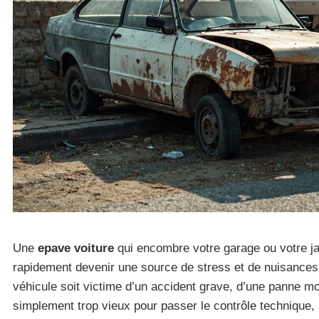
Une
epave voiture
qui encombre votre garage ou votre j
rapidement devenir une source de stress et de nuisances
véhicule soit victime d’un accident grave, d’une panne mo
simplement trop vieux pour passer le contrôle technique,