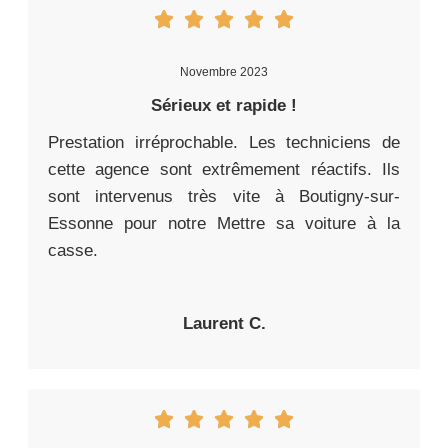
Novembre 2023
Sérieux et rapide !
Prestation irréprochable. Les techniciens de
cette agence sont extrêmement réactifs. Ils
sont intervenus très vite à Boutigny-sur-
Essonne pour notre Mettre sa voiture à la
casse.
Laurent C.