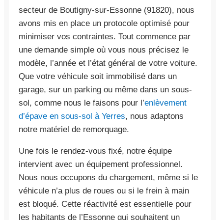
secteur de Boutigny-sur-Essonne (91820), nous
avons mis en place un protocole optimisé pour
minimiser vos contraintes. Tout commence par
une demande simple où vous nous précisez le
modèle, l’année et l’état général de votre voiture.
Que votre véhicule soit immobilisé dans un
garage, sur un parking ou même dans un sous-
sol, comme nous le faisons pour l’
enlèvement
d’épave en sous-sol à Yerres
, nous adaptons
notre matériel de remorquage.
Une fois le rendez-vous fixé, notre équipe
intervient avec un équipement professionnel.
Nous nous occupons du chargement, même si le
véhicule n’a plus de roues ou si le frein à main
est bloqué. Cette réactivité est essentielle pour
les habitants de l’Essonne qui souhaitent un