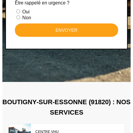
Être rappelé en urgence ?
Oui
Non
ENVOYER
BOUTIGNY-SUR-ESSONNE (91820) : NOS
SERVICES
CENTRE VHU