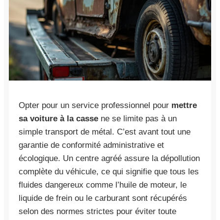
Opter pour un service professionnel pour
mettre
sa voiture à la casse
ne se limite pas à un
simple transport de métal. C’est avant tout une
garantie de conformité administrative et
écologique. Un centre agréé assure la dépollution
complète du véhicule, ce qui signifie que tous les
fluides dangereux comme l’huile de moteur, le
liquide de frein ou le carburant sont récupérés
selon des normes strictes pour éviter toute