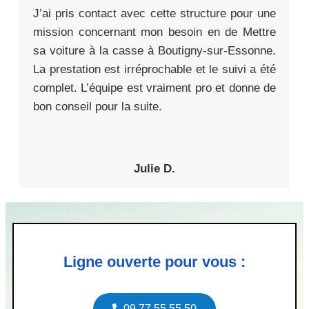
J’ai pris contact avec cette structure pour une
mission concernant mon besoin en de Mettre
sa voiture à la casse à Boutigny-sur-Essonne.
La prestation est irréprochable et le suivi a été
complet. L’équipe est vraiment pro et donne de
bon conseil pour la suite.
Julie D.
Ligne ouverte pour vous :
09 77 55 55 50