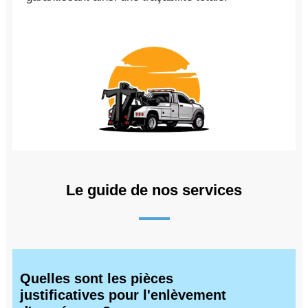
Le guide de nos services
Quelles sont les pièces
justificatives pour l'enlèvement