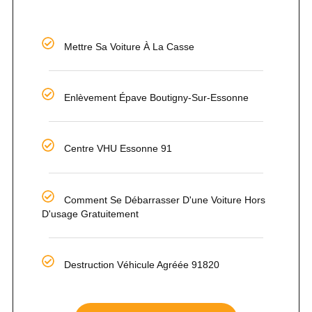
Mettre Sa Voiture À La Casse
Enlèvement Épave Boutigny-Sur-Essonne
Centre VHU Essonne 91
Comment Se Débarrasser D'une Voiture Hors
D'usage Gratuitement
Destruction Véhicule Agréée 91820