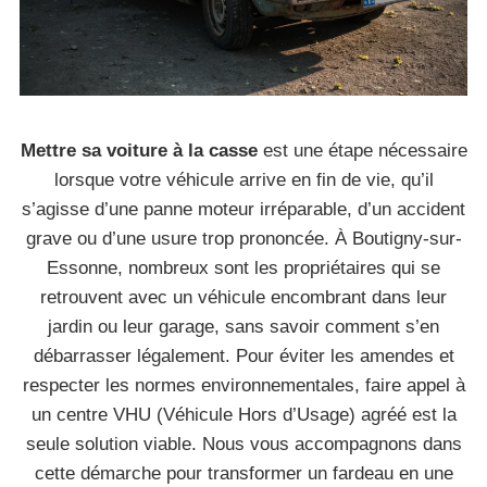
Mettre sa voiture à la casse
est une étape nécessaire
lorsque votre véhicule arrive en fin de vie, qu’il
s’agisse d’une panne moteur irréparable, d’un accident
grave ou d’une usure trop prononcée. À Boutigny-sur-
Essonne, nombreux sont les propriétaires qui se
retrouvent avec un véhicule encombrant dans leur
jardin ou leur garage, sans savoir comment s’en
débarrasser légalement. Pour éviter les amendes et
respecter les normes environnementales, faire appel à
un centre VHU (Véhicule Hors d’Usage) agréé est la
seule solution viable. Nous vous accompagnons dans
cette démarche pour transformer un fardeau en une