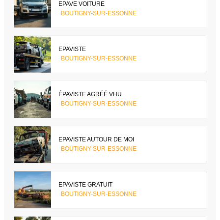
EPAVE VOITURE
BOUTIGNY-SUR-ESSONNE
EPAVISTE
BOUTIGNY-SUR-ESSONNE
ÉPAVISTE AGRÉÉ VHU
BOUTIGNY-SUR-ESSONNE
EPAVISTE AUTOUR DE MOI
BOUTIGNY-SUR-ESSONNE
EPAVISTE GRATUIT
BOUTIGNY-SUR-ESSONNE