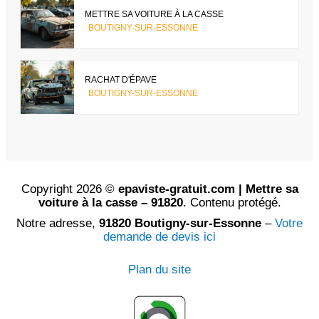
METTRE SA VOITURE À LA CASSE
BOUTIGNY-SUR-ESSONNE
RACHAT D'ÉPAVE
BOUTIGNY-SUR-ESSONNE
Copyright 2026 ©
epaviste-gratuit.com | Mettre sa
voiture à la casse – 91820
. Contenu protégé.
Notre adresse,
91820 Boutigny-sur-Essonne
–
Votre
demande de devis ici
Plan du site