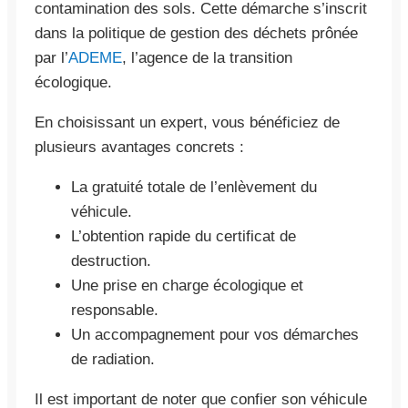
contamination des sols. Cette démarche s’inscrit
dans la politique de gestion des déchets prônée
par l’
ADEME
, l’agence de la transition
écologique.
En choisissant un expert, vous bénéficiez de
plusieurs avantages concrets :
La gratuité totale de l’enlèvement du
véhicule.
L’obtention rapide du certificat de
destruction.
Une prise en charge écologique et
responsable.
Un accompagnement pour vos démarches
de radiation.
Il est important de noter que confier son véhicule