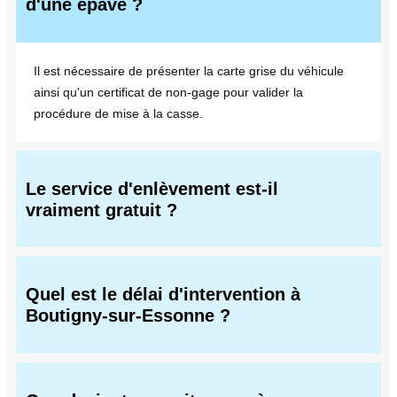
d'une épave ?
Il est nécessaire de présenter la carte grise du véhicule
ainsi qu'un certificat de non-gage pour valider la
procédure de mise à la casse.
Le service d'enlèvement est-il
vraiment gratuit ?
Quel est le délai d'intervention à
Boutigny-sur-Essonne ?