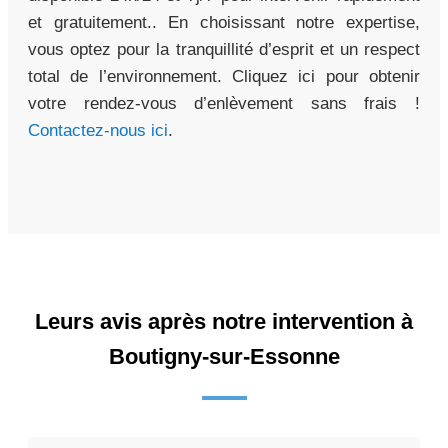
et gratuitement.. En choisissant notre expertise,
vous optez pour la tranquillité d’esprit et un respect
total de l’environnement. Cliquez ici pour obtenir
votre rendez-vous d’enlèvement sans frais !
Contactez-nous ici
.
Leurs avis après notre intervention à
Boutigny-sur-Essonne