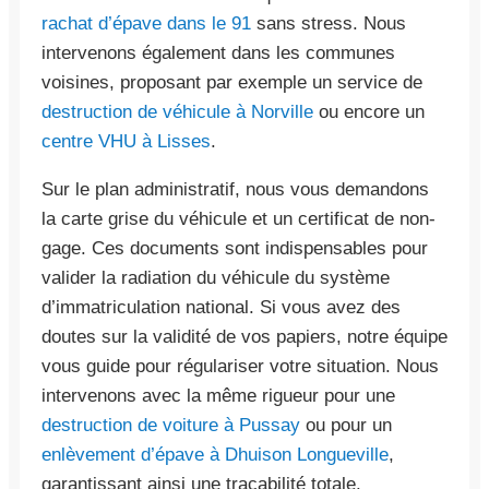
rachat d’épave dans le 91
sans stress. Nous
intervenons également dans les communes
voisines, proposant par exemple un service de
destruction de véhicule à Norville
ou encore un
centre VHU à Lisses
.
Sur le plan administratif, nous vous demandons
la carte grise du véhicule et un certificat de non-
gage. Ces documents sont indispensables pour
valider la radiation du véhicule du système
d’immatriculation national. Si vous avez des
doutes sur la validité de vos papiers, notre équipe
vous guide pour régulariser votre situation. Nous
intervenons avec la même rigueur pour une
destruction de voiture à Pussay
ou pour un
enlèvement d’épave à Dhuison Longueville
,
garantissant ainsi une traçabilité totale.