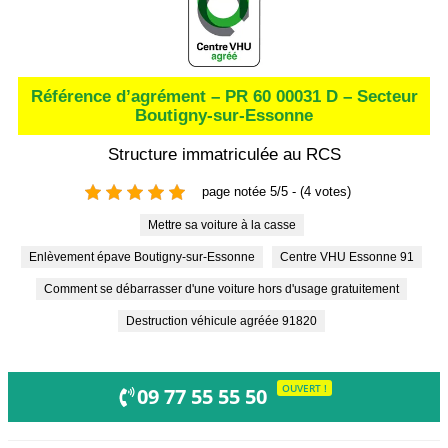
Référence d’agrément – PR 60 00031 D – Secteur
Boutigny-sur-Essonne
Structure immatriculée au RCS
page notée 5/5 - (4 votes)
Mettre sa voiture à la casse
Enlèvement épave Boutigny-sur-Essonne
Centre VHU Essonne 91
Comment se débarrasser d'une voiture hors d'usage gratuitement
Destruction véhicule agréée 91820
OUVERT !
09 77 55 55 50