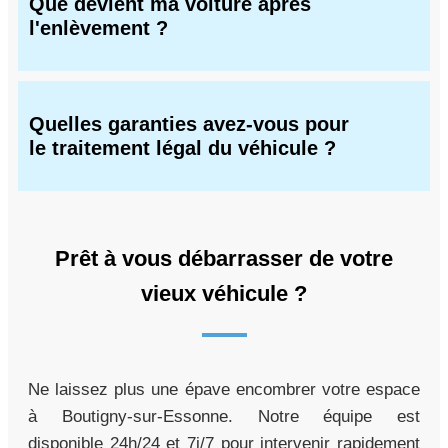
Que devient ma voiture après
l'enlèvement ?
Quelles garanties avez-vous pour
le traitement légal du véhicule ?
Prêt à vous débarrasser de votre
vieux véhicule ?
Ne laissez plus une épave encombrer votre espace
à Boutigny-sur-Essonne. Notre équipe est
disponible 24h/24 et 7j/7 pour intervenir rapidement