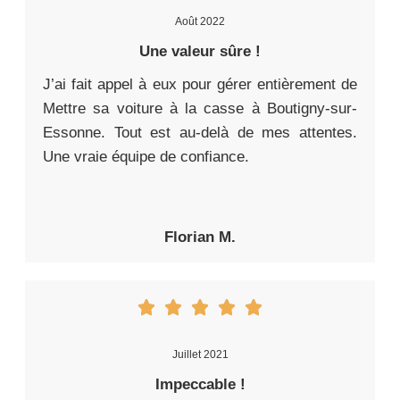
Août 2022
Une valeur sûre !
J’ai fait appel à eux pour gérer entièrement de
Mettre sa voiture à la casse à Boutigny-sur-
Essonne. Tout est au-delà de mes attentes.
Une vraie équipe de confiance.
Florian M.
Juillet 2021
Impeccable !