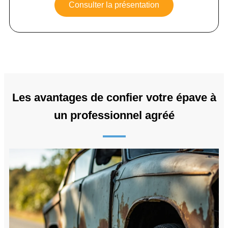
Consulter la présentation
Les avantages de confier votre épave à
un professionnel agréé