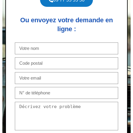
Ou envoyez votre demande en
ligne :