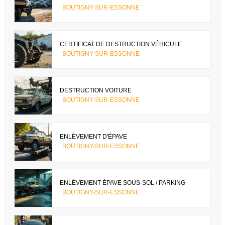
BOUTIGNY-SUR-ESSONNE
CERTIFICAT DE DESTRUCTION VÉHICULE
BOUTIGNY-SUR-ESSONNE
DESTRUCTION VOITURE
BOUTIGNY-SUR-ESSONNE
ENLÈVEMENT D'ÉPAVE
BOUTIGNY-SUR-ESSONNE
ENLÈVEMENT ÉPAVE SOUS-SOL / PARKING
BOUTIGNY-SUR-ESSONNE