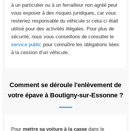
à un particulier ou à un ferrailleur non agréé peut
vous exposer à des risques juridiques, car vous
resteriez responsable du véhicule si celui-ci était
utilisé pour des activités illégales. Pour plus de
sécurité, nous vous conseillons de consulter le
service public
pour connaître les obligations liées
à la cession d’un véhicule.
Comment se déroule l'enlèvement de
votre épave à Boutigny-sur-Essonne ?
Pour
mettre sa voiture à la casse
dans le