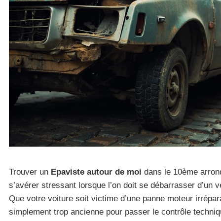
Trouver un
Epaviste autour de moi
dans le 10ème arron
s’avérer stressant lorsque l’on doit se débarrasser d’un v
Que votre voiture soit victime d’une panne moteur irrépar
simplement trop ancienne pour passer le contrôle techniqu