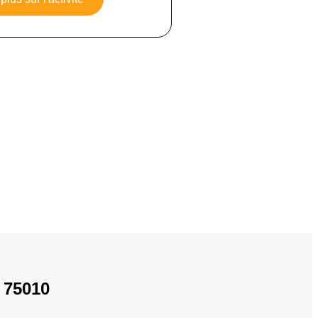
 75010