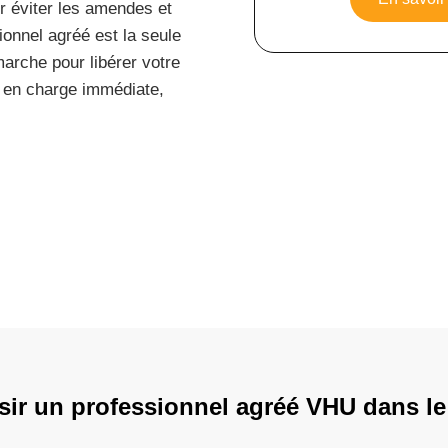
r éviter les amendes et
ionnel agréé est la seule
arche pour libérer votre
e en charge immédiate,
sir un professionnel agréé VHU dans le