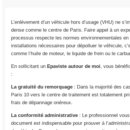
L’enlèvement d’un véhicule hors d’usage (VHU) ne s’im
dense comme le centre de Paris. Faire appel à un expe
processus respecte les normes environnementales en 
installations nécessaires pour dépolluer le véhicule, c’
comme l’huile de moteur, le liquide de frein ou le carb
En sollicitant un
Epaviste autour de moi
, vous bénéfi
:
La gratuité du remorquage
: Dans la majorité des cas
Paris 10 vers le centre de traitement est totalement pr
frais de dépannage onéreux.
La conformité administrative
: Le professionnel vous 
document est indispensable pour prouver à l’administr