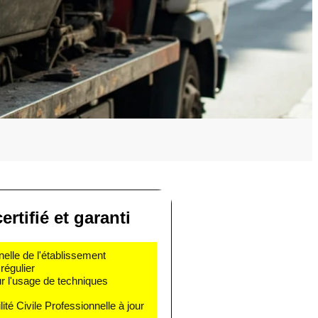
ertifié et garanti
nelle de l'établissement
régulier
r l'usage de techniques
té Civile Professionnelle à jour