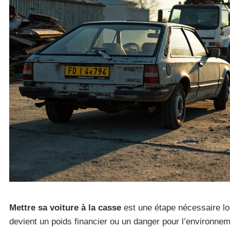
Mettre sa voiture à la casse
est une étape nécessaire lo
devient un poids financier ou un danger pour l’environne