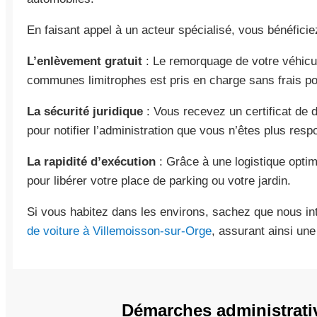
En faisant appel à un acteur spécialisé, vous bénéficie
L’enlèvement gratuit
: Le remorquage de votre véhicu
communes limitrophes est pris en charge sans frais p
La sécurité juridique
: Vous recevez un certificat de 
pour notifier l’administration que vous n’êtes plus res
La rapidité d’exécution
: Grâce à une logistique optim
pour libérer votre place de parking ou votre jardin.
Si vous habitez dans les environs, sachez que nous i
de voiture à Villemoisson-sur-Orge
, assurant ainsi un
Démarches administrati