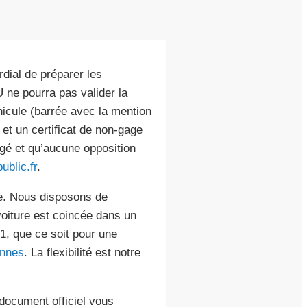
rdial de préparer les
ne pourra pas valider la
hicule (barrée avec la mention
 et un certificat de non-gage
gé et qu’aucune opposition
ublic.fr
.
che. Nous disposons de
oiture est coincée dans un
1, que ce soit pour une
annes
. La flexibilité est notre
 document officiel vous