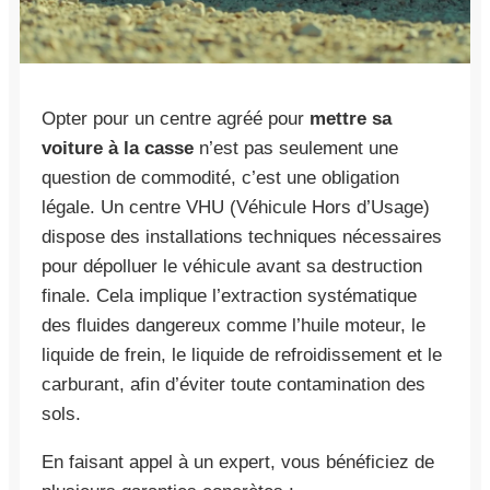
Opter pour un centre agréé pour
mettre sa
voiture à la casse
n’est pas seulement une
question de commodité, c’est une obligation
légale. Un centre VHU (Véhicule Hors d’Usage)
dispose des installations techniques nécessaires
pour dépolluer le véhicule avant sa destruction
finale. Cela implique l’extraction systématique
des fluides dangereux comme l’huile moteur, le
liquide de frein, le liquide de refroidissement et le
carburant, afin d’éviter toute contamination des
sols.
En faisant appel à un expert, vous bénéficiez de