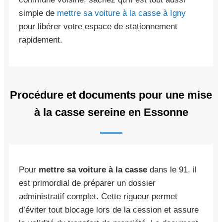
simple de
mettre sa voiture à la casse à Igny
pour libérer votre espace de stationnement
rapidement.
Procédure et documents pour une mise
à la casse sereine en Essonne
Pour
mettre sa voiture à la casse
dans le 91, il
est primordial de préparer un dossier
administratif complet. Cette rigueur permet
d’éviter tout blocage lors de la cession et assure