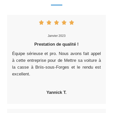
Janvier 2023
Prestation de qualité !
Équipe sérieuse et pro. Nous avons fait appel
à cette entreprise pour de Mettre sa voiture à
la casse à Briis-sous-Forges et le rendu est
excellent.
Yannick T.