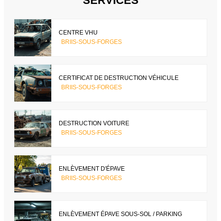
SERVICES
CENTRE VHU
BRIIS-SOUS-FORGES
CERTIFICAT DE DESTRUCTION VÉHICULE
BRIIS-SOUS-FORGES
DESTRUCTION VOITURE
BRIIS-SOUS-FORGES
ENLÈVEMENT D'ÉPAVE
BRIIS-SOUS-FORGES
ENLÈVEMENT ÉPAVE SOUS-SOL / PARKING