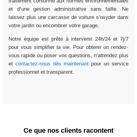
traitement conforme aux normes environnementales
et d’une gestion administrative sans faille. Ne
laissez plus une carcasse de voiture s’oxyder dans
votre jardin ou encombrer votre garage.
Notre équipe est prête à intervenir 24h/24 et 7j/7
pour vous simplifier la vie. Pour obtenir un rendez-
vous rapide ou poser vos questions, n’attendez plus
et
contactez-nous dès maintenant
pour un service
professionnel et transparent.
Ce que nos clients racontent