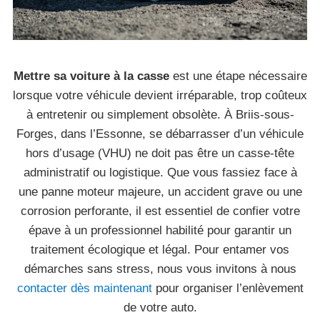
Mettre sa voiture à la casse
est une étape nécessaire
lorsque votre véhicule devient irréparable, trop coûteux
à entretenir ou simplement obsolète. À Briis-sous-
Forges, dans l’Essonne, se débarrasser d’un véhicule
hors d’usage (VHU) ne doit pas être un casse-tête
administratif ou logistique. Que vous fassiez face à
une panne moteur majeure, un accident grave ou une
corrosion perforante, il est essentiel de confier votre
épave à un professionnel habilité pour garantir un
traitement écologique et légal. Pour entamer vos
démarches sans stress, nous vous invitons à nous
contacter dès maintenant
pour organiser l’enlèvement
de votre auto.