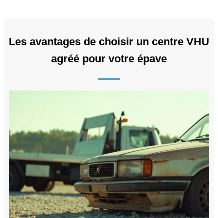
Les avantages de choisir un centre VHU
agréé pour votre épave