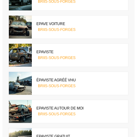
BRIIS-SOUS-FORGES
EPAVE VOITURE
BRIIS-SOUS-FORGES
EPAVISTE
BRIIS-SOUS-FORGES
ÉPAVISTE AGRÉÉ VHU
BRIIS-SOUS-FORGES
EPAVISTE AUTOUR DE MOI
BRIIS-SOUS-FORGES
EPAVISTE GRATUIT