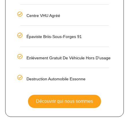
Centre VHU Agréé
Épaviste Briis-Sous-Forges 91
Enlèvement Gratuit De Véhicule Hors D'usage
Destruction Automobile Essonne
Découvrir qui nous sommes