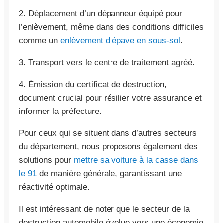
2. Déplacement d’un dépanneur équipé pour
l’enlèvement, même dans des conditions difficiles
comme un
enlèvement d’épave en sous-sol
.
3. Transport vers le centre de traitement agréé.
4. Émission du certificat de destruction,
document crucial pour résilier votre assurance et
informer la préfecture.
Pour ceux qui se situent dans d’autres secteurs
du département, nous proposons également des
solutions pour
mettre sa voiture à la casse dans
le 91
de manière générale, garantissant une
réactivité optimale.
Il est intéressant de noter que le secteur de la
destruction automobile évolue vers une économie