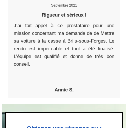
Septembre 2021
Rigueur et sérieux !
J’ai fait appel à ce prestataire pour une
mission concernant ma demande de de Mettre
sa voiture à la casse à Briis-sous-Forges. Le
rendu est impeccable et tout a été finalisé.
L’équipe est qualifié et donne de très bon
conseil.
Annie S.