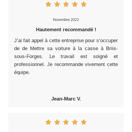
Novembre 2022
Hautement recommandé !
J’ai fait appel à cette entreprise pour s’occuper
de de Mettre sa voiture à la casse à Briis-
sous-Forges. Le travail est soigné et
professionnel. Je recommande vivement cette
équipe.
Jean-Marc V.