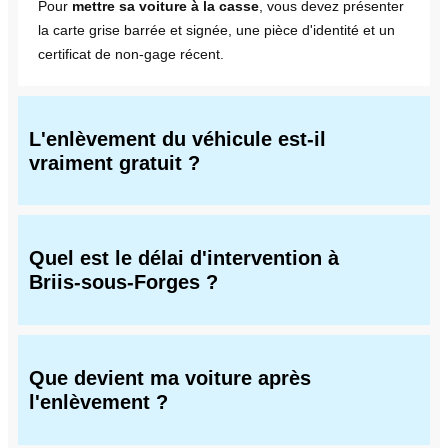
Pour
mettre sa voiture à la casse
, vous devez présenter
la carte grise barrée et signée, une pièce d'identité et un
certificat de non-gage récent.
L'enlèvement du véhicule est-il
vraiment gratuit ?
Quel est le délai d'intervention à
Briis-sous-Forges ?
Que devient ma voiture après
l'enlèvement ?