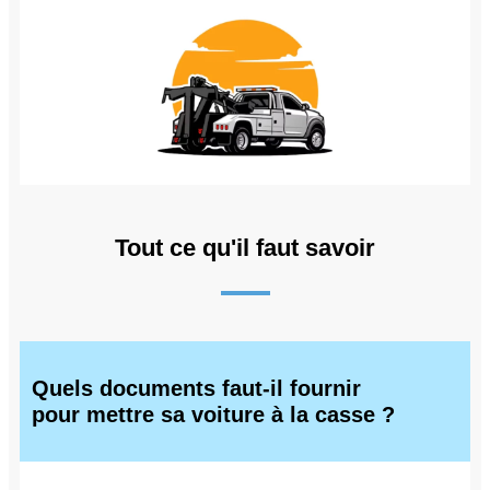
Tout ce qu'il faut savoir
Quels documents faut-il fournir
pour mettre sa voiture à la casse ?