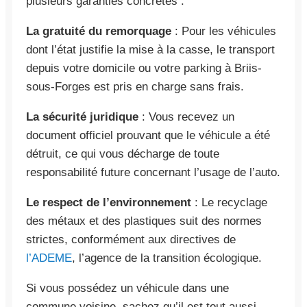
plusieurs garanties concrètes :
La gratuité du remorquage
: Pour les véhicules
dont l’état justifie la mise à la casse, le transport
depuis votre domicile ou votre parking à Briis-
sous-Forges est pris en charge sans frais.
La sécurité juridique
: Vous recevez un
document officiel prouvant que le véhicule a été
détruit, ce qui vous décharge de toute
responsabilité future concernant l’usage de l’auto.
Le respect de l’environnement
: Le recyclage
des métaux et des plastiques suit des normes
strictes, conformément aux directives de
l’ADEME
, l’agence de la transition écologique.
Si vous possédez un véhicule dans une
commune voisine, sachez qu’il est tout aussi