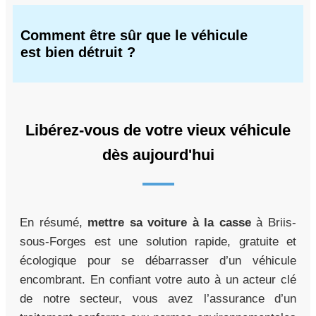
Comment être sûr que le véhicule
est bien détruit ?
Libérez-vous de votre vieux véhicule
dès aujourd'hui
En résumé,
mettre sa voiture à la casse
à Briis-
sous-Forges est une solution rapide, gratuite et
écologique pour se débarrasser d’un véhicule
encombrant. En confiant votre auto à un acteur clé
de notre secteur, vous avez l’assurance d’un