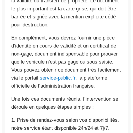
la validité du transfert de propriété. Le document
le plus important est la carte grise, qui doit être
barrée et signée avec la mention explicite cédé
pour destruction.
En complément, vous devrez fournir une pièce
d’identité en cours de validité et un certificat de
non-gage, document indispensable pour prouver
que le véhicule n’est pas gagé ou sous saisie.
Vous pouvez obtenir ce document très facilement
via le portail
service-public.fr
, la plateforme
officielle de l’administration française.
Une fois ces documents réunis, l’intervention se
déroule en quelques étapes simples :
1. Prise de rendez-vous selon vos disponibilités,
notre service étant disponible 24h/24 et 7j/7.