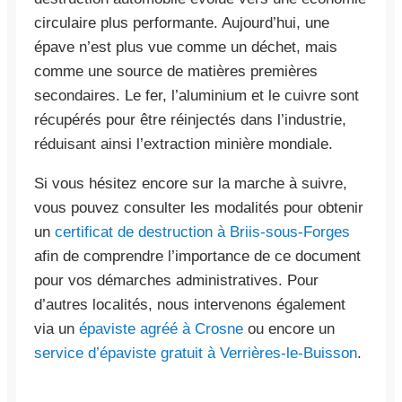
circulaire plus performante. Aujourd’hui, une
épave n’est plus vue comme un déchet, mais
comme une source de matières premières
secondaires. Le fer, l’aluminium et le cuivre sont
récupérés pour être réinjectés dans l’industrie,
réduisant ainsi l’extraction minière mondiale.
Si vous hésitez encore sur la marche à suivre,
vous pouvez consulter les modalités pour obtenir
un
certificat de destruction à Briis-sous-Forges
afin de comprendre l’importance de ce document
pour vos démarches administratives. Pour
d’autres localités, nous intervenons également
via un
épaviste agréé à Crosne
ou encore un
service d’épaviste gratuit à Verrières-le-Buisson
.