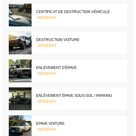
CERTIFICAT DE DESTRUCTION VÉHICULE
MOISENAY
DESTRUCTION VOITURE
MOISENAY
ENLÈVEMENT D'ÉPAVE
MOISENAY
ENLÈVEMENT ÉPAVE SOUS-SOL / PARKING
MOISENAY
EPAVE VOITURE
MOISENAY