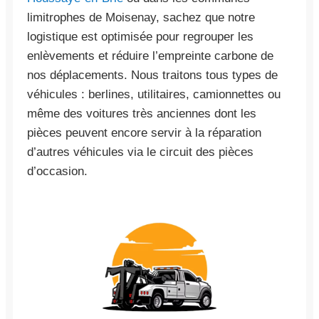
limitrophes de Moisenay, sachez que notre
logistique est optimisée pour regrouper les
enlèvements et réduire l’empreinte carbone de
nos déplacements. Nous traitons tous types de
véhicules : berlines, utilitaires, camionnettes ou
même des voitures très anciennes dont les
pièces peuvent encore servir à la réparation
d’autres véhicules via le circuit des pièces
d’occasion.