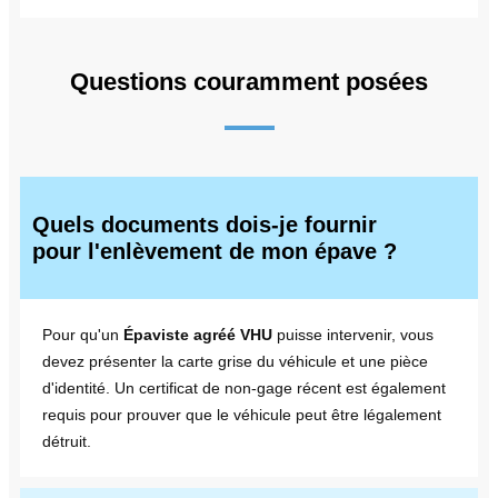
Questions couramment posées
Quels documents dois-je fournir
pour l'enlèvement de mon épave ?
Pour qu'un
Épaviste agréé VHU
puisse intervenir, vous
devez présenter la carte grise du véhicule et une pièce
d'identité. Un certificat de non-gage récent est également
requis pour prouver que le véhicule peut être légalement
détruit.