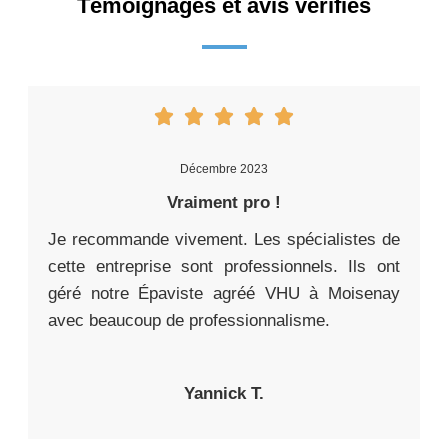
Témoignages et avis vérifiés
Décembre 2023
Vraiment pro !
Je recommande vivement. Les spécialistes de
cette entreprise sont professionnels. Ils ont
géré notre Épaviste agréé VHU à Moisenay
avec beaucoup de professionnalisme.
Yannick T.