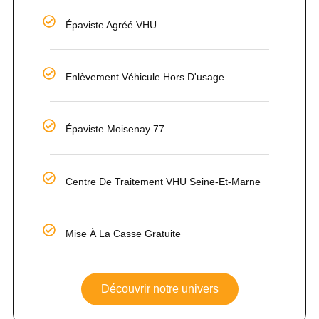
Épaviste Agréé VHU
Enlèvement Véhicule Hors D'usage
Épaviste Moisenay 77
Centre De Traitement VHU Seine-Et-Marne
Mise À La Casse Gratuite
Découvrir notre univers