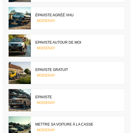
ÉPAVISTE AGRÉÉ VHU
MOISENAY
EPAVISTE AUTOUR DE MOI
MOISENAY
EPAVISTE GRATUIT
MOISENAY
EPAVISTE
MOISENAY
METTRE SA VOITURE À LA CASSE
MOISENAY