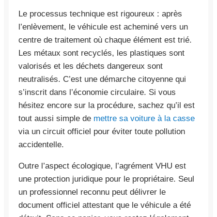
Le processus technique est rigoureux : après
l’enlèvement, le véhicule est acheminé vers un
centre de traitement où chaque élément est trié.
Les métaux sont recyclés, les plastiques sont
valorisés et les déchets dangereux sont
neutralisés. C’est une démarche citoyenne qui
s’inscrit dans l’économie circulaire. Si vous
hésitez encore sur la procédure, sachez qu’il est
tout aussi simple de
mettre sa voiture à la casse
via un circuit officiel pour éviter toute pollution
accidentelle.
Outre l’aspect écologique, l’agrément VHU est
une protection juridique pour le propriétaire. Seul
un professionnel reconnu peut délivrer le
document officiel attestant que le véhicule a été