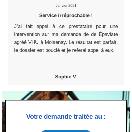
Janvier 2021
Service irréprochable !
J’ai fait appel à ce prestataire pour une
intervention sur ma demande de de Épaviste
agréé VHU à Moisenay. Le résultat est parfait,
le dossier est bouclé et je referai appel à eux.
Sophie V.
Votre demande traitée au :