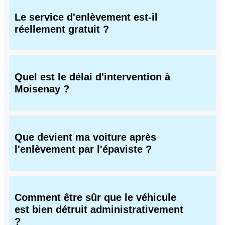
Le service d'enlèvement est-il
réellement gratuit ?
Quel est le délai d'intervention à
Moisenay ?
Que devient ma voiture après
l'enlèvement par l'épaviste ?
Comment être sûr que le véhicule
est bien détruit administrativement
?