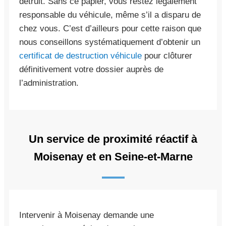
détruit. Sans ce papier, vous restez légalement
responsable du véhicule, même s’il a disparu de
chez vous. C’est d’ailleurs pour cette raison que
nous conseillons systématiquement d’obtenir un
certificat de destruction véhicule
pour clôturer
définitivement votre dossier auprès de
l’administration.
Un service de proximité réactif à
Moisenay et en Seine-et-Marne
Intervenir à Moisenay demande une