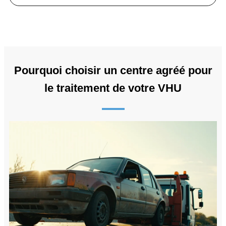
Pourquoi choisir un centre agréé pour
le traitement de votre VHU