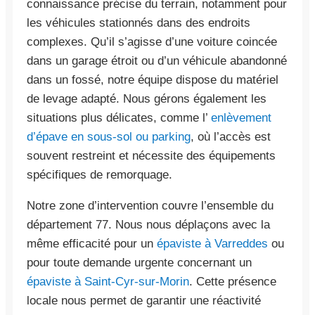
connaissance précise du terrain, notamment pour
les véhicules stationnés dans des endroits
complexes. Qu’il s’agisse d’une voiture coincée
dans un garage étroit ou d’un véhicule abandonné
dans un fossé, notre équipe dispose du matériel
de levage adapté. Nous gérons également les
situations plus délicates, comme l’
enlèvement
d’épave en sous-sol ou parking
, où l’accès est
souvent restreint et nécessite des équipements
spécifiques de remorquage.
Notre zone d’intervention couvre l’ensemble du
département 77. Nous nous déplaçons avec la
même efficacité pour un
épaviste à Varreddes
ou
pour toute demande urgente concernant un
épaviste à Saint-Cyr-sur-Morin
. Cette présence
locale nous permet de garantir une réactivité