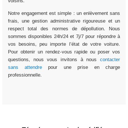
voisins.
Notre engagement est simple : un enlèvement sans
frais, une gestion administrative rigoureuse et un
respect total des normes de dépollution. Nous
sommes disponibles 24h/24 et 7j/7 pour répondre à
vos besoins, peu importe l’état de votre voiture.
Pour obtenir un rendez-vous rapide ou poser vos
questions, nous vous invitons à nous
contacter
sans attendre
pour une prise en charge
professionnelle.