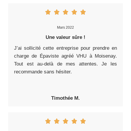
Mars 2022
Une valeur sûre !
J’ai sollicité cette entreprise pour prendre en
charge de Épaviste agréé VHU à Moisenay.
Tout est au-delà de mes attentes. Je les
recommande sans hésiter.
Timothée M.