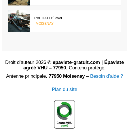
RACHAT D'ÉPAVE
MOISENAY
Droit d’auteur 2026 ©
epaviste-gratuit.com | Épaviste
agréé VHU – 77950
. Contenu protégé.
Antenne principale,
77950 Moisenay
–
Besoin d’aide ?
Plan du site