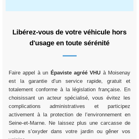
Libérez-vous de votre véhicule hors
d'usage en toute sérénité
Faire appel à un
Épaviste agréé VHU
à Moisenay
est la garantie d’un service rapide, gratuit et
totalement conforme à la législation française. En
choisissant un acteur spécialisé, vous évitez les
complications administratives et participez
activement à la protection de l’environnement en
Seine-et-Marne. Ne laissez plus une carcasse de
voiture s’oxyder dans votre jardin ou gêner vos