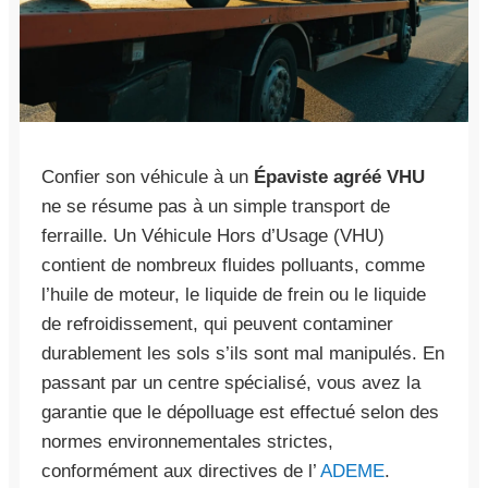
Confier son véhicule à un
Épaviste agréé VHU
ne se résume pas à un simple transport de
ferraille. Un Véhicule Hors d’Usage (VHU)
contient de nombreux fluides polluants, comme
l’huile de moteur, le liquide de frein ou le liquide
de refroidissement, qui peuvent contaminer
durablement les sols s’ils sont mal manipulés. En
passant par un centre spécialisé, vous avez la
garantie que le dépolluage est effectué selon des
normes environnementales strictes,
conformément aux directives de l’
ADEME
.