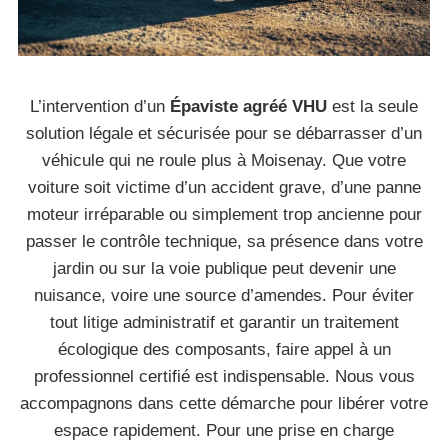
L’intervention d’un
Épaviste agréé VHU
est la seule
solution légale et sécurisée pour se débarrasser d’un
véhicule qui ne roule plus à Moisenay. Que votre
voiture soit victime d’un accident grave, d’une panne
moteur irréparable ou simplement trop ancienne pour
passer le contrôle technique, sa présence dans votre
jardin ou sur la voie publique peut devenir une
nuisance, voire une source d’amendes. Pour éviter
tout litige administratif et garantir un traitement
écologique des composants, faire appel à un
professionnel certifié est indispensable. Nous vous
accompagnons dans cette démarche pour libérer votre
espace rapidement. Pour une prise en charge