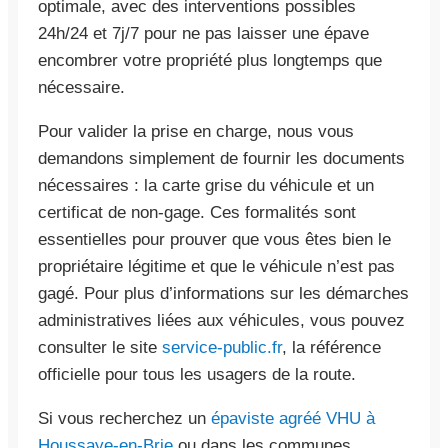
optimale, avec des interventions possibles
24h/24 et 7j/7 pour ne pas laisser une épave
encombrer votre propriété plus longtemps que
nécessaire.
Pour valider la prise en charge, nous vous
demandons simplement de fournir les documents
nécessaires : la carte grise du véhicule et un
certificat de non-gage. Ces formalités sont
essentielles pour prouver que vous êtes bien le
propriétaire légitime et que le véhicule n’est pas
gagé. Pour plus d’informations sur les démarches
administratives liées aux véhicules, vous pouvez
consulter le site
service-public.fr
, la référence
officielle pour tous les usagers de la route.
Si vous recherchez un
épaviste agréé VHU à
Houssaye-en-Brie
ou dans les communes