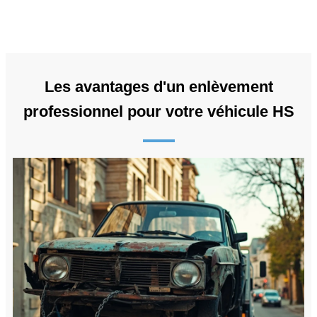
Les avantages d'un enlèvement
professionnel pour votre véhicule HS