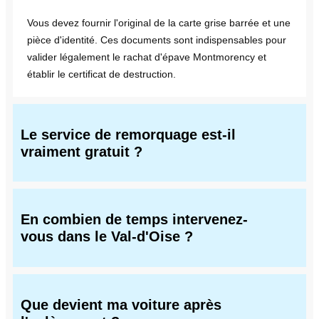
Vous devez fournir l'original de la carte grise barrée et une
pièce d'identité. Ces documents sont indispensables pour
valider légalement le rachat d'épave Montmorency et
établir le certificat de destruction.
Le service de remorquage est-il
vraiment gratuit ?
En combien de temps intervenez-
vous dans le Val-d'Oise ?
Que devient ma voiture après