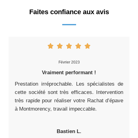
Faites confiance aux avis
Février 2023
Vraiment performant !
Prestation irréprochable. Les spécialistes de
cette société sont très efficaces. Intervention
très rapide pour réaliser votre Rachat d’épave
à Montmorency, travail impeccable.
Bastien L.