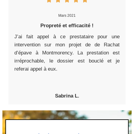
Mars 2021
Propreté et efficacité !
J’ai fait appel à ce prestataire pour une
intervention sur mon projet de de Rachat
d’épave à Montmorency. La prestation est
irréprochable, le dossier est bouclé et je
referai appel à eux.
Sabrina L.