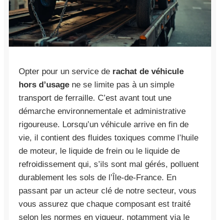
Opter pour un service de
rachat de véhicule
hors d’usage
ne se limite pas à un simple
transport de ferraille. C’est avant tout une
démarche environnementale et administrative
rigoureuse. Lorsqu’un véhicule arrive en fin de
vie, il contient des fluides toxiques comme l’huile
de moteur, le liquide de frein ou le liquide de
refroidissement qui, s’ils sont mal gérés, polluent
durablement les sols de l’Île-de-France. En
passant par un acteur clé de notre secteur, vous
vous assurez que chaque composant est traité
selon les normes en vigueur, notamment via le