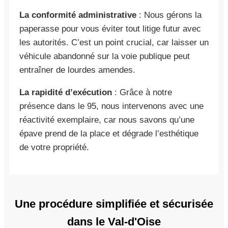
La conformité administrative
: Nous gérons la
paperasse pour vous éviter tout litige futur avec
les autorités. C’est un point crucial, car laisser un
véhicule abandonné sur la voie publique peut
entraîner de lourdes amendes.
La rapidité d’exécution
: Grâce à notre
présence dans le 95, nous intervenons avec une
réactivité exemplaire, car nous savons qu’une
épave prend de la place et dégrade l’esthétique
de votre propriété.
Une procédure simplifiée et sécurisée
dans le Val-d'Oise