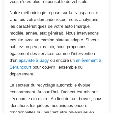
vous n’êtes plus responsable du véhicule.
Notre méthodologie repose sur la transparence.
Une fois votre demande reçue, nous analysons
les caractéristiques de votre auto (marque,
modèle, année, état général). Nous intervenons
ensuite avec un camion plateau adapté. Si vous
habitez un peu plus loin, nous proposons
également des services comme l’intervention
d’un
epaviste à Sagy
ou encore un
enlèvement à
Seraincourt
pour couvrir l’ensemble du
département.
Le secteur du recyclage automobile évolue
constamment. Aujourd’hui, l’accent est mis sur
l’économie circulaire. Au lieu de tout broyer, nous
identifions les pièces mécaniques encore
fonctionnelles qui peuvent être revendues en