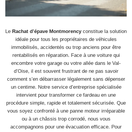
Le
Rachat d’épave Montmorency
constitue la solution
idéale pour tous les propriétaires de véhicules
immobilisés, accidentés ou trop anciens pour être
rentabilisés en réparation. Face à une voiture qui
encombre votre garage ou votre allée dans le Val-
d’Oise, il est souvent frustrant de ne pas savoir
comment s’en débarrasser légalement sans dépenser
un centime. Notre service d’entreprise spécialisée
intervient pour transformer ce fardeau en une
procédure simple, rapide et totalement sécurisée. Que
vous soyez confronté à une panne moteur irréparable
ou à un châssis trop corrodé, nous vous
accompagnons pour une évacuation efficace. Pour