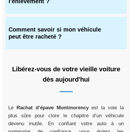
l'enlèvement ?
Comment savoir si mon véhicule
peut être racheté ?
Libérez-vous de votre vieille voiture
dès aujourd'hui
Le
Rachat d’épave Montmorency
est la voie la
plus sûre pour clore le chapitre d’un véhicule
devenu inutile. En confiant votre auto à un
partenaire de confiance, vous évitez les