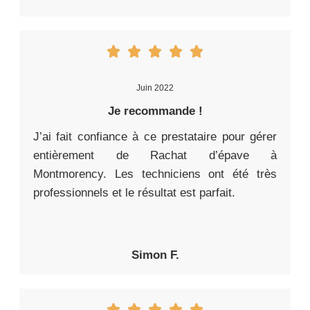
Juin 2022
Je recommande !
J’ai fait confiance à ce prestataire pour gérer
entièrement de Rachat d’épave à
Montmorency. Les techniciens ont été très
professionnels et le résultat est parfait.
Simon F.