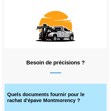
Besoin de précisions ?
Quels documents fournir pour le
rachat d'épave Montmorency ?