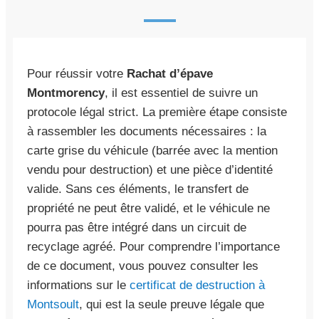
Pour réussir votre
Rachat d’épave
Montmorency
, il est essentiel de suivre un
protocole légal strict. La première étape consiste
à rassembler les documents nécessaires : la
carte grise du véhicule (barrée avec la mention
vendu pour destruction) et une pièce d’identité
valide. Sans ces éléments, le transfert de
propriété ne peut être validé, et le véhicule ne
pourra pas être intégré dans un circuit de
recyclage agréé. Pour comprendre l’importance
de ce document, vous pouvez consulter les
informations sur le
certificat de destruction à
Montsoult
, qui est la seule preuve légale que