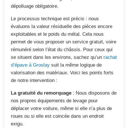
dépolluage obligatoire.
Le processus technique est précis : nous
évaluons la valeur résiduelle des pièces encore
exploitables et le poids du métal. Cela nous
permet de vous proposer un service gratuit, voire
rémunéré selon l’état du châssis. Pour ceux qui
se situent dans les environs, sachez qu’un
rachat
d’épave à Groslay
suit la même logique de
valorisation des matériaux. Voici les points forts
de notre intervention :
La gratuité du remorquage
: Nous disposons de
nos propres équipements de levage pour
déplacer votre voiture, même si elle n’a plus de
roues ou si elle est coincée dans un endroit
exigu.