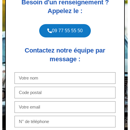
Besoin d'un renseignement ?
Appelez le :
09 77 55 55 50
Contactez notre équipe par
message :