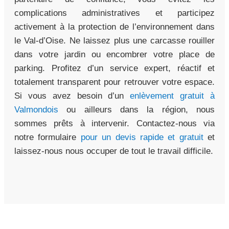
complications administratives et participez
activement à la protection de l’environnement dans
le Val-d’Oise. Ne laissez plus une carcasse rouiller
dans votre jardin ou encombrer votre place de
parking. Profitez d’un service expert, réactif et
totalement transparent pour retrouver votre espace.
Si vous avez besoin d’un
enlèvement gratuit à
Valmondois
ou ailleurs dans la région, nous
sommes prêts à intervenir. Contactez-nous via
notre formulaire
pour un devis rapide et gratuit
et
laissez-nous nous occuper de tout le travail difficile.