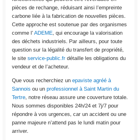
pièces de rechange, réduisant ainsi l’empreinte
carbone liée à la fabrication de nouvelles pièces.
Cette approche est soutenue par des organismes
comme l’
ADEME
, qui encourage la valorisation
des déchets industriels. Par ailleurs, pour toute
question sur la légalité du transfert de propriété,
le site
service-public.fr
détaille les obligations du
vendeur et de l’acheteur.
Que vous recherchiez un
epaviste agréé à
Sannois
ou un
professionnel à Saint Martin du
Tertre
, notre réseau assure une couverture totale.
Nous sommes disponibles 24h/24 et 7j/7 pour
répondre à vos urgences, car un accident ou une
panne majeure n’attend pas le lundi matin pour
arriver.