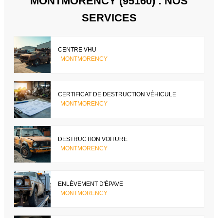
MONTMORENCY (95160) : NOS
SERVICES
CENTRE VHU
MONTMORENCY
CERTIFICAT DE DESTRUCTION VÉHICULE
MONTMORENCY
DESTRUCTION VOITURE
MONTMORENCY
ENLÈVEMENT D'ÉPAVE
MONTMORENCY