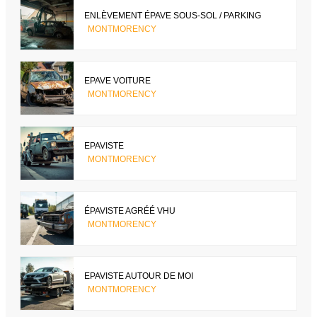
ENLÈVEMENT ÉPAVE SOUS-SOL / PARKING
MONTMORENCY
EPAVE VOITURE
MONTMORENCY
EPAVISTE
MONTMORENCY
ÉPAVISTE AGRÉÉ VHU
MONTMORENCY
EPAVISTE AUTOUR DE MOI
MONTMORENCY