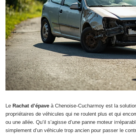
Le
Rachat d’épave
à Chenoise-Cucharmoy est la solution
propriétaires de véhicules qui ne roulent plus et qui enc
ou une allée. Qu’il s’agisse d’une panne moteur irréparab
simplement d’un véhicule trop ancien pour passer le cont