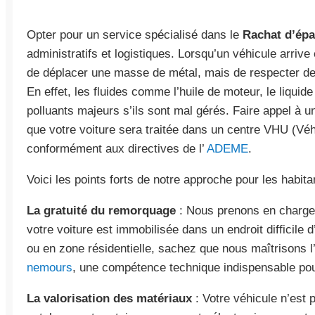
Opter pour un service spécialisé dans le
Rachat d’ép
administratifs et logistiques. Lorsqu’un véhicule arrive 
de déplacer une masse de métal, mais de respecter de
En effet, les fluides comme l’huile de moteur, le liquide
polluants majeurs s’ils sont mal gérés. Faire appel à un
que votre voiture sera traitée dans un centre VHU (Vé
conformément aux directives de l’
ADEME
.
Voici les points forts de notre approche pour les habi
La gratuité du remorquage
: Nous prenons en charge l
votre voiture est immobilisée dans un endroit difficile 
ou en zone résidentielle, sachez que nous maîtrisons l
nemours
, une compétence technique indispensable pour
La valorisation des matériaux
: Votre véhicule n’est 