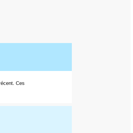
 récent. Ces