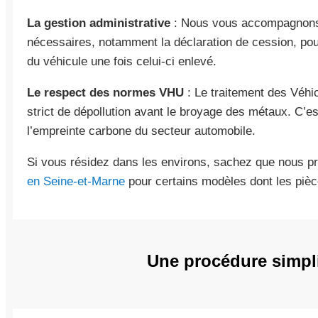
La gestion administrative
: Nous vous accompagnons 
nécessaires, notamment la déclaration de cession, po
du véhicule une fois celui-ci enlevé.
Le respect des normes VHU
: Le traitement des Véhi
strict de dépollution avant le broyage des métaux. C’es
l’empreinte carbone du secteur automobile.
Si vous résidez dans les environs, sachez que nous 
en Seine-et-Marne
pour certains modèles dont les pièc
Une procédure simpli