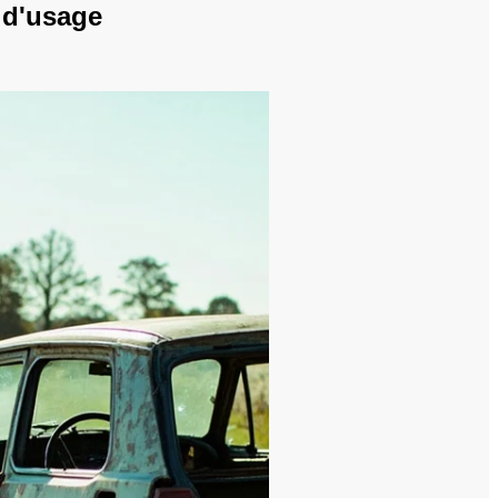
 d'usage