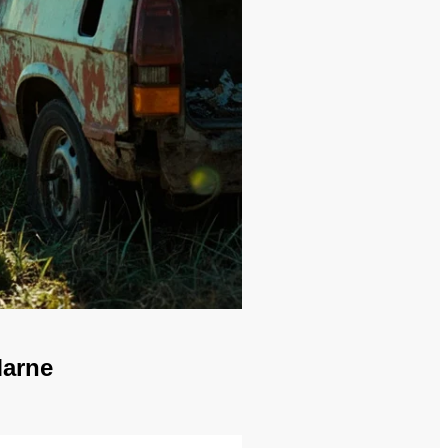
Marne