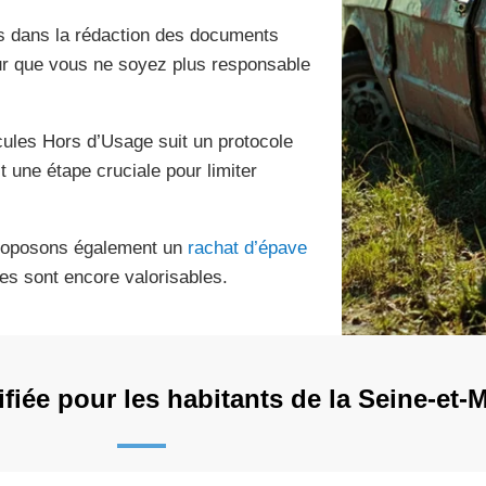
dans la rédaction des documents
ur que vous ne soyez plus responsable
cules Hors d’Usage suit un protocole
t une étape cruciale pour limiter
proposons également un
rachat d’épave
es sont encore valorisables.
fiée pour les habitants de la Seine-et-