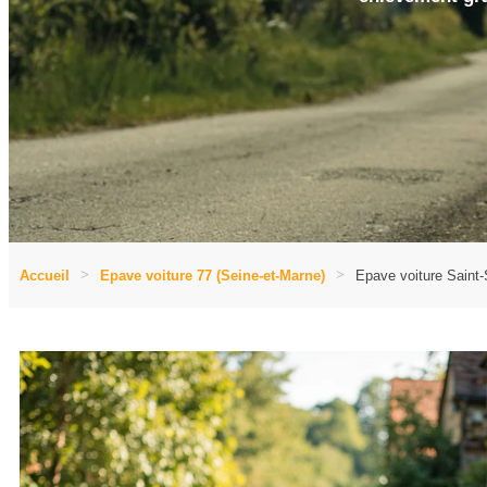
Accueil
Epave voiture 77 (Seine-et-Marne)
Epave voiture Saint