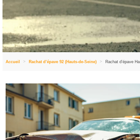
Accueil
Rachat d’épave 92 (Hauts-de-Seine)
Rachat d’épave Hau