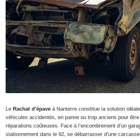
Le
Rachat d’épave
à Nanterre constitue la solution idéale
véhicules accidentés, en panne ou trop anciens pour être 
réparations coûteuses. Face à l’encombrement d’un garag
stationnement dans le 92, se débarrasser d’une carcasse