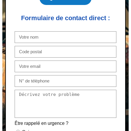
Formulaire de contact direct :
Être rappelé en urgence ?