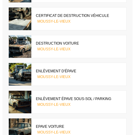
CERTIFICAT DE DESTRUCTION VÉHICULE
MOUSSY-LE-VIEUX
DESTRUCTION VOITURE
MOUSSY-LE-VIEUX
ENLÈVEMENT D'ÉPAVE
MOUSSY-LE-VIEUX
ENLÈVEMENT ÉPAVE SOUS-SOL / PARKING
MOUSSY-LE-VIEUX
EPAVE VOITURE
MOUSSY-LE-VIEUX