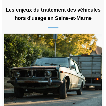
Les enjeux du traitement des véhicules
hors d'usage en Seine-et-Marne