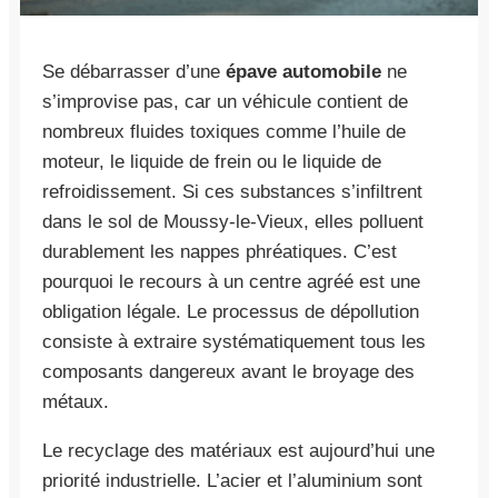
Se débarrasser d’une
épave automobile
ne
s’improvise pas, car un véhicule contient de
nombreux fluides toxiques comme l’huile de
moteur, le liquide de frein ou le liquide de
refroidissement. Si ces substances s’infiltrent
dans le sol de Moussy-le-Vieux, elles polluent
durablement les nappes phréatiques. C’est
pourquoi le recours à un centre agréé est une
obligation légale. Le processus de dépollution
consiste à extraire systématiquement tous les
composants dangereux avant le broyage des
métaux.
Le recyclage des matériaux est aujourd’hui une
priorité industrielle. L’acier et l’aluminium sont