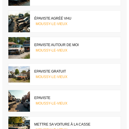
ÉPAVISTE AGRÉÉ VHU
MOUSSY-LE-VIEUX
EPAVISTE AUTOUR DE MOI
MOUSSY-LE-VIEUX
EPAVISTE GRATUIT
MOUSSY-LE-VIEUX
EPAVISTE
MOUSSY-LE-VIEUX
METTRE SA VOITURE À LA CASSE