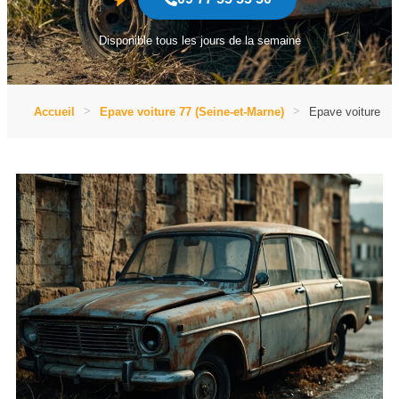
Disponible tous les jours de la semaine
Accueil
Epave voiture 77 (Seine-et-Marne)
Epave voiture – 