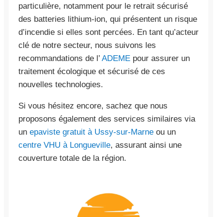
particulière, notamment pour le retrait sécurisé
des batteries lithium-ion, qui présentent un risque
d’incendie si elles sont percées. En tant qu’acteur
clé de notre secteur, nous suivons les
recommandations de l’
ADEME
pour assurer un
traitement écologique et sécurisé de ces
nouvelles technologies.
Si vous hésitez encore, sachez que nous
proposons également des services similaires via
un
epaviste gratuit à Ussy-sur-Marne
ou un
centre VHU à Longueville
, assurant ainsi une
couverture totale de la région.