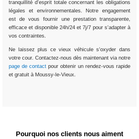
tranquillité d’esprit totale concernant les obligations
légales et environnementales. Notre engagement
est de vous fournir une prestation transparente,
efficace et disponible 24h/24 et 7j/7 pour s’adapter à
vos contraintes.
Ne laissez plus ce vieux véhicule s’oxyder dans
votre cour. Contactez-nous dès maintenant via notre
page de contact
pour obtenir un rendez-vous rapide
et gratuit à Moussy-le-Vieux.
Pourquoi nos clients nous aiment