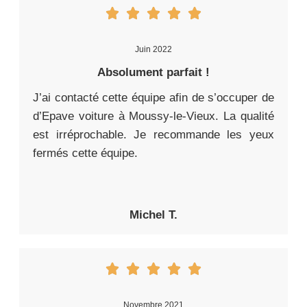
Juin 2022
Absolument parfait !
J’ai contacté cette équipe afin de s’occuper de
d’Epave voiture à Moussy-le-Vieux. La qualité
est irréprochable. Je recommande les yeux
fermés cette équipe.
Michel T.
Novembre 2021