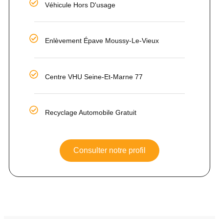
Véhicule Hors D'usage
Enlèvement Épave Moussy-Le-Vieux
Centre VHU Seine-Et-Marne 77
Recyclage Automobile Gratuit
Consulter notre profil