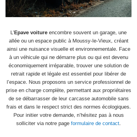
L’
Epave voiture
encombre souvent un garage, une
allée ou un espace public à Moussy-le-Vieux, créant
ainsi une nuisance visuelle et environnementale. Face
à un véhicule qui ne démarre plus ou qui est devenu
économiquement irréparable, trouver une solution de
retrait rapide et légale est essentiel pour libérer de
l’espace. Nous proposons un service professionnel de
prise en charge complète, permettant aux propriétaires
de se débarrasser de leur carcasse automobile sans
frais et dans le respect strict des normes écologiques.
Pour initier votre demande, n’hésitez pas à nous
solliciter via notre page
formulaire de contact
.