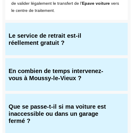
de valider légalement le transfert de l'
Epave voiture
vers
le centre de traitement.
Le service de retrait est-il
réellement gratuit ?
En combien de temps intervenez-
vous à Moussy-le-Vieux ?
Que se passe-t-il si ma voiture est
inaccessible ou dans un garage
fermé ?