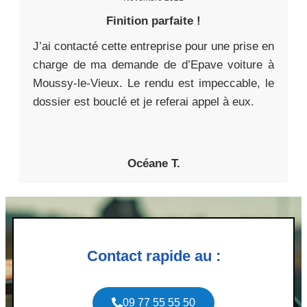
Finition parfaite !
J’ai contacté cette entreprise pour une prise en
charge de ma demande de d’Epave voiture à
Moussy-le-Vieux. Le rendu est impeccable, le
dossier est bouclé et je referai appel à eux.
Océane T.
Contact rapide au :
09 77 55 55 50