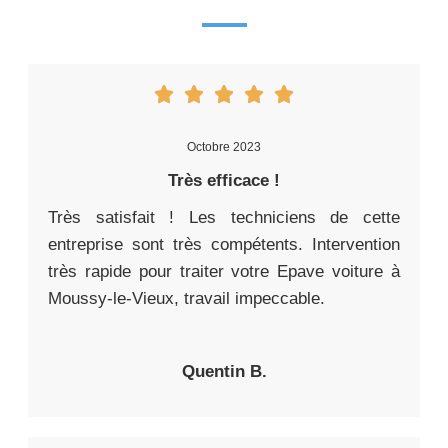
Octobre 2023
Très efficace !
Très satisfait ! Les techniciens de cette
entreprise sont très compétents. Intervention
très rapide pour traiter votre Epave voiture à
Moussy-le-Vieux, travail impeccable.
Quentin B.