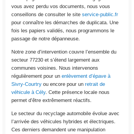
vous avez perdu vos documents, nous vous
conseillons de consulter le site
service-public.fr
pour connaître les démarches de duplicata. Une
fois les papiers validés, nous programmons le
passage de notre dépanneuse.
Notre zone d’intervention couvre l’ensemble du
secteur 77230 et s’étend largement aux
communes voisines. Nous intervenons
régulièrement pour un
enlèvement d’épave à
Sivry-Courtry
ou encore pour un
retrait de
véhicule à Cély
. Cette présence locale nous
permet d’être extrêmement réactifs.
Le secteur du recyclage automobile évolue avec
l’arrivée des véhicules hybrides et électriques.
Ces derniers demandent une manipulation