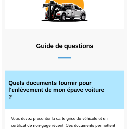
Guide de questions
Quels documents fournir pour
l'enlèvement de mon épave voiture
?
Vous devez présenter la carte grise du véhicule et un
certificat de non-gage récent. Ces documents permettent