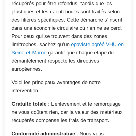
récupérés pour être refondus, tandis que les
plastiques et les caoutchoucs sont traités selon
des filières spécifiques. Cette démarche s’inscrit
dans une économie circulaire où rien ne se perd.
Pour ceux qui se trouvent dans des zones
limitrophes, sachez qu’un
epaviste agréé VHU en
Seine-et-Marne
garantit que chaque étape du
démantèlement respecte les directives
européennes.
Voici les principaux avantages de notre
intervention :
Gratuité totale
: L’enlèvement et le remorquage
ne vous coûtent rien, car la valeur des matériaux
récupérés compense les frais de transport.
Conformité administrative
: Nous vous