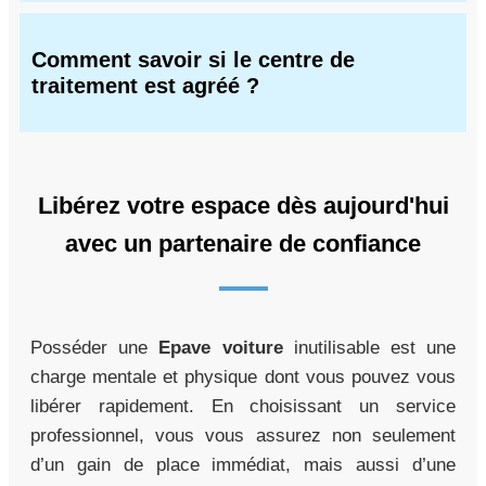
Comment savoir si le centre de
traitement est agréé ?
Libérez votre espace dès aujourd'hui
avec un partenaire de confiance
Posséder une
Epave voiture
inutilisable est une
charge mentale et physique dont vous pouvez vous
libérer rapidement. En choisissant un service
professionnel, vous vous assurez non seulement
d’un gain de place immédiat, mais aussi d’une