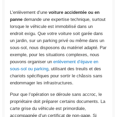
L’enlèvement d’une
voiture accidentée ou en
panne
demande une expertise technique, surtout
lorsque le véhicule est immobilisé dans un
endroit exigu. Que votre voiture soit garée dans
un jardin, sur un parking privé ou même dans un
sous-sol, nous disposons du matériel adapté. Par
exemple, pour les situations complexes, nous
pouvons organiser un
enlèvement d’épave en
sous-sol ou parking
, utilisant des treuils et des
chariots spécifiques pour sortir le châssis sans
endommager les infrastructures.
Pour que l’opération se déroule sans accroc, le
propriétaire doit préparer certains documents. La
carte grise du véhicule est primordiale,
accompagnée d’un certificat de non-gage. Si