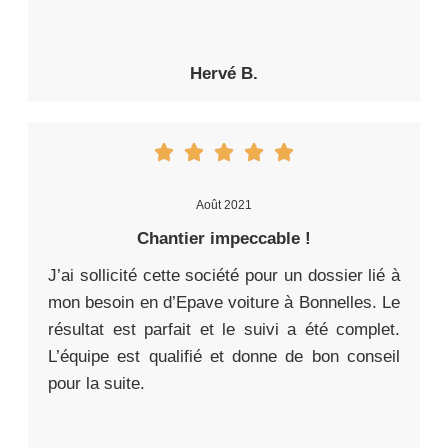
Hervé B.
Août 2021
Chantier impeccable !
J’ai sollicité cette société pour un dossier lié à
mon besoin en d’Epave voiture à Bonnelles. Le
résultat est parfait et le suivi a été complet.
L’équipe est qualifié et donne de bon conseil
pour la suite.