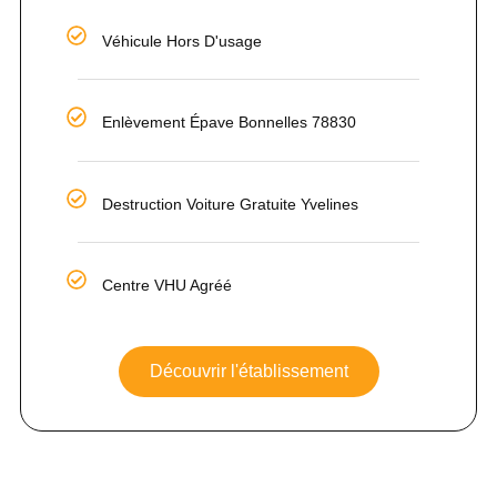
Véhicule Hors D'usage
Enlèvement Épave Bonnelles 78830
Destruction Voiture Gratuite Yvelines
Centre VHU Agréé
Découvrir l'établissement