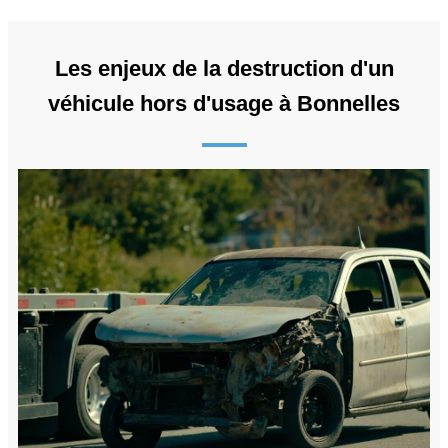
Les enjeux de la destruction d'un
véhicule hors d'usage à Bonnelles