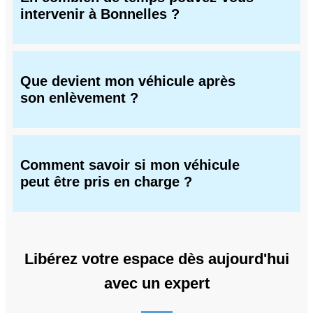
intervenir à Bonnelles ?
Que devient mon véhicule après
son enlèvement ?
Comment savoir si mon véhicule
peut être pris en charge ?
Libérez votre espace dès aujourd'hui
avec un expert