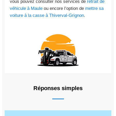
vous pouvez consulter nos services de
retrait de
véhicule à Maule
ou encore l’option de
mettre sa
voiture à la casse à Thiverval-Grignon
.
Réponses simples