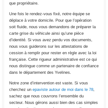
que propriétaire.
Une fois le rendez-vous fixé, notre équipe se
déplace à votre domicile. Pour que l’opération
soit fluide, nous vous demandons de préparer la
carte grise du véhicule ainsi qu’une pièce
d’identité. Si vous avez perdu vos documents,
nous vous guiderons sur les attestations de
cession à remplir pour rester en règle avec la loi
française. Cette rigueur administrative est ce qui
nous distingue comme un partenaire de confiance
dans le département des Yvelines.
Notre zone d’intervention est vaste. Si vous
cherchez un
epaviste autour de moi dans le 78
,
sachez que nous couvrons l’ensemble du
secteur. Nous gérons aussi bien des cas simples