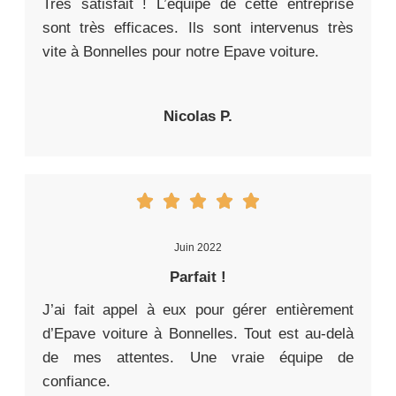
Très satisfait ! L’équipe de cette entreprise
sont très efficaces. Ils sont intervenus très
vite à Bonnelles pour notre Epave voiture.
Nicolas P.
Juin 2022
Parfait !
J’ai fait appel à eux pour gérer entièrement
d’Epave voiture à Bonnelles. Tout est au-delà
de mes attentes. Une vraie équipe de
confiance.