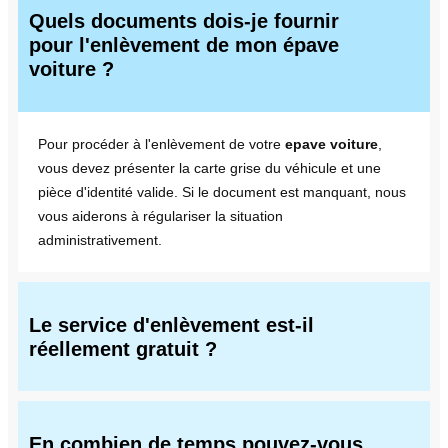
Quels documents dois-je fournir
pour l'enlèvement de mon épave
voiture ?
Pour procéder à l'enlèvement de votre
epave voiture
,
vous devez présenter la carte grise du véhicule et une
pièce d'identité valide. Si le document est manquant, nous
vous aiderons à régulariser la situation
administrativement.
Le service d'enlèvement est-il
réellement gratuit ?
En combien de temps pouvez-vous