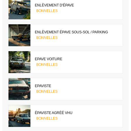
ENLÈVEMENT D'ÉPAVE
BONNELLES
ENLÈVEMENT ÉPAVE SOUS-SOL / PARKING
BONNELLES
EPAVE VOITURE
BONNELLES
EPAVISTE
BONNELLES
ÉPAVISTE AGRÉÉ VHU
BONNELLES