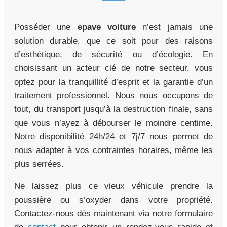
Posséder une
epave voiture
n’est jamais une
solution durable, que ce soit pour des raisons
d’esthétique, de sécurité ou d’écologie. En
choisissant un acteur clé de notre secteur, vous
optez pour la tranquillité d’esprit et la garantie d’un
traitement professionnel. Nous nous occupons de
tout, du transport jusqu’à la destruction finale, sans
que vous n’ayez à débourser le moindre centime.
Notre disponibilité 24h/24 et 7j/7 nous permet de
nous adapter à vos contraintes horaires, même les
plus serrées.
Ne laissez plus ce vieux véhicule prendre la
poussière ou s’oxyder dans votre propriété.
Contactez-nous dès maintenant via notre formulaire