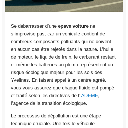
Se débarrasser d’une
epave voiture
ne
s’improvise pas, car un véhicule contient de
nombreux composants polluants qui ne doivent
en aucun cas être rejetés dans la nature. L’huile
de moteur, le liquide de frein, le carburant restant
et même les batteries au plomb représentent un
risque écologique majeur pour les sols des
Yvelines. En faisant appel à un centre agréé,
vous vous assurez que chaque fluide est pompé
et traité selon les directives de l’
ADEME
,
l’agence de la transition écologique.
Le processus de dépollution est une étape
technique cruciale. Une fois le véhicule