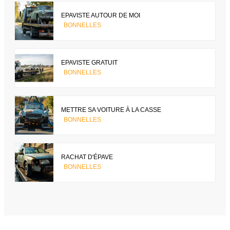
EPAVISTE AUTOUR DE MOI
BONNELLES
EPAVISTE GRATUIT
BONNELLES
METTRE SA VOITURE À LA CASSE
BONNELLES
RACHAT D'ÉPAVE
BONNELLES