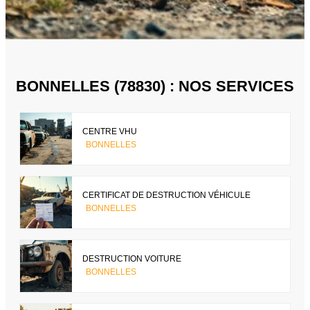
BONNELLES (78830) : NOS SERVICES
CENTRE VHU
BONNELLES
CERTIFICAT DE DESTRUCTION VÉHICULE
BONNELLES
DESTRUCTION VOITURE
BONNELLES