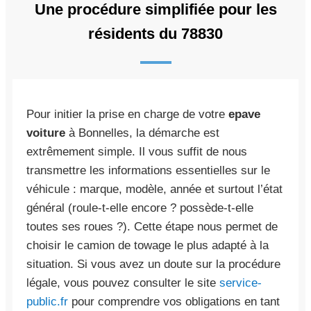
Une procédure simplifiée pour les
résidents du 78830
Pour initier la prise en charge de votre
epave
voiture
à Bonnelles, la démarche est
extrêmement simple. Il vous suffit de nous
transmettre les informations essentielles sur le
véhicule : marque, modèle, année et surtout l’état
général (roule-t-elle encore ? possède-t-elle
toutes ses roues ?). Cette étape nous permet de
choisir le camion de towage le plus adapté à la
situation. Si vous avez un doute sur la procédure
légale, vous pouvez consulter le site
service-
public.fr
pour comprendre vos obligations en tant