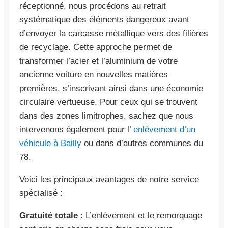
réceptionné, nous procédons au retrait
systématique des éléments dangereux avant
d’envoyer la carcasse métallique vers des filières
de recyclage. Cette approche permet de
transformer l’acier et l’aluminium de votre
ancienne voiture en nouvelles matières
premières, s’inscrivant ainsi dans une économie
circulaire vertueuse. Pour ceux qui se trouvent
dans des zones limitrophes, sachez que nous
intervenons également pour l’
enlèvement d’un
véhicule à Bailly
ou dans d’autres communes du
78.
Voici les principaux avantages de notre service
spécialisé :
Gratuité totale
: L’enlèvement et le remorquage