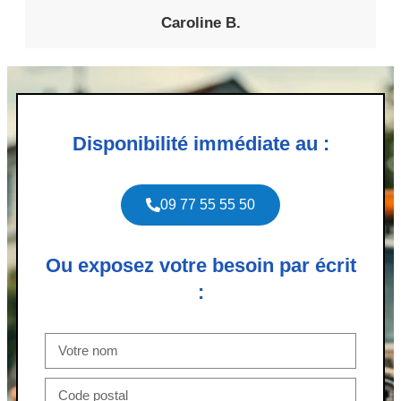
Caroline B.
Disponibilité immédiate au :
09 77 55 55 50
Ou exposez votre besoin par écrit
: