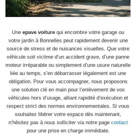
Une
epave voiture
qui encombre votre garage ou
votre jardin à Bonnelles peut rapidement devenir une
source de stress et de nuisances visuelles. Que votre
véhicule soit victime d’un accident grave, d’une panne
moteur irréparable ou simplement d’une usure naturelle
liée au temps, s’en débarrasser légalement est une
obligation. Pour vous accompagner, nous proposons
une solution clé en main pour l’enlèvement de vos
véhicules hors d’usage, alliant rapidité d’exécution et
respect strict des normes environnementales. Si vous
souhaitez libérer votre espace dès maintenant,
n’hésitez pas à nous solliciter via notre page
contact
pour une prise en charge immédiate.