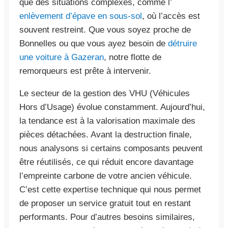
que des situations complexes, comme l’
enlèvement d’épave en sous-sol
, où l’accès est
souvent restreint. Que vous soyez proche de
Bonnelles ou que vous ayez besoin de
détruire
une voiture à Gazeran
, notre flotte de
remorqueurs est prête à intervenir.
Le secteur de la gestion des VHU (Véhicules
Hors d’Usage) évolue constamment. Aujourd’hui,
la tendance est à la valorisation maximale des
pièces détachées. Avant la destruction finale,
nous analysons si certains composants peuvent
être réutilisés, ce qui réduit encore davantage
l’empreinte carbone de votre ancien véhicule.
C’est cette expertise technique qui nous permet
de proposer un service gratuit tout en restant
performants. Pour d’autres besoins similaires,