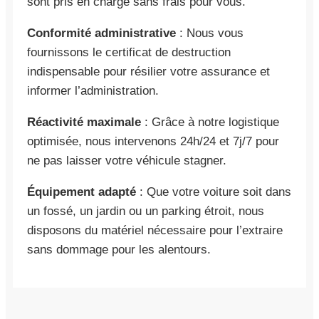
sont pris en charge sans frais pour vous.
Conformité administrative
: Nous vous
fournissons le certificat de destruction
indispensable pour résilier votre assurance et
informer l’administration.
Réactivité maximale
: Grâce à notre logistique
optimisée, nous intervenons 24h/24 et 7j/7 pour
ne pas laisser votre véhicule stagner.
Équipement adapté
: Que votre voiture soit dans
un fossé, un jardin ou un parking étroit, nous
disposons du matériel nécessaire pour l’extraire
sans dommage pour les alentours.