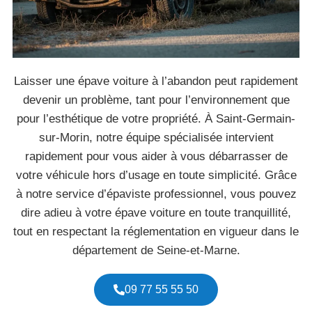
Laisser une épave voiture à l’abandon peut rapidement
devenir un problème, tant pour l’environnement que
pour l’esthétique de votre propriété. À Saint-Germain-
sur-Morin, notre équipe spécialisée intervient
rapidement pour vous aider à vous débarrasser de
votre véhicule hors d’usage en toute simplicité. Grâce
à notre service d’épaviste professionnel, vous pouvez
dire adieu à votre épave voiture en toute tranquillité,
tout en respectant la réglementation en vigueur dans le
département de Seine-et-Marne.
09 77 55 55 50