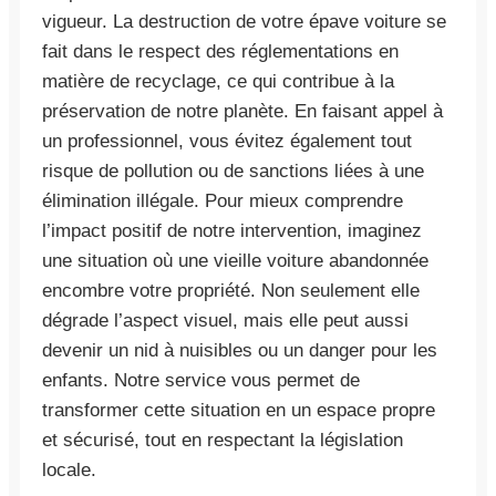
vigueur. La destruction de votre épave voiture se
fait dans le respect des réglementations en
matière de recyclage, ce qui contribue à la
préservation de notre planète. En faisant appel à
un professionnel, vous évitez également tout
risque de pollution ou de sanctions liées à une
élimination illégale. Pour mieux comprendre
l’impact positif de notre intervention, imaginez
une situation où une vieille voiture abandonnée
encombre votre propriété. Non seulement elle
dégrade l’aspect visuel, mais elle peut aussi
devenir un nid à nuisibles ou un danger pour les
enfants. Notre service vous permet de
transformer cette situation en un espace propre
et sécurisé, tout en respectant la législation
locale.