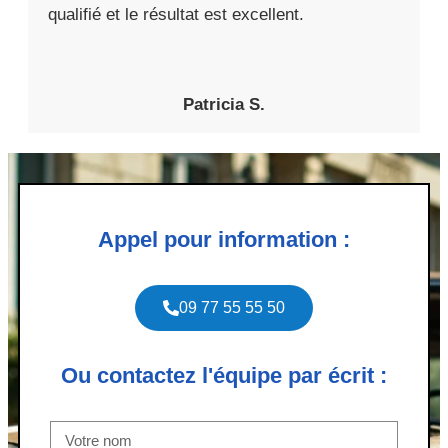
qualifié et le résultat est excellent.
Patricia S.
Appel pour information :
09 77 55 55 50
Ou contactez l'équipe par écrit :