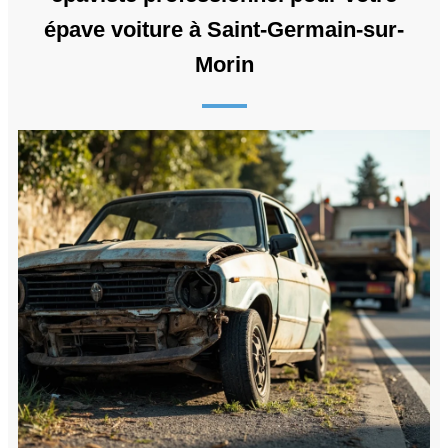
épave voiture à Saint-Germain-sur-
Morin