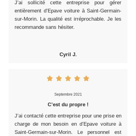
J’ai sollicité cette entreprise pour gérer
entièrement d’Epave voiture à Saint-Germain-
sur-Morin. La qualité est irréprochable. Je les
recommande sans hésiter.
Cyril J.
Septembre 2021
C’est du propre !
J’ai contacté cette entreprise pour une prise en
charge de mon besoin en d’Epave voiture à
Saint-Germain-sur-Morin. Le personnel est