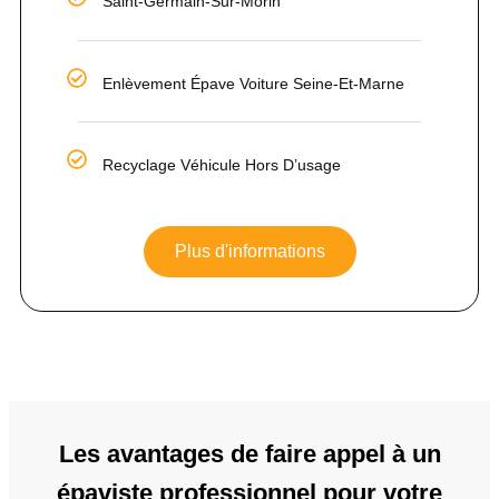
Saint-Germain-Sur-Morin
Enlèvement Épave Voiture Seine-Et-Marne
Recyclage Véhicule Hors D’usage
Plus d'informations
Les avantages de faire appel à un
épaviste professionnel pour votre