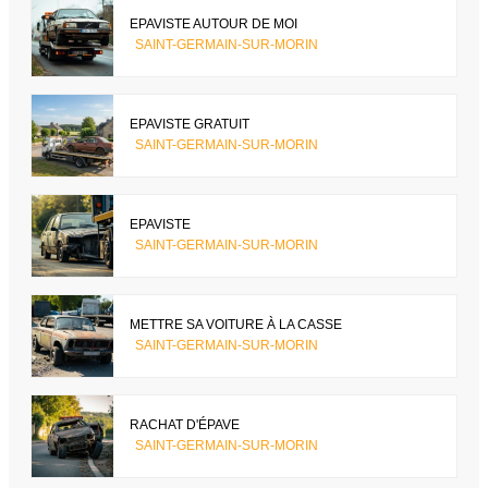
EPAVISTE AUTOUR DE MOI
SAINT-GERMAIN-SUR-MORIN
EPAVISTE GRATUIT
SAINT-GERMAIN-SUR-MORIN
EPAVISTE
SAINT-GERMAIN-SUR-MORIN
METTRE SA VOITURE À LA CASSE
SAINT-GERMAIN-SUR-MORIN
RACHAT D'ÉPAVE
SAINT-GERMAIN-SUR-MORIN