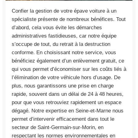
Confier la gestion de votre épave voiture à un
spécialiste présente de nombreux bénéfices. Tout
d’abord, cela vous évite les démarches
administratives fastidieuses, car notre équipe
s’occupe de tout, du retrait à la destruction
conforme. En choisissant notre service, vous
bénéficiez également d’un enlèvement gratuit, ce
qui vous permet d’économiser sur les coûts liés à
l’élimination de votre véhicule hors d’usage. De
plus, nous garantissons une prise en charge
rapide, souvent dans un délai de 24 à 48 heures,
pour que vous retrouviez rapidement un espace
dégagé. Notre expertise en Seine-et-Marne nous
permet d’intervenir efficacement dans tout le
secteur de Saint-Germain-sur-Morin, en
respectant les normes environnementales en