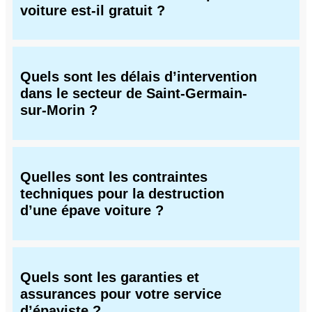
voiture est-il gratuit ?
Quels sont les délais d’intervention
dans le secteur de Saint-Germain-
sur-Morin ?
Quelles sont les contraintes
techniques pour la destruction
d’une épave voiture ?
Quels sont les garanties et
assurances pour votre service
d’épaviste ?