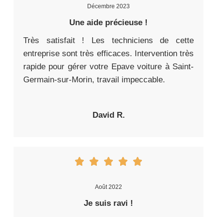
Décembre 2023
Une aide précieuse !
Très satisfait ! Les techniciens de cette
entreprise sont très efficaces. Intervention très
rapide pour gérer votre Epave voiture à Saint-
Germain-sur-Morin, travail impeccable.
David R.
Août 2022
Je suis ravi !