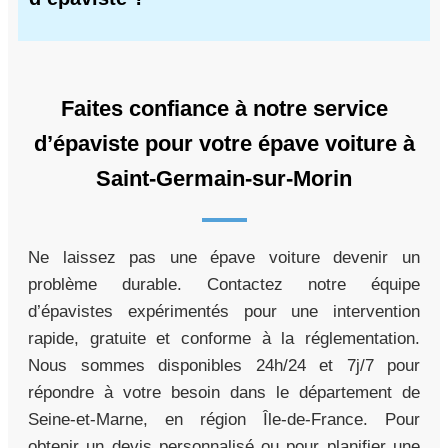
Faites confiance à notre service
d’épaviste pour votre épave voiture à
Saint-Germain-sur-Morin
Ne laissez pas une épave voiture devenir un
problème durable. Contactez notre équipe
d’épavistes expérimentés pour une intervention
rapide, gratuite et conforme à la réglementation.
Nous sommes disponibles 24h/24 et 7j/7 pour
répondre à votre besoin dans le département de
Seine-et-Marne, en région Île-de-France. Pour
obtenir un devis personnalisé ou pour planifier une