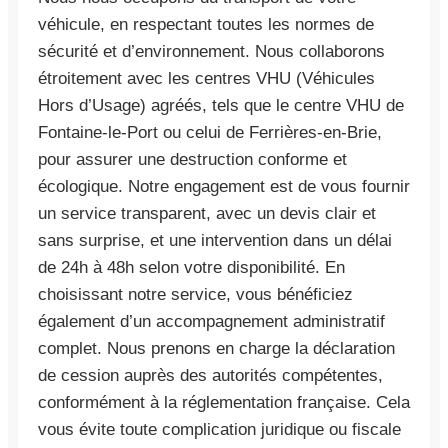
véhicule, en respectant toutes les normes de
sécurité et d’environnement. Nous collaborons
étroitement avec les centres VHU (Véhicules
Hors d’Usage) agréés, tels que le centre VHU de
Fontaine-le-Port ou celui de Ferrières-en-Brie,
pour assurer une destruction conforme et
écologique. Notre engagement est de vous fournir
un service transparent, avec un devis clair et
sans surprise, et une intervention dans un délai
de 24h à 48h selon votre disponibilité. En
choisissant notre service, vous bénéficiez
également d’un accompagnement administratif
complet. Nous prenons en charge la déclaration
de cession auprès des autorités compétentes,
conformément à la réglementation française. Cela
vous évite toute complication juridique ou fiscale