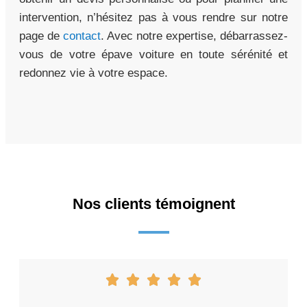
intervention, n’hésitez pas à vous rendre sur notre
page de
contact
. Avec notre expertise, débarrassez-
vous de votre épave voiture en toute sérénité et
redonnez vie à votre espace.
Nos clients témoignent