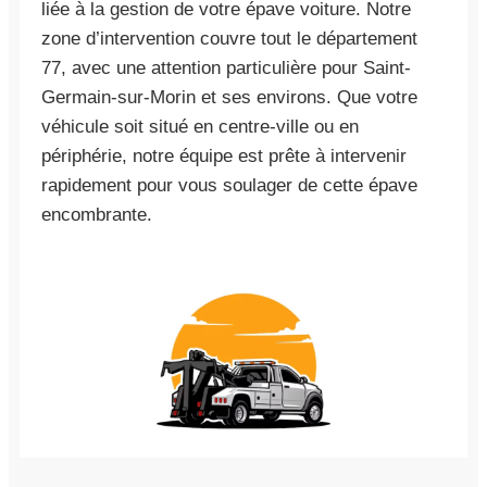
liée à la gestion de votre épave voiture. Notre
zone d’intervention couvre tout le département
77, avec une attention particulière pour Saint-
Germain-sur-Morin et ses environs. Que votre
véhicule soit situé en centre-ville ou en
périphérie, notre équipe est prête à intervenir
rapidement pour vous soulager de cette épave
encombrante.