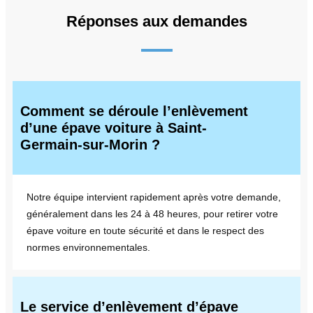
Réponses aux demandes
Comment se déroule l’enlèvement
d’une épave voiture à Saint-
Germain-sur-Morin ?
Notre équipe intervient rapidement après votre demande,
généralement dans les 24 à 48 heures, pour retirer votre
épave voiture en toute sécurité et dans le respect des
normes environnementales.
Le service d’enlèvement d’épave