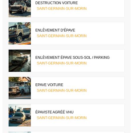
DESTRUCTION VOITURE
SAINT-GERMAIN-SUR-MORIN
ENLÈVEMENT D'ÉPAVE
SAINT-GERMAIN-SUR-MORIN
ENLÈVEMENT ÉPAVE SOUS-SOL / PARKING
SAINT-GERMAIN-SUR-MORIN
EPAVE VOITURE
SAINT-GERMAIN-SUR-MORIN
ÉPAVISTE AGRÉÉ VHU
SAINT-GERMAIN-SUR-MORIN