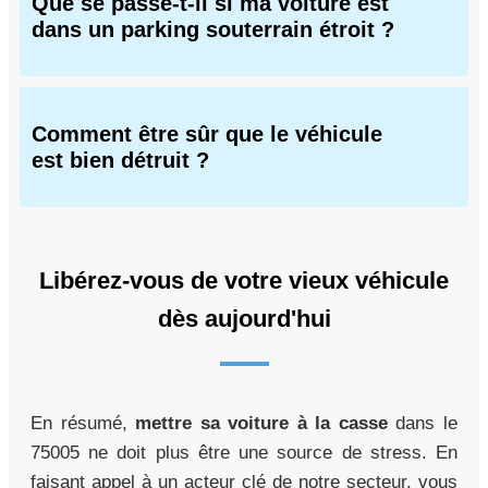
Que se passe-t-il si ma voiture est
dans un parking souterrain étroit ?
Comment être sûr que le véhicule
est bien détruit ?
Libérez-vous de votre vieux véhicule
dès aujourd'hui
En résumé,
mettre sa voiture à la casse
dans le
75005 ne doit plus être une source de stress. En
faisant appel à un acteur clé de notre secteur, vous