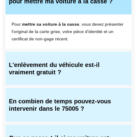
pour mettre ma voiture à la casse ?
Pour
mettre sa voiture à la casse
, vous devez présenter
l'original de la carte grise, votre pièce d'identité et un
certificat de non-gage récent.
L'enlèvement du véhicule est-il
vraiment gratuit ?
En combien de temps pouvez-vous
intervenir dans le 75005 ?