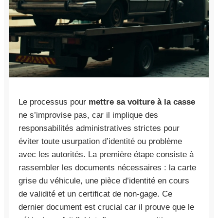
Le processus pour
mettre sa voiture à la casse
ne s’improvise pas, car il implique des
responsabilités administratives strictes pour
éviter toute usurpation d’identité ou problème
avec les autorités. La première étape consiste à
rassembler les documents nécessaires : la carte
grise du véhicule, une pièce d’identité en cours
de validité et un certificat de non-gage. Ce
dernier document est crucial car il prouve que le