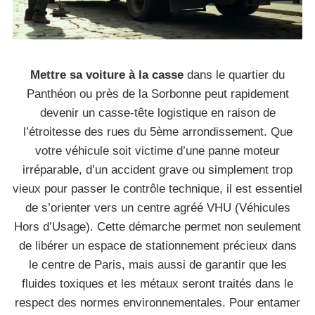
Mettre sa voiture à la casse
dans le quartier du
Panthéon ou près de la Sorbonne peut rapidement
devenir un casse-tête logistique en raison de
l’étroitesse des rues du 5ème arrondissement. Que
votre véhicule soit victime d’une panne moteur
irréparable, d’un accident grave ou simplement trop
vieux pour passer le contrôle technique, il est essentiel
de s’orienter vers un centre agréé VHU (Véhicules
Hors d’Usage). Cette démarche permet non seulement
de libérer un espace de stationnement précieux dans
le centre de Paris, mais aussi de garantir que les
fluides toxiques et les métaux seront traités dans le
respect des normes environnementales. Pour entamer