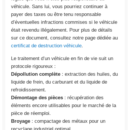
véhicule. Sans lui, vous pourriez continuer à
payer des taxes ou être tenu responsable
d’éventuelles infractions commises si le véhicule
était revendu illégalement. Pour plus de détails
sur ce document, consultez notre page dédiée au
certificat de destruction véhicule
.
Le traitement d’un véhicule en fin de vie suit un
protocole rigoureux :
Dépollution complète
: extraction des huiles, du
liquide de frein, du carburant et du liquide de
refroidissement.
Démontage des pièces
: récupération des
éléments encore utilisables pour le marché de la
pièce de réemploi.
Broyage
: compactage des métaux pour un
recyclage industriel optimal.