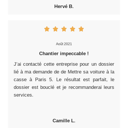
Hervé B.
Août 2021
Chantier impeccable !
J’ai contacté cette entreprise pour un dossier
lié à ma demande de de Mettre sa voiture à la
casse à Paris 5. Le résultat est parfait, le
dossier est bouclé et je recommanderai leurs
services.
Camille L.