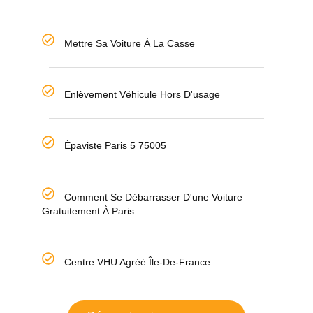
Mettre Sa Voiture À La Casse
Enlèvement Véhicule Hors D'usage
Épaviste Paris 5 75005
Comment Se Débarrasser D'une Voiture
Gratuitement À Paris
Centre VHU Agréé Île-De-France