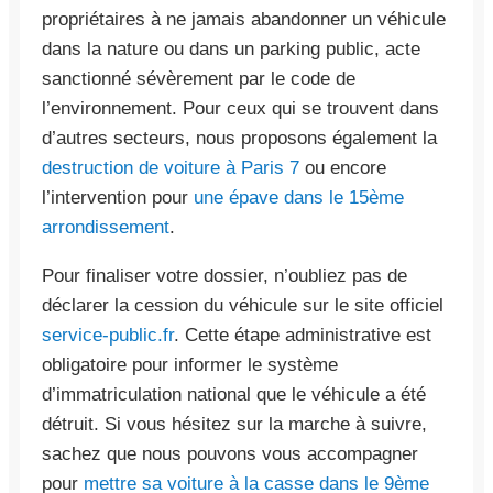
propriétaires à ne jamais abandonner un véhicule
dans la nature ou dans un parking public, acte
sanctionné sévèrement par le code de
l’environnement. Pour ceux qui se trouvent dans
d’autres secteurs, nous proposons également la
destruction de voiture à Paris 7
ou encore
l’intervention pour
une épave dans le 15ème
arrondissement
.
Pour finaliser votre dossier, n’oubliez pas de
déclarer la cession du véhicule sur le site officiel
service-public.fr
. Cette étape administrative est
obligatoire pour informer le système
d’immatriculation national que le véhicule a été
détruit. Si vous hésitez sur la marche à suivre,
sachez que nous pouvons vous accompagner
pour
mettre sa voiture à la casse dans le 9ème