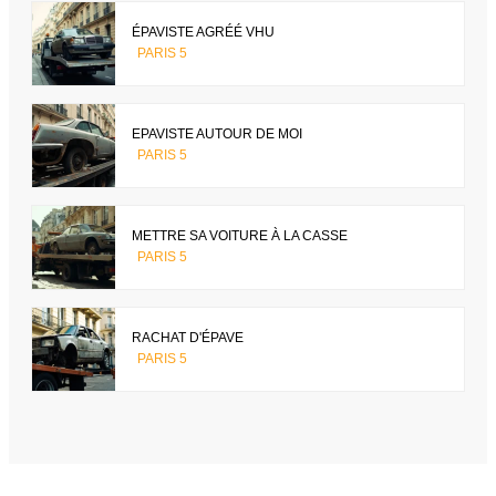
ÉPAVISTE AGRÉÉ VHU
PARIS 5
EPAVISTE AUTOUR DE MOI
PARIS 5
METTRE SA VOITURE À LA CASSE
PARIS 5
RACHAT D'ÉPAVE
PARIS 5