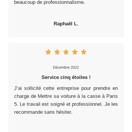
beaucoup de professionnalisme.
Raphaël L.
Décembre 2022
Service cinq étoiles !
J’ai sollicité cette entreprise pour prendre en
charge de Mettre sa voiture à la casse à Paris
5. Le travail est soigné et professionnel. Je les
recommande sans hésiter.