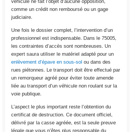
véhicule ne fait l’objet d’aucune opposition,
comme un crédit non remboursé ou un gage
judiciaire.
Une fois le dossier complet, l’intervention d’un
professionnel est indispensable. Dans le 75005,
les contraintes d’accès sont nombreuses. Un
expert saura utiliser le matériel adapté pour un
enlèvement d’épave en sous-sol
ou dans des
rues piétonnes. Le transport doit être effectué par
un remorqueur agréé pour éviter toute amende
liée au transport d’un véhicule non roulant sur la
voie publique.
L’aspect le plus important reste l’obtention du
certificat de destruction. Ce document officiel,
délivré par la casse agréée, est la seule preuve
légale que vous n’êtes plus responsable du