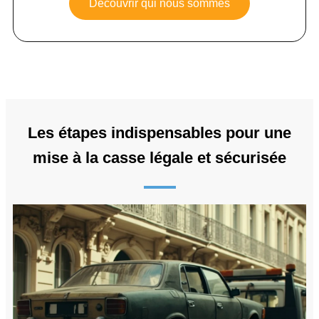
Découvrir qui nous sommes
Les étapes indispensables pour une
mise à la casse légale et sécurisée