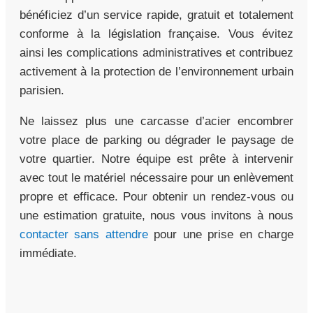
bénéficiez d’un service rapide, gratuit et totalement
conforme à la législation française. Vous évitez
ainsi les complications administratives et contribuez
activement à la protection de l’environnement urbain
parisien.
Ne laissez plus une carcasse d’acier encombrer
votre place de parking ou dégrader le paysage de
votre quartier. Notre équipe est prête à intervenir
avec tout le matériel nécessaire pour un enlèvement
propre et efficace. Pour obtenir un rendez-vous ou
une estimation gratuite, nous vous invitons à nous
contacter sans attendre
pour une prise en charge
immédiate.