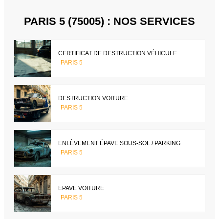
PARIS 5 (75005) : NOS SERVICES
CERTIFICAT DE DESTRUCTION VÉHICULE
PARIS 5
DESTRUCTION VOITURE
PARIS 5
ENLÈVEMENT ÉPAVE SOUS-SOL / PARKING
PARIS 5
EPAVE VOITURE
PARIS 5