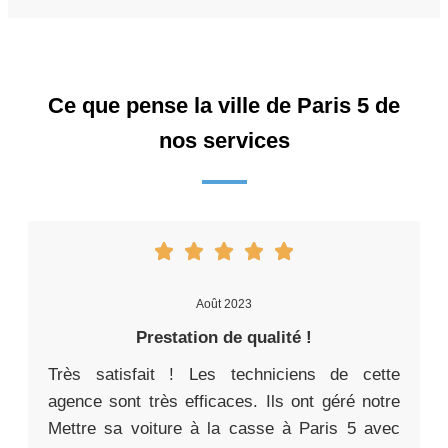
Ce que pense la ville de Paris 5 de
nos services
Août 2023
Prestation de qualité !
Très satisfait ! Les techniciens de cette
agence sont très efficaces. Ils ont géré notre
Mettre sa voiture à la casse à Paris 5 avec