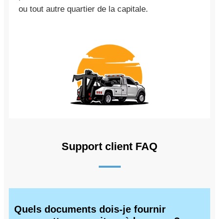
ou tout autre quartier de la capitale.
Support client FAQ
Quels documents dois-je fournir