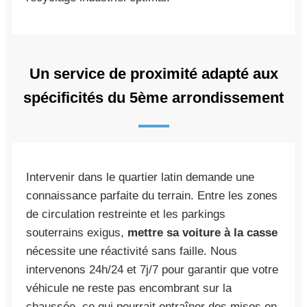
Un service de proximité adapté aux
spécificités du 5ème arrondissement
Intervenir dans le quartier latin demande une
connaissance parfaite du terrain. Entre les zones
de circulation restreinte et les parkings
souterrains exigus,
mettre sa voiture à la casse
nécessite une réactivité sans faille. Nous
intervenons 24h/24 et 7j/7 pour garantir que votre
véhicule ne reste pas encombrant sur la
chaussée, ce qui pourrait entraîner des mises en