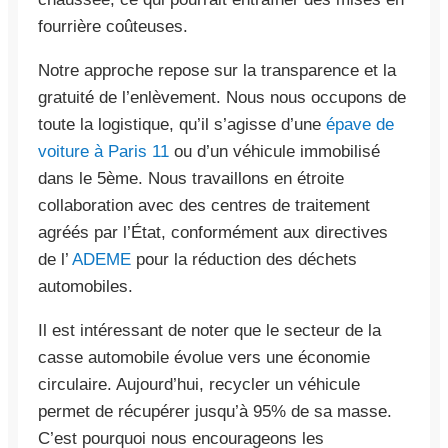
fourrière coûteuses.
Notre approche repose sur la transparence et la
gratuité de l’enlèvement. Nous nous occupons de
toute la logistique, qu’il s’agisse d’une
épave de
voiture à Paris 11
ou d’un véhicule immobilisé
dans le 5ème. Nous travaillons en étroite
collaboration avec des centres de traitement
agréés par l’État, conformément aux directives
de l’
ADEME
pour la réduction des déchets
automobiles.
Il est intéressant de noter que le secteur de la
casse automobile évolue vers une économie
circulaire. Aujourd’hui, recycler un véhicule
permet de récupérer jusqu’à 95% de sa masse.
C’est pourquoi nous encourageons les