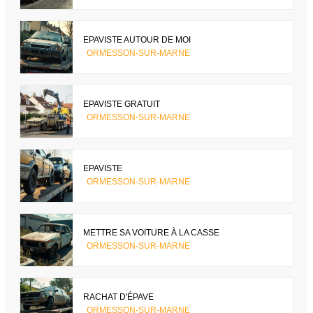
EPAVISTE AUTOUR DE MOI
ORMESSON-SUR-MARNE
EPAVISTE GRATUIT
ORMESSON-SUR-MARNE
EPAVISTE
ORMESSON-SUR-MARNE
METTRE SA VOITURE À LA CASSE
ORMESSON-SUR-MARNE
RACHAT D'ÉPAVE
ORMESSON-SUR-MARNE