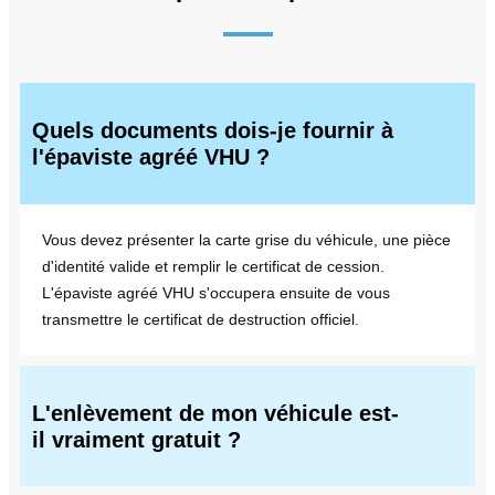
Quels documents dois-je fournir à
l'épaviste agréé VHU ?
Vous devez présenter la carte grise du véhicule, une pièce
d'identité valide et remplir le certificat de cession.
L'épaviste agréé VHU s'occupera ensuite de vous
transmettre le certificat de destruction officiel.
L'enlèvement de mon véhicule est-
il vraiment gratuit ?