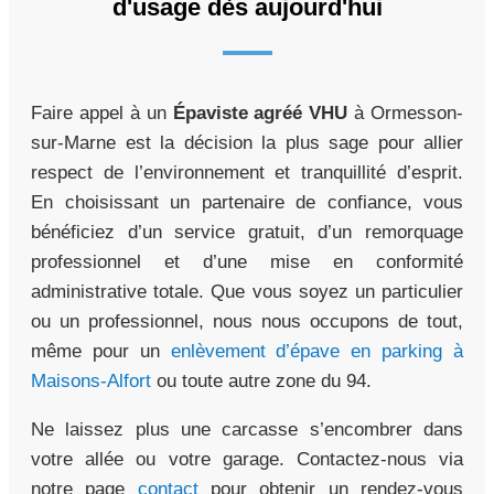
d'usage dès aujourd'hui
Faire appel à un
Épaviste agréé VHU
à Ormesson-
sur-Marne est la décision la plus sage pour allier
respect de l’environnement et tranquillité d’esprit.
En choisissant un partenaire de confiance, vous
bénéficiez d’un service gratuit, d’un remorquage
professionnel et d’une mise en conformité
administrative totale. Que vous soyez un particulier
ou un professionnel, nous nous occupons de tout,
même pour un
enlèvement d’épave en parking à
Maisons-Alfort
ou toute autre zone du 94.
Ne laissez plus une carcasse s’encombrer dans
votre allée ou votre garage. Contactez-nous via
notre page
contact
pour obtenir un rendez-vous