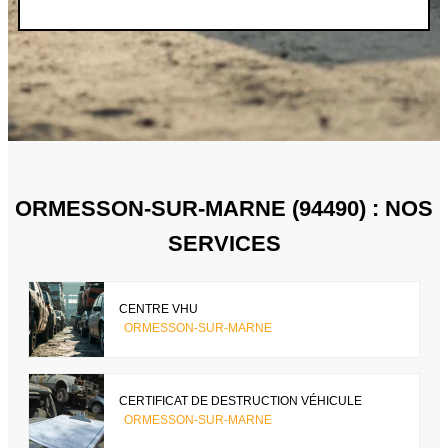
ORMESSON-SUR-MARNE (94490) : NOS
SERVICES
CENTRE VHU
ORMESSON-SUR-MARNE
CERTIFICAT DE DESTRUCTION VÉHICULE
ORMESSON-SUR-MARNE