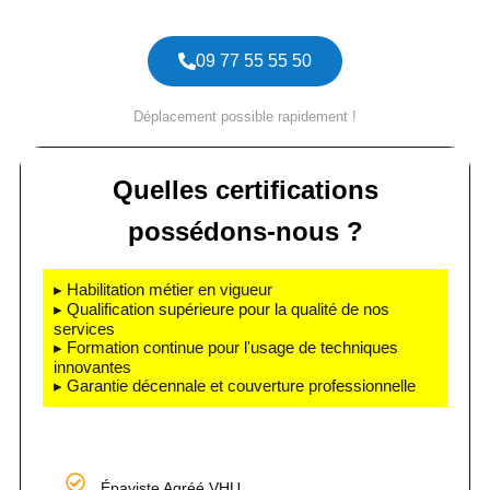
09 77 55 55 50
Déplacement possible rapidement !
Quelles certifications
possédons-nous ?
▸ Habilitation métier en vigueur
▸ Qualification supérieure pour la qualité de nos
services
▸ Formation continue pour l'usage de techniques
innovantes
▸ Garantie décennale et couverture professionnelle
Épaviste Agréé VHU