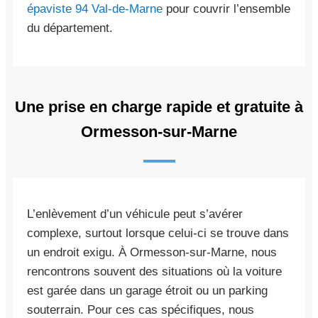
épaviste 94 Val-de-Marne
pour couvrir l’ensemble
du département.
Une prise en charge rapide et gratuite à
Ormesson-sur-Marne
L’enlèvement d’un véhicule peut s’avérer
complexe, surtout lorsque celui-ci se trouve dans
un endroit exigu. À Ormesson-sur-Marne, nous
rencontrons souvent des situations où la voiture
est garée dans un garage étroit ou un parking
souterrain. Pour ces cas spécifiques, nous