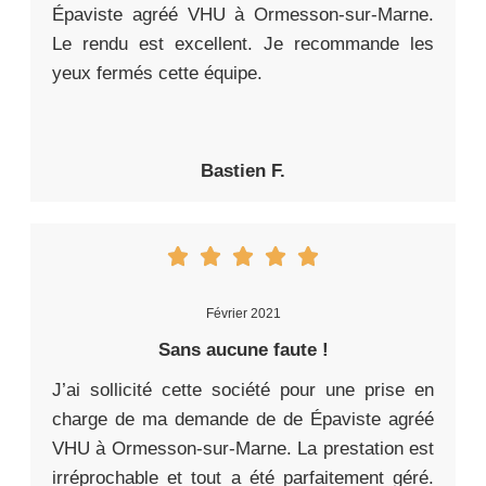
Épaviste agréé VHU à Ormesson-sur-Marne.
Le rendu est excellent. Je recommande les
yeux fermés cette équipe.
Bastien F.
Février 2021
Sans aucune faute !
J’ai sollicité cette société pour une prise en
charge de ma demande de de Épaviste agréé
VHU à Ormesson-sur-Marne. La prestation est
irréprochable et tout a été parfaitement géré.