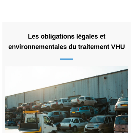
Les obligations légales et
environnementales du traitement VHU