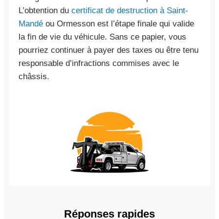
L’obtention du
certificat de destruction à Saint-
Mandé
ou Ormesson est l’étape finale qui valide
la fin de vie du véhicule. Sans ce papier, vous
pourriez continuer à payer des taxes ou être tenu
responsable d’infractions commises avec le
châssis.
Réponses rapides