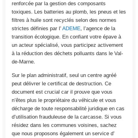
renforcée par la gestion des composants
toxiques. Les batteries au plomb, les pneus et les
filtres à huile sont recyclés selon des normes
strictes définies par l’
ADEME
, l’agence de la
transition écologique. En confiant votre épave à
un acteur spécialisé, vous participez activement
à la réduction des déchets polluants dans le Val-
de-Marne.
Sur le plan administratif, seul un centre agréé
peut délivrer le certificat de destruction. Ce
document est crucial car il prouve que vous
n’êtes plus le propriétaire du véhicule et vous
décharge de toute responsabilité juridique en cas
d’utilisation frauduleuse de la carcasse. Si vous
résidez dans les communes voisines, sachez
que nous proposons également un service d’