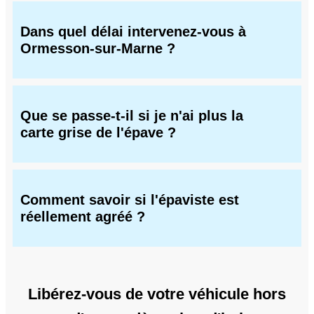
Dans quel délai intervenez-vous à
Ormesson-sur-Marne ?
Que se passe-t-il si je n'ai plus la
carte grise de l'épave ?
Comment savoir si l'épaviste est
réellement agréé ?
Libérez-vous de votre véhicule hors