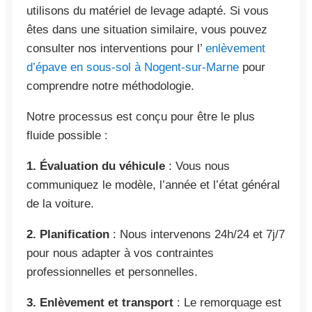
utilisons du matériel de levage adapté. Si vous
êtes dans une situation similaire, vous pouvez
consulter nos interventions pour l’
enlèvement
d’épave en sous-sol à Nogent-sur-Marne
pour
comprendre notre méthodologie.
Notre processus est conçu pour être le plus
fluide possible :
1. Évaluation du véhicule
: Vous nous
communiquez le modèle, l’année et l’état général
de la voiture.
2. Planification
: Nous intervenons 24h/24 et 7j/7
pour nous adapter à vos contraintes
professionnelles et personnelles.
3. Enlèvement et transport
: Le remorquage est