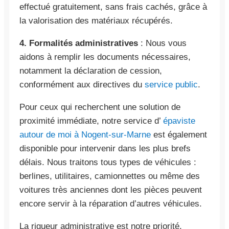
effectué gratuitement, sans frais cachés, grâce à
la valorisation des matériaux récupérés.
4. Formalités administratives
: Nous vous
aidons à remplir les documents nécessaires,
notamment la déclaration de cession,
conformément aux directives du
service public
.
Pour ceux qui recherchent une solution de
proximité immédiate, notre service d’
épaviste
autour de moi à Nogent-sur-Marne
est également
disponible pour intervenir dans les plus brefs
délais. Nous traitons tous types de véhicules :
berlines, utilitaires, camionnettes ou même des
voitures très anciennes dont les pièces peuvent
encore servir à la réparation d’autres véhicules.
La rigueur administrative est notre priorité.