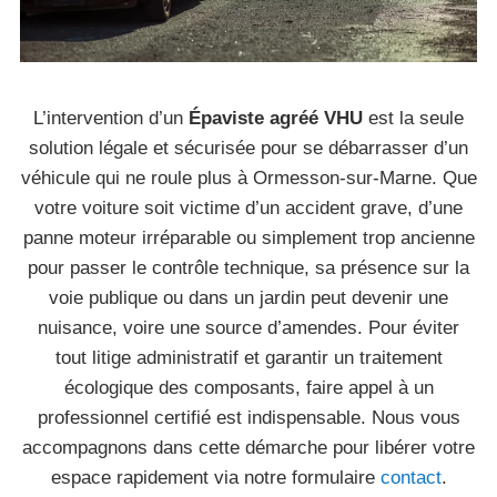
L’intervention d’un
Épaviste agréé VHU
est la seule
solution légale et sécurisée pour se débarrasser d’un
véhicule qui ne roule plus à Ormesson-sur-Marne. Que
votre voiture soit victime d’un accident grave, d’une
panne moteur irréparable ou simplement trop ancienne
pour passer le contrôle technique, sa présence sur la
voie publique ou dans un jardin peut devenir une
nuisance, voire une source d’amendes. Pour éviter
tout litige administratif et garantir un traitement
écologique des composants, faire appel à un
professionnel certifié est indispensable. Nous vous
accompagnons dans cette démarche pour libérer votre
espace rapidement via notre formulaire
contact
.