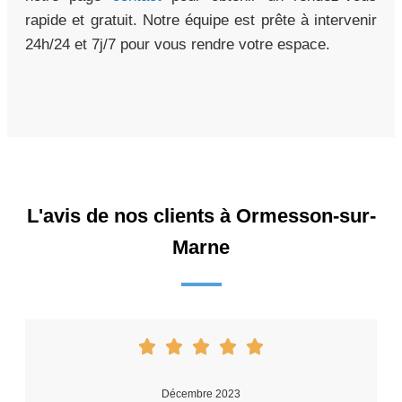
rapide et gratuit. Notre équipe est prête à intervenir
24h/24 et 7j/7 pour vous rendre votre espace.
L'avis de nos clients à Ormesson-sur-
Marne
Décembre 2023