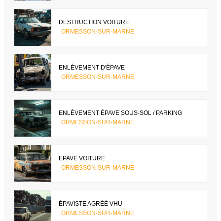
DESTRUCTION VOITURE
ORMESSON-SUR-MARNE
ENLÈVEMENT D'ÉPAVE
ORMESSON-SUR-MARNE
ENLÈVEMENT ÉPAVE SOUS-SOL / PARKING
ORMESSON-SUR-MARNE
EPAVE VOITURE
ORMESSON-SUR-MARNE
ÉPAVISTE AGRÉÉ VHU
ORMESSON-SUR-MARNE