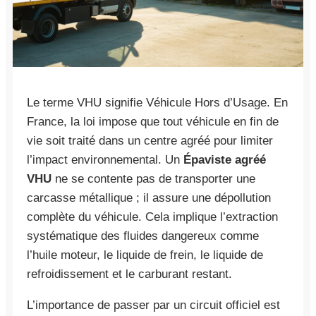
Le terme VHU signifie Véhicule Hors d’Usage. En
France, la loi impose que tout véhicule en fin de
vie soit traité dans un centre agréé pour limiter
l’impact environnemental. Un
Épaviste agréé
VHU
ne se contente pas de transporter une
carcasse métallique ; il assure une dépollution
complète du véhicule. Cela implique l’extraction
systématique des fluides dangereux comme
l’huile moteur, le liquide de frein, le liquide de
refroidissement et le carburant restant.
L’importance de passer par un circuit officiel est