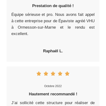
Prestation de qualité !
Équipe sérieuse et pro. Nous avons fait appel
à cette entreprise pour de Épaviste agréé VHU
à Ormesson-sur-Marne et le rendu est
excellent.
Raphaël L.
Octobre 2022
Hautement recommandé !
J’ai sollicité cette structure pour réaliser de