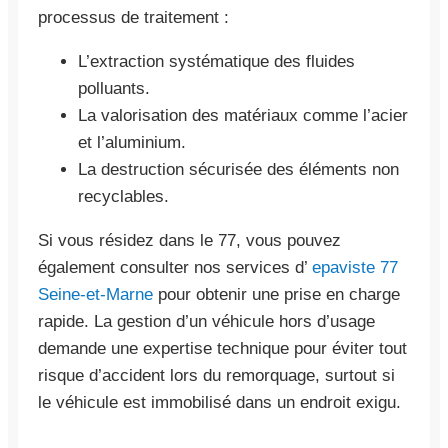
processus de traitement :
L’extraction systématique des fluides
polluants.
La valorisation des matériaux comme l’acier
et l’aluminium.
La destruction sécurisée des éléments non
recyclables.
Si vous résidez dans le 77, vous pouvez
également consulter nos services d’
epaviste 77
Seine-et-Marne
pour obtenir une prise en charge
rapide. La gestion d’un véhicule hors d’usage
demande une expertise technique pour éviter tout
risque d’accident lors du remorquage, surtout si
le véhicule est immobilisé dans un endroit exigu.