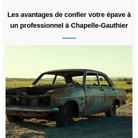
Les avantages de confier votre épave à
un professionnel à Chapelle-Gauthier