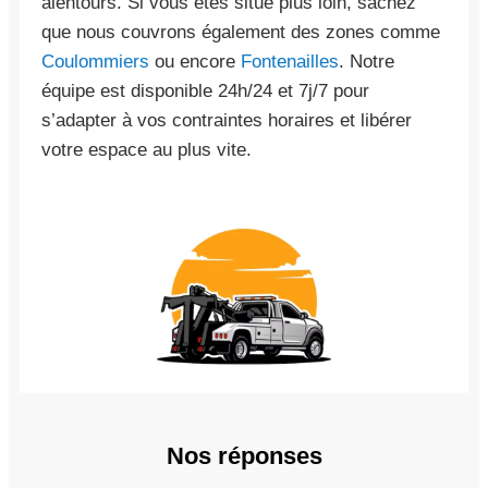
alentours. Si vous êtes situé plus loin, sachez
que nous couvrons également des zones comme
Coulommiers
ou encore
Fontenailles
. Notre
équipe est disponible 24h/24 et 7j/7 pour
s’adapter à vos contraintes horaires et libérer
votre espace au plus vite.
Nos réponses