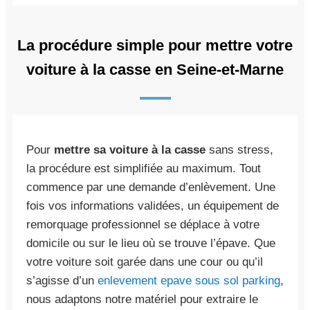
La procédure simple pour mettre votre
voiture à la casse en Seine-et-Marne
Pour
mettre sa voiture à la casse
sans stress,
la procédure est simplifiée au maximum. Tout
commence par une demande d’enlèvement. Une
fois vos informations validées, un équipement de
remorquage professionnel se déplace à votre
domicile ou sur le lieu où se trouve l’épave. Que
votre voiture soit garée dans une cour ou qu’il
s’agisse d’un
enlevement epave sous sol parking
,
nous adaptons notre matériel pour extraire le