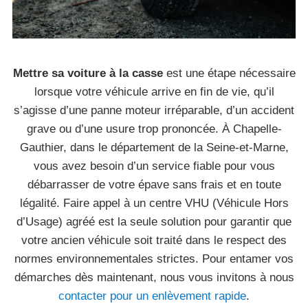
Mettre sa voiture à la casse
est une étape nécessaire
lorsque votre véhicule arrive en fin de vie, qu’il
s’agisse d’une panne moteur irréparable, d’un accident
grave ou d’une usure trop prononcée. À Chapelle-
Gauthier, dans le département de la Seine-et-Marne,
vous avez besoin d’un service fiable pour vous
débarrasser de votre épave sans frais et en toute
légalité. Faire appel à un centre VHU (Véhicule Hors
d’Usage) agréé est la seule solution pour garantir que
votre ancien véhicule soit traité dans le respect des
normes environnementales strictes. Pour entamer vos
démarches dès maintenant, nous vous invitons à nous
contacter pour un enlèvement rapide
.