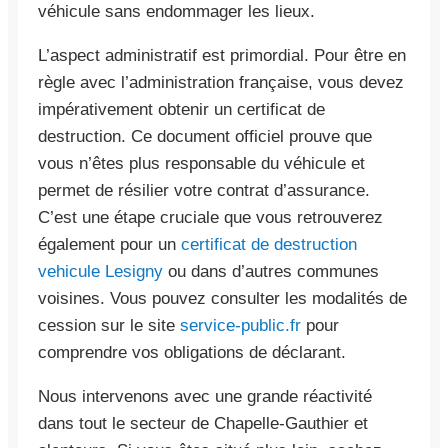
véhicule sans endommager les lieux.
L’aspect administratif est primordial. Pour être en
règle avec l’administration française, vous devez
impérativement obtenir un certificat de
destruction. Ce document officiel prouve que
vous n’êtes plus responsable du véhicule et
permet de résilier votre contrat d’assurance.
C’est une étape cruciale que vous retrouverez
également pour un
certificat de destruction
vehicule Lesigny
ou dans d’autres communes
voisines. Vous pouvez consulter les modalités de
cession sur le site
service-public.fr
pour
comprendre vos obligations de déclarant.
Nous intervenons avec une grande réactivité
dans tout le secteur de Chapelle-Gauthier et