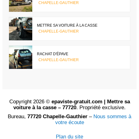
CHAPELLE-GAUTHIER
METTRE SA VOITURE À LA CASSE
CHAPELLE-GAUTHIER
RACHAT D'ÉPAVE
CHAPELLE-GAUTHIER
Copyright 2026 ©
epaviste-gratuit.com | Mettre sa
voiture à la casse – 77720
. Propriété exclusive.
Bureau,
77720 Chapelle-Gauthier
–
Nous sommes à
votre écoute
Plan du site