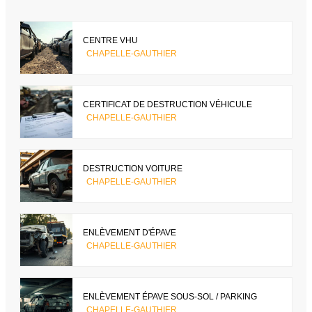
CENTRE VHU
CHAPELLE-GAUTHIER
CERTIFICAT DE DESTRUCTION VÉHICULE
CHAPELLE-GAUTHIER
DESTRUCTION VOITURE
CHAPELLE-GAUTHIER
ENLÈVEMENT D'ÉPAVE
CHAPELLE-GAUTHIER
ENLÈVEMENT ÉPAVE SOUS-SOL / PARKING
CHAPELLE-GAUTHIER