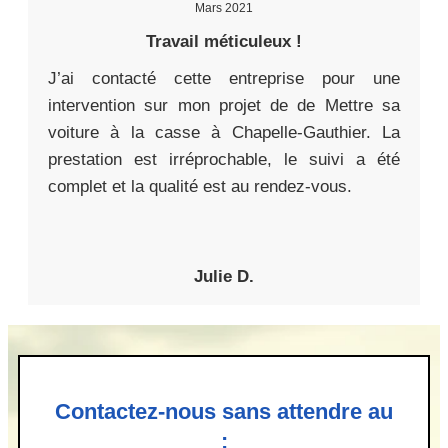
Mars 2021
Travail méticuleux !
J’ai contacté cette entreprise pour une
intervention sur mon projet de de Mettre sa
voiture à la casse à Chapelle-Gauthier. La
prestation est irréprochable, le suivi a été
complet et la qualité est au rendez-vous.
Julie D.
Contactez-nous sans attendre au
: