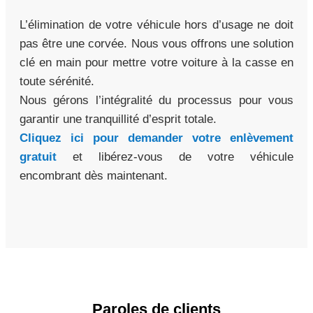
L’élimination de votre véhicule hors d’usage ne doit
pas être une corvée. Nous vous offrons une solution
clé en main pour mettre votre voiture à la casse en
toute sérénité.
Nous gérons l’intégralité du processus pour vous
garantir une tranquillité d’esprit totale.
Cliquez ici pour demander votre enlèvement
gratuit
et libérez-vous de votre véhicule
encombrant dès maintenant.
Paroles de clients