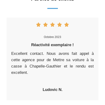
Octobre 2023
Réactivité exemplaire !
Excellent contact. Nous avons fait appel à
cette agence pour de Mettre sa voiture à la
casse à Chapelle-Gauthier et le rendu est
excellent.
Ludovic N.