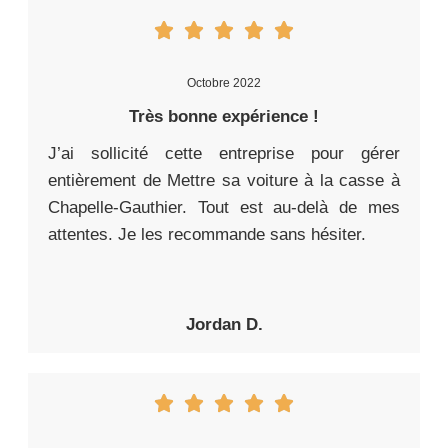
Octobre 2022
Très bonne expérience !
J’ai sollicité cette entreprise pour gérer
entièrement de Mettre sa voiture à la casse à
Chapelle-Gauthier. Tout est au-delà de mes
attentes. Je les recommande sans hésiter.
Jordan D.