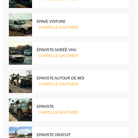
EPAVE VOITURE
CHAPELLE-GAUTHIER
ÉPAVISTE AGRÉÉ VHU
CHAPELLE-GAUTHIER
EPAVISTE AUTOUR DE MOI
CHAPELLE-GAUTHIER
EPAVISTE
CHAPELLE-GAUTHIER
EPAVISTE GRATUIT