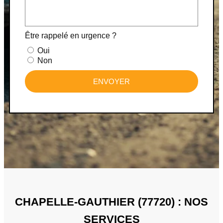
Être rappelé en urgence ?
Oui
Non
ENVOYER
CHAPELLE-GAUTHIER (77720) : NOS
SERVICES