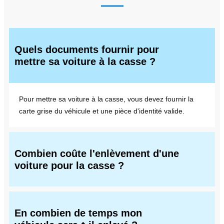
Quels documents fournir pour
mettre sa voiture à la casse ?
Pour mettre sa voiture à la casse, vous devez fournir la
carte grise du véhicule et une pièce d'identité valide.
Combien coûte l'enlèvement d'une
voiture pour la casse ?
En combien de temps mon