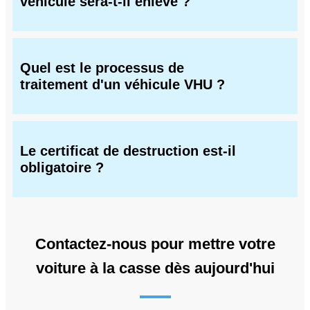
véhicule sera-t-il enlevé ?
Quel est le processus de
traitement d'un véhicule VHU ?
Le certificat de destruction est-il
obligatoire ?
Contactez-nous pour mettre votre
voiture à la casse dès aujourd'hui