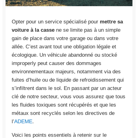
Opter pour un service spécialisé pour
mettre sa
voiture à la casse
ne se limite pas à un simple
gain de place dans votre garage ou dans votre
allée. C’est avant tout une obligation légale et
écologique. Un véhicule abandonné ou stocké
improperly peut causer des dommages
environnementaux majeurs, notamment via des
fuites d’huile ou de liquide de refroidissement qui
s’infiltrent dans le sol. En passant par un acteur
clé de notre secteur, vous vous assurez que tous
les fluides toxiques sont récupérés et que les
métaux sont recyclés selon les directives de
l’
ADEME
.
Voici les points essentiels à retenir sur le