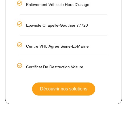
Enlèvement Véhicule Hors D'usage
Epaviste Chapelle-Gauthier 77720
Centre VHU Agréé Seine-Et-Marne
Certificat De Destruction Voiture
Découvrir nos solutions