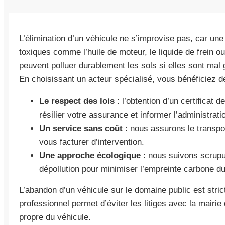
L’élimination d’un véhicule ne s’improvise pas, car une
toxiques comme l’huile de moteur, le liquide de frein ou
peuvent polluer durablement les sols si elles sont mal 
En choisissant un acteur spécialisé, vous bénéficiez de
Le respect des lois
: l’obtention d’un certificat 
résilier votre assurance et informer l’administrati
Un service sans coût
: nous assurons le transpo
vous facturer d’intervention.
Une approche écologique
: nous suivons scrupu
dépollution pour minimiser l’empreinte carbone du
L’abandon d’un véhicule sur le domaine public est stric
professionnel permet d’éviter les litiges avec la mairie
propre du véhicule.