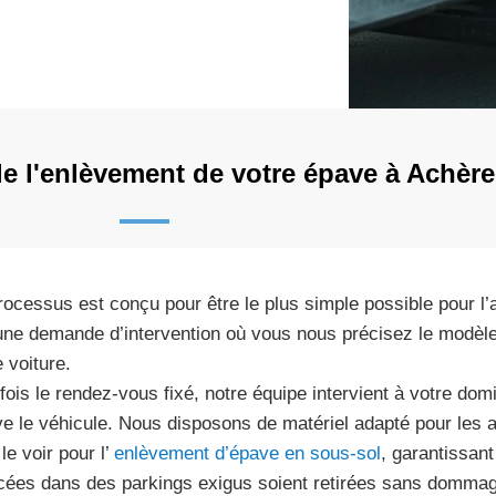
 l'enlèvement de votre épave à Achère
rocessus est conçu pour être le plus simple possible pour l
une demande d’intervention où vous nous précisez le modèle, 
 voiture.
fois le rendez-vous fixé, notre équipe intervient à votre domi
ve le véhicule. Nous disposons de matériel adapté pour les 
le voir pour l’
enlèvement d’épave en sous-sol
, garantissan
cées dans des parkings exigus soient retirées sans dommage