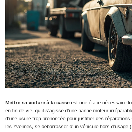
Mettre sa voiture à la casse
est une étape nécessaire lo
en fin de vie, qu’il s’agisse d’une panne moteur irréparab
d’une usure trop prononcée pour justifier des réparation
les Yvelines, se débarrasser d’un véhicule hors d’usage 