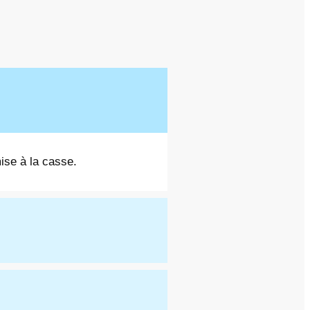
mise à la casse.