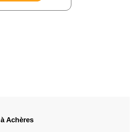
 à Achères