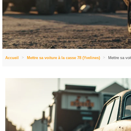
Accueil
Mettre sa voiture à la casse 78 (Yvelines)
Mettre sa voi