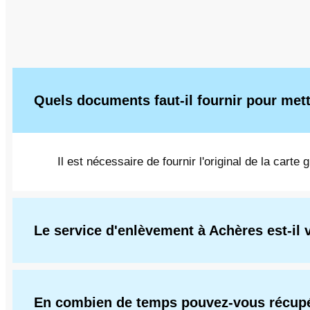
Quels documents faut-il fournir pour mett
Il est nécessaire de fournir l'original de la carte 
Le service d'enlèvement à Achères est-il 
En combien de temps pouvez-vous récupé