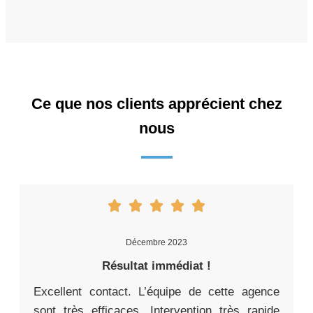
Ce que nos clients apprécient chez
nous
Décembre 2023
Résultat immédiat !
Excellent contact. L’équipe de cette agence
sont très efficaces. Intervention très rapide