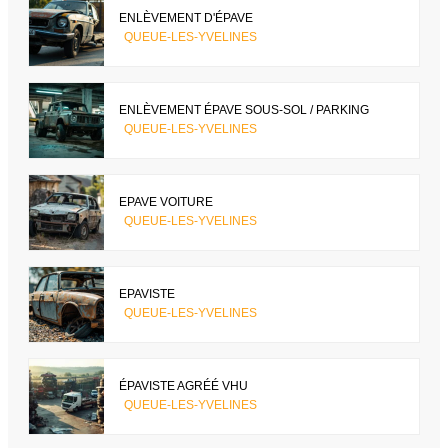
ENLÈVEMENT D'ÉPAVE
QUEUE-LES-YVELINES
ENLÈVEMENT ÉPAVE SOUS-SOL / PARKING
QUEUE-LES-YVELINES
EPAVE VOITURE
QUEUE-LES-YVELINES
EPAVISTE
QUEUE-LES-YVELINES
ÉPAVISTE AGRÉÉ VHU
QUEUE-LES-YVELINES