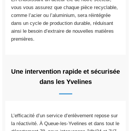
vous vous assurez que chaque pièce recyclable,
comme l’acier ou l’aluminium, sera réintégrée
dans un cycle de production durable, réduisant
ainsi le besoin d’extraire de nouvelles matières
premières.
Une intervention rapide et sécurisée
dans les Yvelines
L’efficacité d’un service d’enlèvement repose sur
la réactivité. À Queue-les-Yvelines et dans tout le