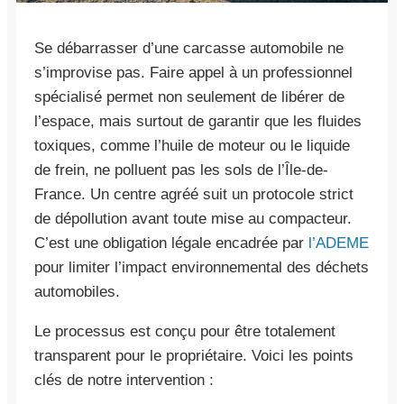
Se débarrasser d’une carcasse automobile ne
s’improvise pas. Faire appel à un professionnel
spécialisé permet non seulement de libérer de
l’espace, mais surtout de garantir que les fluides
toxiques, comme l’huile de moteur ou le liquide
de frein, ne polluent pas les sols de l’Île-de-
France. Un centre agréé suit un protocole strict
de dépollution avant toute mise au compacteur.
C’est une obligation légale encadrée par
l’ADEME
pour limiter l’impact environnemental des déchets
automobiles.
Le processus est conçu pour être totalement
transparent pour le propriétaire. Voici les points
clés de notre intervention :