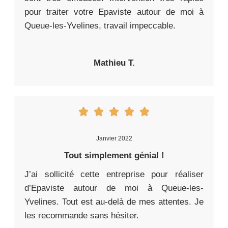
pour traiter votre Epaviste autour de moi à
Queue-les-Yvelines, travail impeccable.
Mathieu T.
Janvier 2022
Tout simplement génial !
J’ai sollicité cette entreprise pour réaliser
d’Epaviste autour de moi à Queue-les-
Yvelines. Tout est au-delà de mes attentes. Je
les recommande sans hésiter.