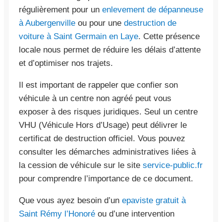
régulièrement pour un
enlevement de dépanneuse
à Aubergenville
ou pour une
destruction de
voiture à Saint Germain en Laye
. Cette présence
locale nous permet de réduire les délais d’attente
et d’optimiser nos trajets.
Il est important de rappeler que confier son
véhicule à un centre non agréé peut vous
exposer à des risques juridiques. Seul un centre
VHU (Véhicule Hors d’Usage) peut délivrer le
certificat de destruction officiel. Vous pouvez
consulter les démarches administratives liées à
la cession de véhicule sur le site
service-public.fr
pour comprendre l’importance de ce document.
Que vous ayez besoin d’un
epaviste gratuit à
Saint Rémy l’Honoré
ou d’une intervention