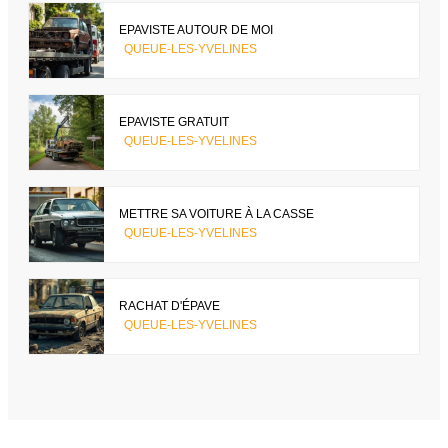
EPAVISTE AUTOUR DE MOI
QUEUE-LES-YVELINES
EPAVISTE GRATUIT
QUEUE-LES-YVELINES
METTRE SA VOITURE À LA CASSE
QUEUE-LES-YVELINES
RACHAT D'ÉPAVE
QUEUE-LES-YVELINES