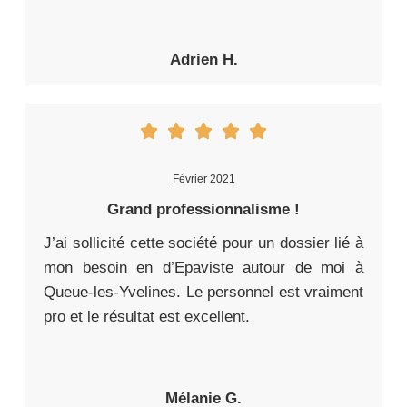
Adrien H.
Février 2021
Grand professionnalisme !
J’ai sollicité cette société pour un dossier lié à
mon besoin en d’Epaviste autour de moi à
Queue-les-Yvelines. Le personnel est vraiment
pro et le résultat est excellent.
Mélanie G.