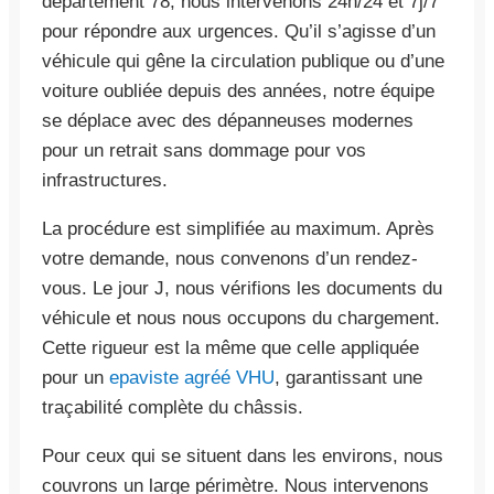
département 78, nous intervenons 24h/24 et 7j/7
pour répondre aux urgences. Qu’il s’agisse d’un
véhicule qui gêne la circulation publique ou d’une
voiture oubliée depuis des années, notre équipe
se déplace avec des dépanneuses modernes
pour un retrait sans dommage pour vos
infrastructures.
La procédure est simplifiée au maximum. Après
votre demande, nous convenons d’un rendez-
vous. Le jour J, nous vérifions les documents du
véhicule et nous nous occupons du chargement.
Cette rigueur est la même que celle appliquée
pour un
epaviste agréé VHU
, garantissant une
traçabilité complète du châssis.
Pour ceux qui se situent dans les environs, nous
couvrons un large périmètre. Nous intervenons