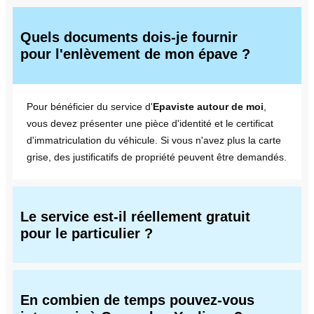
Quels documents dois-je fournir
pour l'enlèvement de mon épave ?
Pour bénéficier du service d'
Epaviste autour de moi
,
vous devez présenter une pièce d'identité et le certificat
d'immatriculation du véhicule. Si vous n'avez plus la carte
grise, des justificatifs de propriété peuvent être demandés.
Le service est-il réellement gratuit
pour le particulier ?
En combien de temps pouvez-vous