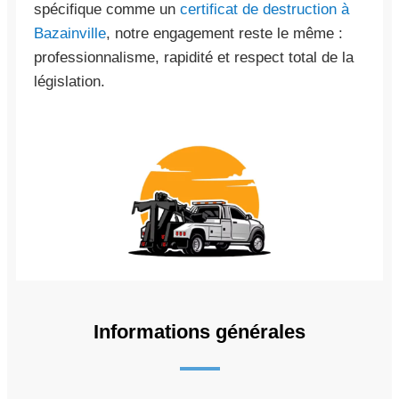
spécifique comme un
certificat de destruction à
Bazainville
, notre engagement reste le même :
professionnalisme, rapidité et respect total de la
législation.
Informations générales