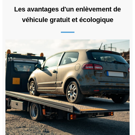
Les avantages d'un enlèvement de
véhicule gratuit et écologique