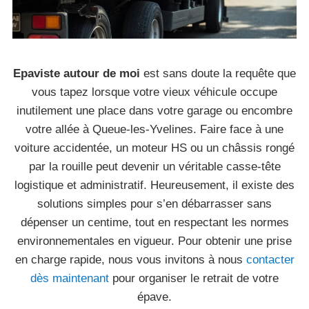
Epaviste autour de moi
est sans doute la requête que
vous tapez lorsque votre vieux véhicule occupe
inutilement une place dans votre garage ou encombre
votre allée à Queue-les-Yvelines. Faire face à une
voiture accidentée, un moteur HS ou un châssis rongé
par la rouille peut devenir un véritable casse-tête
logistique et administratif. Heureusement, il existe des
solutions simples pour s’en débarrasser sans
dépenser un centime, tout en respectant les normes
environnementales en vigueur. Pour obtenir une prise
en charge rapide, nous vous invitons à nous
contacter
dès maintenant
pour organiser le retrait de votre
épave.