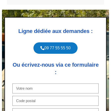
Ligne dédiée aux demandes :
09 77 55 55 50
Ou écrivez-nous via ce formulaire
: