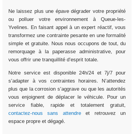
Ne laissez plus une épave dégrader votre propriété
ou polluer votre environnement à Queue-les-
Yvelines. En faisant appel à un expert réactif, vous
transformez une contrainte pesante en une formalité
simple et gratuite. Nous nous occupons de tout, du
remorquage à la paperasse administrative, pour
vous offrir une tranquillité d’esprit totale.
Notre service est disponible 24h/24 et 7j/7 pour
s’adapter à vos contraintes horaires. N’attendez
plus que la corrosion s’aggrave ou que les autorités
vous enjoignent de déplacer le véhicule. Pour un
service fiable, rapide et totalement gratuit,
contactez-nous sans attendre
et retrouvez un
espace propre et dégagé.