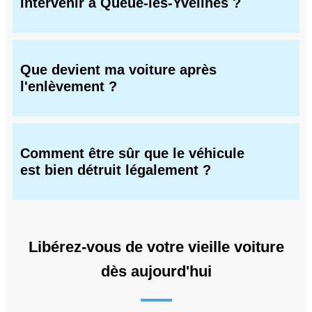
intervenir à Queue-les-Yvelines ?
Que devient ma voiture après
l'enlèvement ?
Comment être sûr que le véhicule
est bien détruit légalement ?
Libérez-vous de votre vieille voiture
dès aujourd'hui