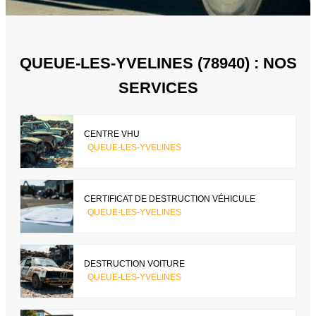
QUEUE-LES-YVELINES (78940) : NOS
SERVICES
CENTRE VHU
QUEUE-LES-YVELINES
CERTIFICAT DE DESTRUCTION VÉHICULE
QUEUE-LES-YVELINES
DESTRUCTION VOITURE
QUEUE-LES-YVELINES