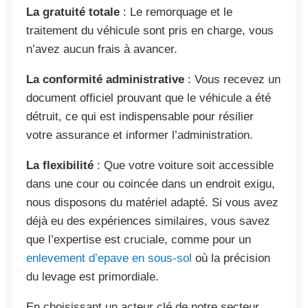
La gratuité totale
: Le remorquage et le
traitement du véhicule sont pris en charge, vous
n’avez aucun frais à avancer.
La conformité administrative
: Vous recevez un
document officiel prouvant que le véhicule a été
détruit, ce qui est indispensable pour résilier
votre assurance et informer l’administration.
La flexibilité
: Que votre voiture soit accessible
dans une cour ou coincée dans un endroit exigu,
nous disposons du matériel adapté. Si vous avez
déjà eu des expériences similaires, vous savez
que l’expertise est cruciale, comme pour un
enlevement d’epave en sous-sol
où la précision
du levage est primordiale.
En choisissant un acteur clé de notre secteur,