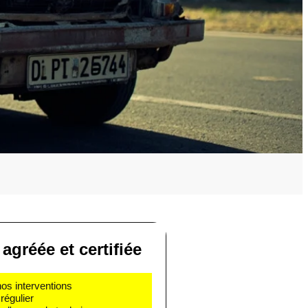
agréée et certifiée
nos interventions
régulier