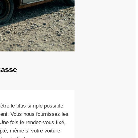
casse
être le plus simple possible
ent. Vous nous fournissez les
 Une fois le rendez-vous fixé,
té, même si votre voiture