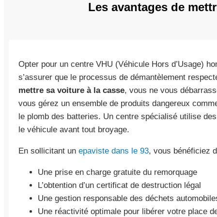
Les avantages de mettr
Opter pour un centre VHU (Véhicule Hors d’Usage) ho
s’assurer que le processus de démantèlement respecte
mettre sa voiture à la casse
, vous ne vous débarrasse
vous gérez un ensemble de produits dangereux comme l’h
le plomb des batteries. Un centre spécialisé utilise de
le véhicule avant tout broyage.
En sollicitant un
epaviste dans le 93
, vous bénéficiez d
Une prise en charge gratuite du remorquage
L’obtention d’un certificat de destruction légal
Une gestion responsable des déchets automobile
Une réactivité optimale pour libérer votre place d