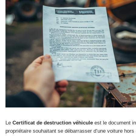
Le
Certificat de destruction véhicule
est le document in
propriétaire souhaitant se débarrasser d’une voiture hors 