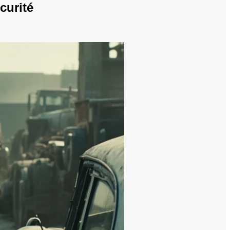
curité