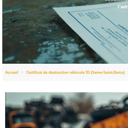
l’ad
Accueil
Certificat de destruction véhicule 93 (Seine-Saint-Denis)