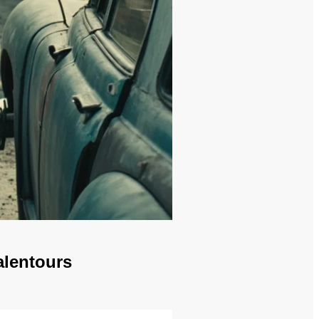
alentours