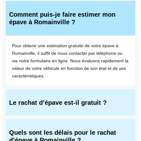
Comment puis-je faire estimer mon
épave à Romainville ?
Pour obtenir une estimation gratuite de votre épave à
Romainville, il suffit de nous contacter par téléphone ou
via notre formulaire en ligne. Nous évaluons rapidement la
valeur de votre véhicule en fonction de son état et de ses
caractéristiques.
Le rachat d’épave est-il gratuit ?
Quels sont les délais pour le rachat
d’épave à Romainville ?