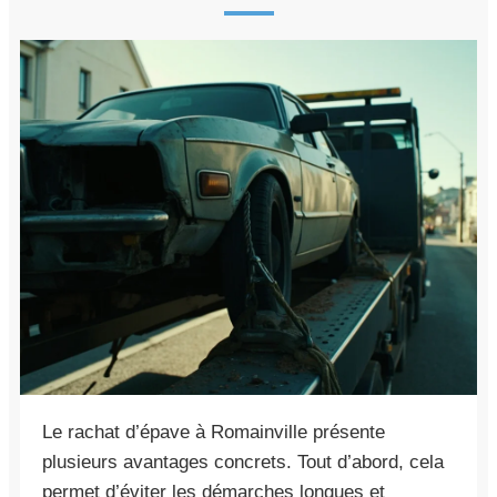
Le rachat d’épave à Romainville présente
plusieurs avantages concrets. Tout d’abord, cela
permet d’éviter les démarches longues et