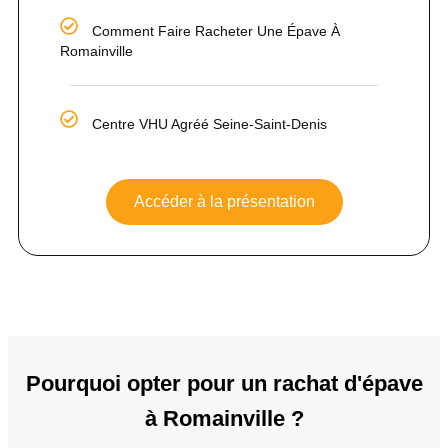
Comment Faire Racheter Une Épave À
Romainville
Centre VHU Agréé Seine-Saint-Denis
Accéder à la présentation
Pourquoi opter pour un rachat d'épave
à Romainville ?