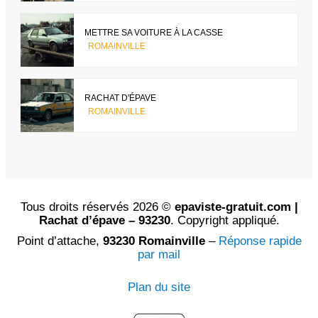
METTRE SA VOITURE À LA CASSE
ROMAINVILLE
RACHAT D'ÉPAVE
ROMAINVILLE
Tous droits réservés 2026 ©
epaviste-gratuit.com |
Rachat d’épave – 93230
. Copyright appliqué.
Point d’attache,
93230 Romainville
–
Réponse rapide
par mail
Plan du site