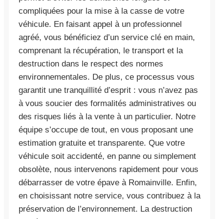
compliquées pour la mise à la casse de votre
véhicule. En faisant appel à un professionnel
agréé, vous bénéficiez d’un service clé en main,
comprenant la récupération, le transport et la
destruction dans le respect des normes
environnementales. De plus, ce processus vous
garantit une tranquillité d’esprit : vous n’avez pas
à vous soucier des formalités administratives ou
des risques liés à la vente à un particulier. Notre
équipe s’occupe de tout, en vous proposant une
estimation gratuite et transparente. Que votre
véhicule soit accidenté, en panne ou simplement
obsolète, nous intervenons rapidement pour vous
débarrasser de votre épave à Romainville. Enfin,
en choisissant notre service, vous contribuez à la
préservation de l’environnement. La destruction