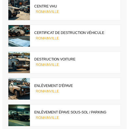
CENTRE VHU
ROMAINVILLE
CERTIFICAT DE DESTRUCTION VÉHICULE
ROMAINVILLE
DESTRUCTION VOITURE
ROMAINVILLE
ENLÈVEMENT D'ÉPAVE
ROMAINVILLE
ENLÈVEMENT ÉPAVE SOUS-SOL / PARKING
ROMAINVILLE