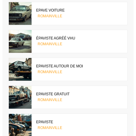
EPAVE VOITURE
ROMAINVILLE
ÉPAVISTE AGRÉÉ VHU
ROMAINVILLE
EPAVISTE AUTOUR DE MOI
ROMAINVILLE
EPAVISTE GRATUIT
ROMAINVILLE
EPAVISTE
ROMAINVILLE