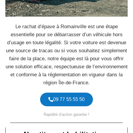
Le rachat d’épave à Romainville est une étape
essentielle pour se débarrasser d’un véhicule hors
d’usage en toute légalité. Si votre voiture est devenue
une source de tracas ou si vous souhaitez simplement
faire de la place, notre équipe est là pour vous offrir
une solution efficace, respectueuse de l’environnement
et conforme à la réglementation en vigueur dans la
région Île-de-France.
09 77 55 55 50
Rapidité d’action garantie !