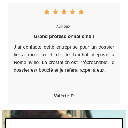
Avril 2021
Grand professionnalisme !
J’ai contacté cette entreprise pour un dossier
lié à mon projet de de Rachat d’épave à
Romainville. La prestation est irréprochable, le
dossier est bouclé et je referai appel à eux.
Valérie P.