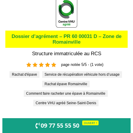
Dossier d’agrément – PR 60 00031 D – Zone de
Romainville
Structure immatriculée au RCS
page notée 5/5 - (1 vote)
Rachat d'épave
Service de récupération véhicule hors d’usage
Rachat épave Romainville
Comment faire racheter une épave à Romainville
Centre VHU agréé Seine-Saint-Denis
OUVERT !
09 77 55 55 50