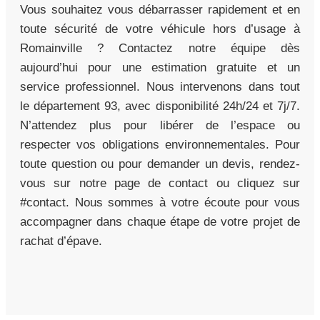
Vous souhaitez vous débarrasser rapidement et en
toute sécurité de votre véhicule hors d’usage à
Romainville ? Contactez notre équipe dès
aujourd’hui pour une estimation gratuite et un
service professionnel. Nous intervenons dans tout
le département 93, avec disponibilité 24h/24 et 7j/7.
N’attendez plus pour libérer de l’espace ou
respecter vos obligations environnementales. Pour
toute question ou pour demander un devis, rendez-
vous sur notre page de contact ou cliquez sur
#contact. Nous sommes à votre écoute pour vous
accompagner dans chaque étape de votre projet de
rachat d’épave.