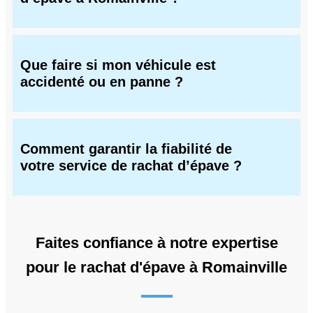
Que faire si mon véhicule est
accidenté ou en panne ?
Comment garantir la fiabilité de
votre service de rachat d’épave ?
Faites confiance à notre expertise
pour le rachat d'épave à Romainville