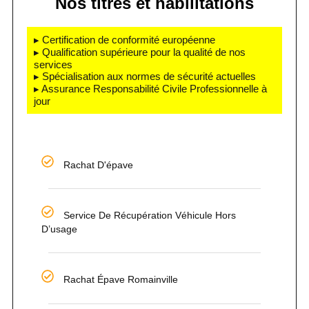
Nos titres et habilitations
▸ Certification de conformité européenne
▸ Qualification supérieure pour la qualité de nos
services
▸ Spécialisation aux normes de sécurité actuelles
▸ Assurance Responsabilité Civile Professionnelle à
jour
Rachat D'épave
Service De Récupération Véhicule Hors
D’usage
Rachat Épave Romainville