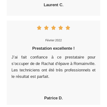
Laurent C.
Février 2022
Prestation excellente !
J’ai fait confiance à ce prestataire pour
s’occuper de de Rachat d’épave à Romainville.
Les techniciens ont été très professionnels et
le résultat est parfait.
Patrice D.