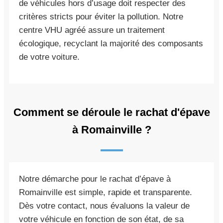
de véhicules hors d’usage doit respecter des
critères stricts pour éviter la pollution. Notre
centre VHU agréé assure un traitement
écologique, recyclant la majorité des composants
de votre voiture.
Comment se déroule le rachat d'épave
à Romainville ?
Notre démarche pour le rachat d’épave à
Romainville est simple, rapide et transparente.
Dès votre contact, nous évaluons la valeur de
votre véhicule en fonction de son état, de sa