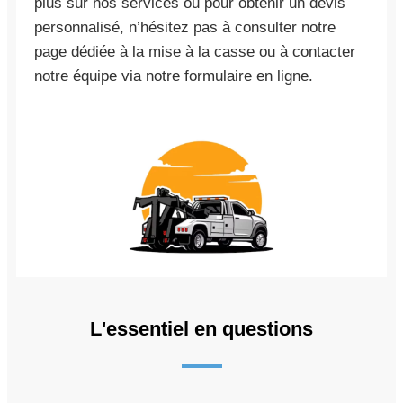
plus sur nos services ou pour obtenir un devis
personnalisé, n’hésitez pas à consulter notre
page dédiée à la mise à la casse ou à contacter
notre équipe via notre formulaire en ligne.
L'essentiel en questions