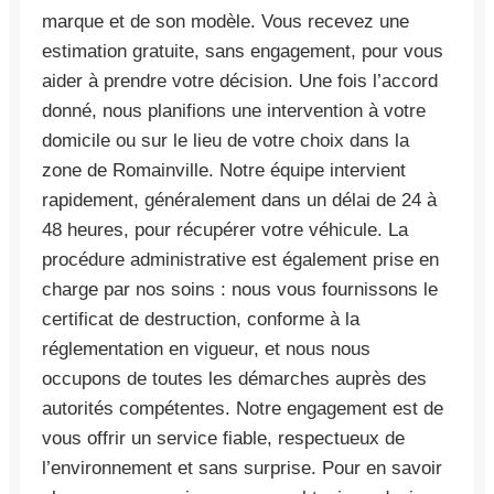
marque et de son modèle. Vous recevez une
estimation gratuite, sans engagement, pour vous
aider à prendre votre décision. Une fois l’accord
donné, nous planifions une intervention à votre
domicile ou sur le lieu de votre choix dans la
zone de Romainville. Notre équipe intervient
rapidement, généralement dans un délai de 24 à
48 heures, pour récupérer votre véhicule. La
procédure administrative est également prise en
charge par nos soins : nous vous fournissons le
certificat de destruction, conforme à la
réglementation en vigueur, et nous nous
occupons de toutes les démarches auprès des
autorités compétentes. Notre engagement est de
vous offrir un service fiable, respectueux de
l’environnement et sans surprise. Pour en savoir