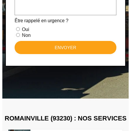
Être rappelé en urgence ?
Oui
Non
ENVOYER
ROMAINVILLE (93230) : NOS SERVICES