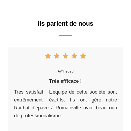
Ils parlent de nous
Avril 2023
Très efficace !
Très satisfait ! L’équipe de cette société sont
extrêmement réactifs. Ils ont géré notre
Rachat d’épave à Romainville avec beaucoup
de professionnalisme.