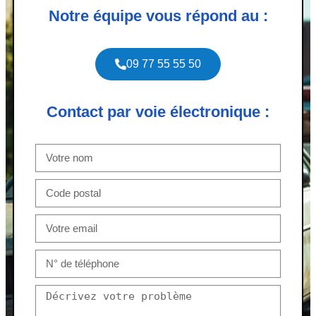
Notre équipe vous répond au :
09 77 55 55 50
Contact par voie électronique :