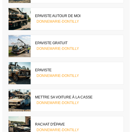
EPAVISTE AUTOUR DE MOI
DONNEMARIE-DONTILLY
EPAVISTE GRATUIT
DONNEMARIE-DONTILLY
EPAVISTE
DONNEMARIE-DONTILLY
METTRE SA VOITURE À LA CASSE
DONNEMARIE-DONTILLY
RACHAT D'ÉPAVE
DONNEMARIE-DONTILLY