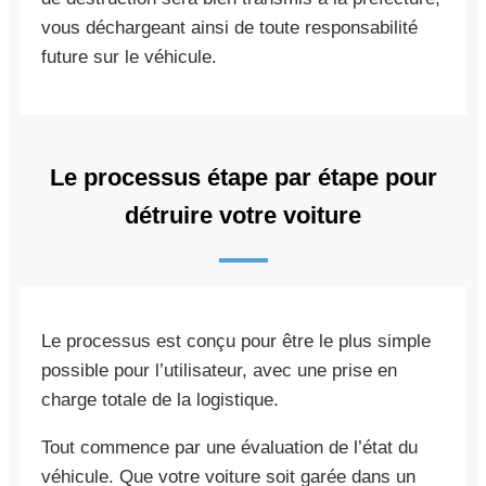
vous déchargeant ainsi de toute responsabilité
future sur le véhicule.
Le processus étape par étape pour
détruire votre voiture
Le processus est conçu pour être le plus simple
possible pour l’utilisateur, avec une prise en
charge totale de la logistique.
Tout commence par une évaluation de l’état du
véhicule. Que votre voiture soit garée dans un