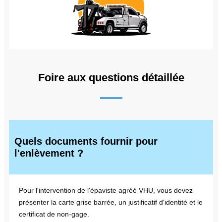
Foire aux questions détaillée
Quels documents fournir pour
l'enlèvement ?
Pour l'intervention de l'épaviste agréé VHU, vous devez
présenter la carte grise barrée, un justificatif d'identité et le
certificat de non-gage.