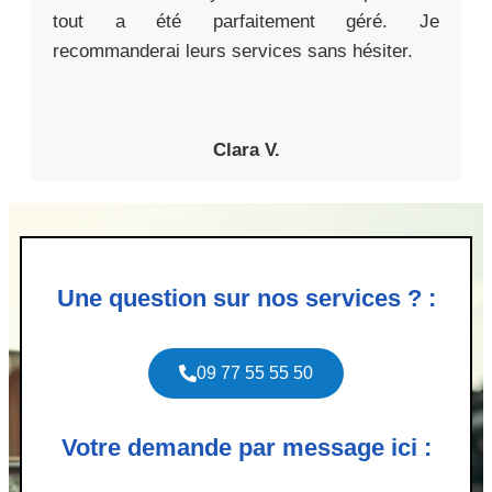
tout a été parfaitement géré. Je
recommanderai leurs services sans hésiter.
Clara V.
Une question sur nos services ? :
09 77 55 55 50
Votre demande par message ici :