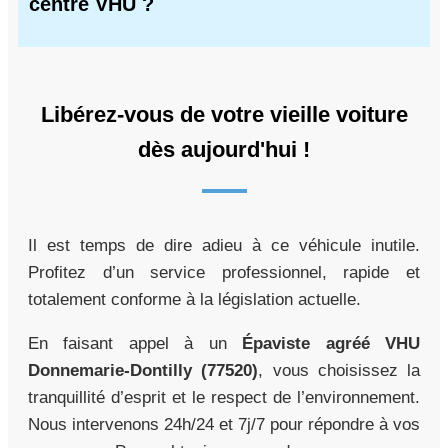
centre VHU ?
Libérez-vous de votre vieille voiture
dès aujourd'hui !
Il est temps de dire adieu à ce véhicule inutile.
Profitez d’un service professionnel, rapide et
totalement conforme à la législation actuelle.
En faisant appel à un
Épaviste agréé VHU
Donnemarie-Dontilly (77520)
, vous choisissez la
tranquillité d’esprit et le respect de l’environnement.
Nous intervenons 24h/24 et 7j/7 pour répondre à vos