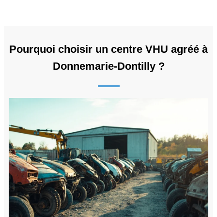
Pourquoi choisir un centre VHU agréé à
Donnemarie-Dontilly ?