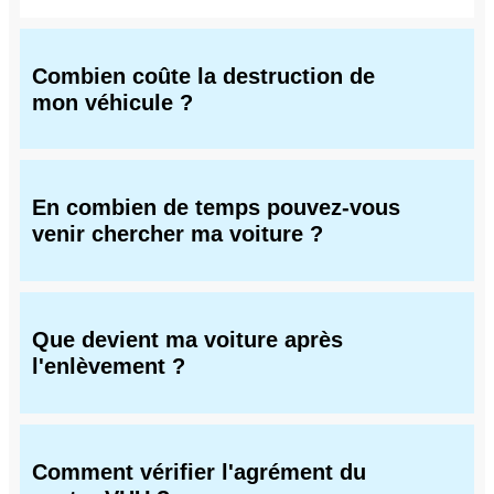
Combien coûte la destruction de
mon véhicule ?
En combien de temps pouvez-vous
venir chercher ma voiture ?
Que devient ma voiture après
l'enlèvement ?
Comment vérifier l'agrément du