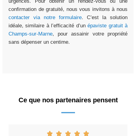
urgences. Pour obtenir un rendez-vous ou une
confirmation de gratuité, nous vous invitons à nous
contacter via notre formulaire
. C’est la solution
idéale, similaire à l’efficacité d’un
épaviste gratuit à
Champs-sur-Marne
, pour assainir votre propriété
sans dépenser un centime.
Ce que nos partenaires pensent