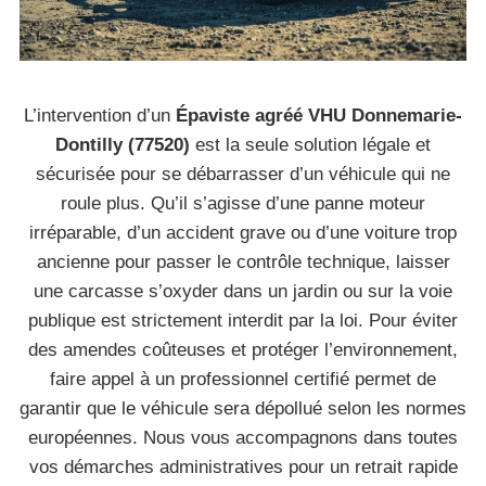
L’intervention d’un
Épaviste agréé VHU Donnemarie-
Dontilly (77520)
est la seule solution légale et
sécurisée pour se débarrasser d’un véhicule qui ne
roule plus. Qu’il s’agisse d’une panne moteur
irréparable, d’un accident grave ou d’une voiture trop
ancienne pour passer le contrôle technique, laisser
une carcasse s’oxyder dans un jardin ou sur la voie
publique est strictement interdit par la loi. Pour éviter
des amendes coûteuses et protéger l’environnement,
faire appel à un professionnel certifié permet de
garantir que le véhicule sera dépollué selon les normes
européennes. Nous vous accompagnons dans toutes
vos démarches administratives pour un retrait rapide