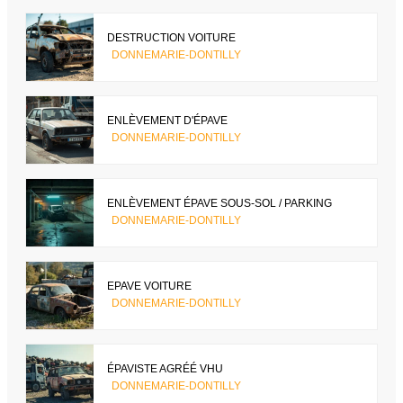
DESTRUCTION VOITURE
DONNEMARIE-DONTILLY
ENLÈVEMENT D'ÉPAVE
DONNEMARIE-DONTILLY
ENLÈVEMENT ÉPAVE SOUS-SOL / PARKING
DONNEMARIE-DONTILLY
EPAVE VOITURE
DONNEMARIE-DONTILLY
ÉPAVISTE AGRÉÉ VHU
DONNEMARIE-DONTILLY