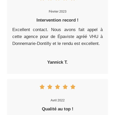
Février 2023
Intervention record !
Excellent contact. Nous avons fait appel à
cette agence pour de Épaviste agréé VHU à
Donnemarie-Dontilly et le rendu est excellent.
Yannick T.
Avril 2022
Qualité au top !