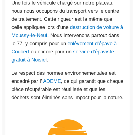
Une fois le véhicule chargé sur notre plateau,
nous nous occupons du transport vers le centre
de traitement. Cette rigueur est la même que
celle appliquée lors d’une
destruction de voiture à
Moussy-le-Neuf
. Nous intervenons partout dans
le 77, y compris pour un
enlèvement d’épave à
Coubert
ou encore pour un
service d’épaviste
gratuit à Noisiel
.
Le respect des normes environnementales est
encadré par l’
ADEME
, ce qui garantit que chaque
pièce récupérable est réutilisée et que les
déchets sont éliminés sans impact pour la nature.