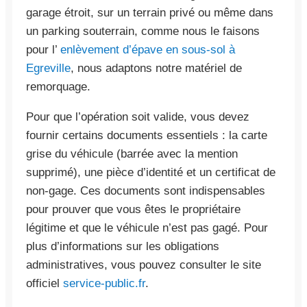
garage étroit, sur un terrain privé ou même dans
un parking souterrain, comme nous le faisons
pour l’
enlèvement d’épave en sous-sol à
Egreville
, nous adaptons notre matériel de
remorquage.
Pour que l’opération soit valide, vous devez
fournir certains documents essentiels : la carte
grise du véhicule (barrée avec la mention
supprimé), une pièce d’identité et un certificat de
non-gage. Ces documents sont indispensables
pour prouver que vous êtes le propriétaire
légitime et que le véhicule n’est pas gagé. Pour
plus d’informations sur les obligations
administratives, vous pouvez consulter le site
officiel
service-public.fr
.