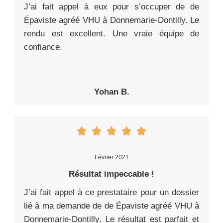
J’ai fait appel à eux pour s’occuper de de
Épaviste agréé VHU à Donnemarie-Dontilly. Le
rendu est excellent. Une vraie équipe de
confiance.
Yohan B.
Février 2021
Résultat impeccable !
J’ai fait appel à ce prestataire pour un dossier
lié à ma demande de de Épaviste agréé VHU à
Donnemarie-Dontilly. Le résultat est parfait et