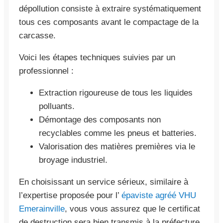
dépollution consiste à extraire systématiquement
tous ces composants avant le compactage de la
carcasse.
Voici les étapes techniques suivies par un
professionnel :
Extraction rigoureuse de tous les liquides
polluants.
Démontage des composants non
recyclables comme les pneus et batteries.
Valorisation des matières premières via le
broyage industriel.
En choisissant un service sérieux, similaire à
l’expertise proposée pour l’
épaviste agréé VHU
Emerainville
, vous vous assurez que le certificat
de destruction sera bien transmis à la préfecture,