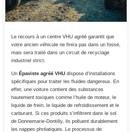
Le recours à un centre VHU agréé garantit que
votre ancien véhicule ne finira pas dans un fossé,
mais sera traité dans un circuit de recyclage
industriel strict.
Un
Épaviste agréé VHU
dispose d’installations
spécifiques pour traiter les fluides dangereux. En
effet, une voiture contient des substances
hautement toxiques comme l’huile de moteur, le
liquide de frein, le liquide de refroidissement et le
carburant. Si ces produits s’infiltrent dans le sol
de Donnemarie-Dontilly, ils polluent durablement
les nappes phréatiques. Le processus de