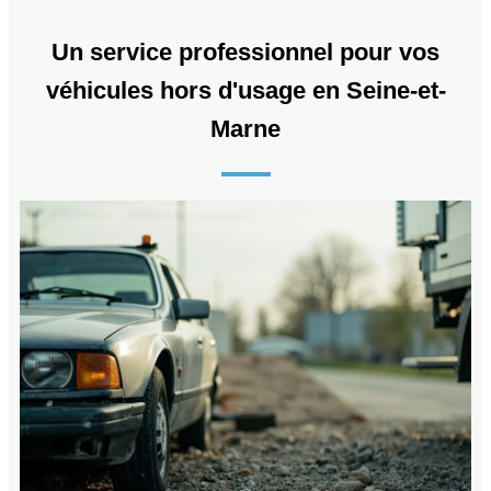
Un service professionnel pour vos
véhicules hors d'usage en Seine-et-
Marne