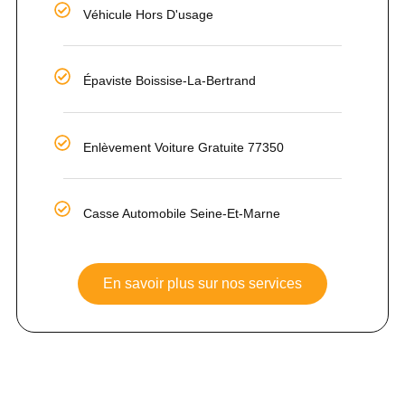
Véhicule Hors D'usage
Épaviste Boissise-La-Bertrand
Enlèvement Voiture Gratuite 77350
Casse Automobile Seine-Et-Marne
En savoir plus sur nos services