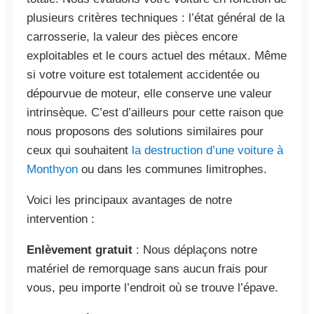
plusieurs critères techniques : l’état général de la
carrosserie, la valeur des pièces encore
exploitables et le cours actuel des métaux. Même
si votre voiture est totalement accidentée ou
dépourvue de moteur, elle conserve une valeur
intrinsèque. C’est d’ailleurs pour cette raison que
nous proposons des solutions similaires pour
ceux qui souhaitent
la destruction d’une voiture à
Monthyon
ou dans les communes limitrophes.
Voici les principaux avantages de notre
intervention :
Enlèvement gratuit
: Nous déplaçons notre
matériel de remorquage sans aucun frais pour
vous, peu importe l’endroit où se trouve l’épave.