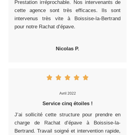
Prestation irréprochable. Nos intervenants de
cette agence sont très efficaces. Ils sont
intervenus très vite à Boissise-la-Bertrand
pour notre Rachat d’épave.
Nicolas P.
Avril 2022
Service cinq étoiles !
J’ai sollicité cette structure pour prendre en
charge de Rachat d’épave à Boissise-la-
Bertrand. Travail soigné et intervention rapide,