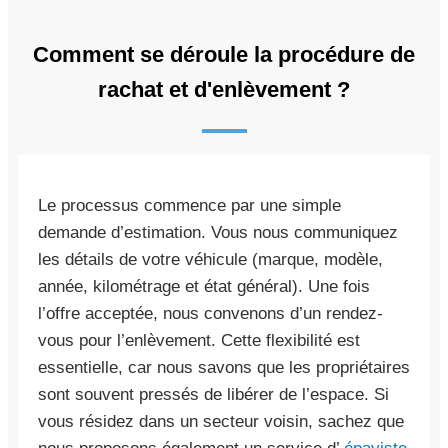
Comment se déroule la procédure de
rachat et d'enlèvement ?
Le processus commence par une simple
demande d’estimation. Vous nous communiquez
les détails de votre véhicule (marque, modèle,
année, kilométrage et état général). Une fois
l’offre acceptée, nous convenons d’un rendez-
vous pour l’enlèvement. Cette flexibilité est
essentielle, car nous savons que les propriétaires
sont souvent pressés de libérer de l’espace. Si
vous résidez dans un secteur voisin, sachez que