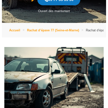
Ouvert dès maintenant
Accueil
Rachat d’épave 77 (Seine-et-Marne)
Rachat d’épave