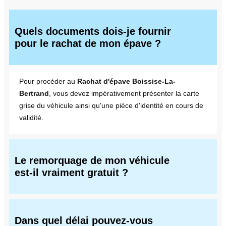
Quels documents dois-je fournir
pour le rachat de mon épave ?
Pour procéder au
Rachat d'épave Boissise-La-
Bertrand
, vous devez impérativement présenter la carte
grise du véhicule ainsi qu'une pièce d'identité en cours de
validité.
Le remorquage de mon véhicule
est-il vraiment gratuit ?
Dans quel délai pouvez-vous