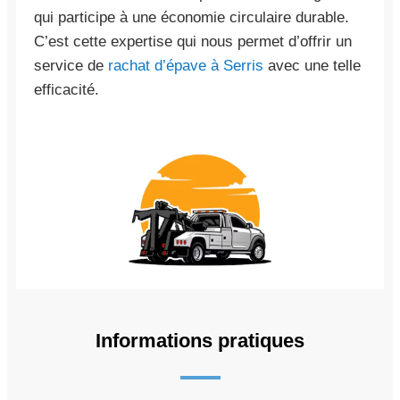
qui participe à une économie circulaire durable.
C’est cette expertise qui nous permet d’offrir un
service de
rachat d’épave à Serris
avec une telle
efficacité.
Informations pratiques