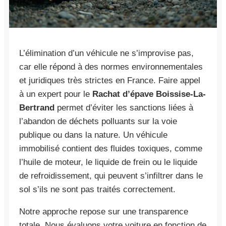
L’élimination d’un véhicule ne s’improvise pas,
car elle répond à des normes environnementales
et juridiques très strictes en France. Faire appel
à un expert pour le
Rachat d’épave Boissise-La-
Bertrand
permet d’éviter les sanctions liées à
l’abandon de déchets polluants sur la voie
publique ou dans la nature. Un véhicule
immobilisé contient des fluides toxiques, comme
l’huile de moteur, le liquide de frein ou le liquide
de refroidissement, qui peuvent s’infiltrer dans le
sol s’ils ne sont pas traités correctement.
Notre approche repose sur une transparence
totale. Nous évaluons votre voiture en fonction de