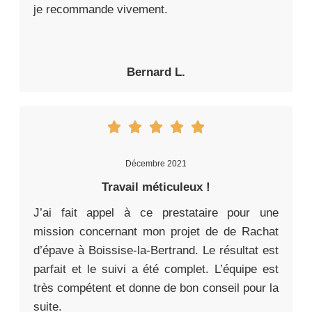
je recommande vivement.
Bernard L.
Décembre 2021
Travail méticuleux !
J’ai fait appel à ce prestataire pour une
mission concernant mon projet de de Rachat
d’épave à Boissise-la-Bertrand. Le résultat est
parfait et le suivi a été complet. L’équipe est
très compétent et donne de bon conseil pour la
suite.