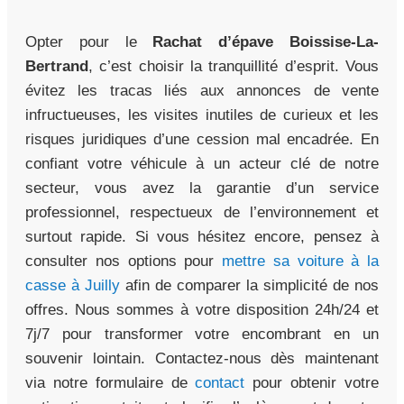
Opter pour le
Rachat d’épave Boissise-La-
Bertrand
, c’est choisir la tranquillité d’esprit. Vous
évitez les tracas liés aux annonces de vente
infructueuses, les visites inutiles de curieux et les
risques juridiques d’une cession mal encadrée. En
confiant votre véhicule à un acteur clé de notre
secteur, vous avez la garantie d’un service
professionnel, respectueux de l’environnement et
surtout rapide. Si vous hésitez encore, pensez à
consulter nos options pour
mettre sa voiture à la
casse à Juilly
afin de comparer la simplicité de nos
offres. Nous sommes à votre disposition 24h/24 et
7j/7 pour transformer votre encombrant en un
souvenir lointain. Contactez-nous dès maintenant
via notre formulaire de
contact
pour obtenir votre