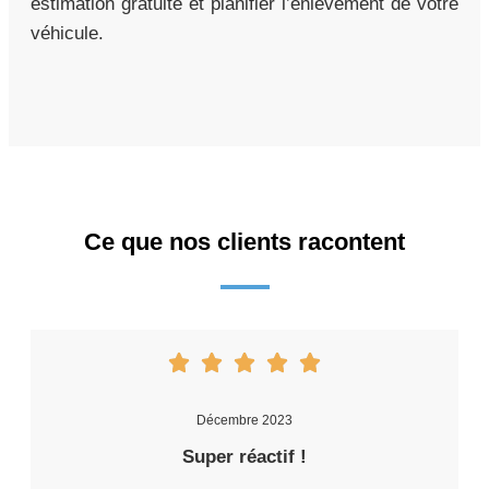
estimation gratuite et planifier l’enlèvement de votre
véhicule.
Ce que nos clients racontent
Décembre 2023
Super réactif !