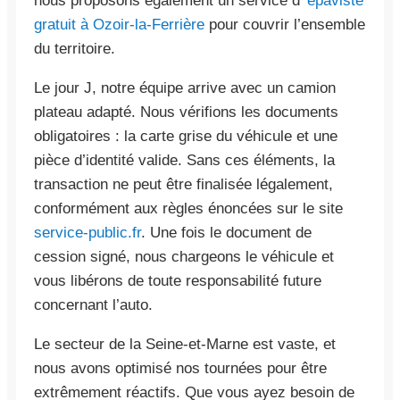
nous proposons également un service d’
épaviste
gratuit à Ozoir-la-Ferrière
pour couvrir l’ensemble
du territoire.
Le jour J, notre équipe arrive avec un camion
plateau adapté. Nous vérifions les documents
obligatoires : la carte grise du véhicule et une
pièce d’identité valide. Sans ces éléments, la
transaction ne peut être finalisée légalement,
conformément aux règles énoncées sur le site
service-public.fr
. Une fois le document de
cession signé, nous chargeons le véhicule et
vous libérons de toute responsabilité future
concernant l’auto.
Le secteur de la Seine-et-Marne est vaste, et
nous avons optimisé nos tournées pour être
extrêmement réactifs. Que vous ayez besoin de