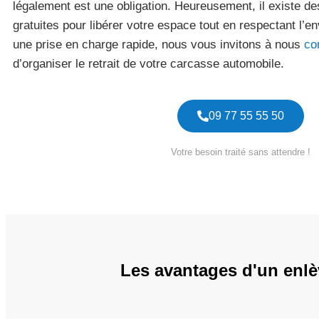
légalement est une obligation. Heureusement, il existe de
gratuites pour libérer votre espace tout en respectant l’e
une prise en charge rapide, nous vous invitons à nous
co
d’organiser le retrait de votre carcasse automobile.
09 77 55 55 50
Votre besoin traité sans attendre !
Les avantages d'un enlè