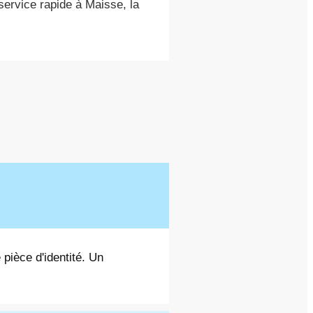
ervice rapide à Maisse, la
 pièce d'identité. Un