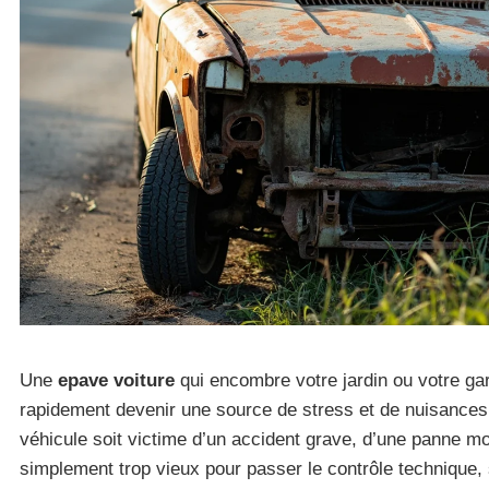
Une
epave voiture
qui encombre votre jardin ou votre ga
rapidement devenir une source de stress et de nuisances
véhicule soit victime d’un accident grave, d’une panne mo
simplement trop vieux pour passer le contrôle technique,