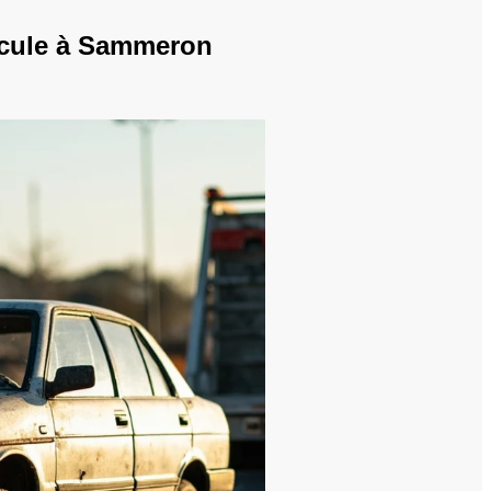
hicule à Sammeron