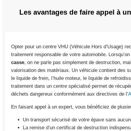
Les avantages de faire appel à u
Opter pour un centre VHU (Véhicule Hors d’Usage) reco
traitement responsable de votre automobile. Lorsqu’o
casse
, on ne parle pas simplement de destruction, m
valorisation des matériaux. Un véhicule contient des
le liquide de frein, l’huile moteur, le liquide de refroid
traitement dans un centre spécialisé permet de récupér
déchets dangereux conformément aux directives de l’
En faisant appel à un expert, vous bénéficiez de plusi
Un transport sécurisé de votre épave sans aucun 
La remise d’un certificat de destruction indispens