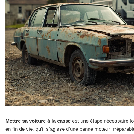
Mettre sa voiture à la casse
est une étape nécessaire lo
en fin de vie, qu’il s’agisse d’une panne moteur irréparab