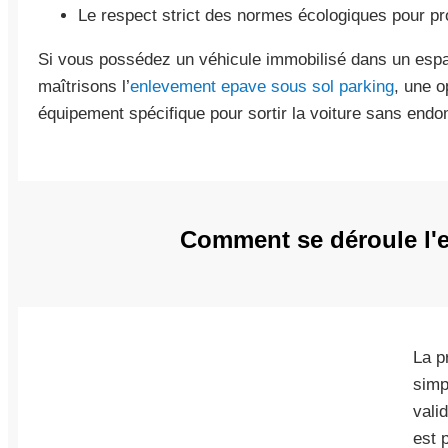
Le respect strict des normes écologiques pour pr
Si vous possédez un véhicule immobilisé dans un espa
maîtrisons l’
enlevement epave sous sol parking
, une 
équipement spécifique pour sortir la voiture sans endo
Comment se déroule l'e
La p
simp
vali
est 