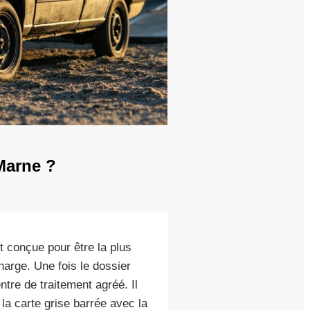
Marne ?
conçue pour être la plus
arge. Une fois le dossier
ntre de traitement agréé. Il
la carte grise barrée avec la