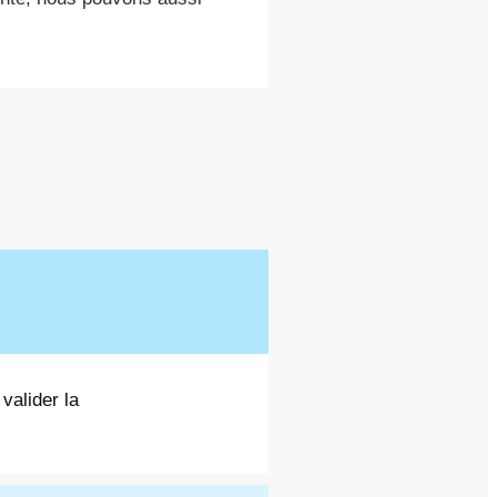
 valider la