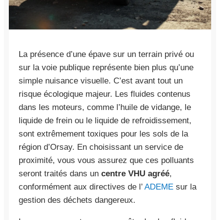
La présence d’une épave sur un terrain privé ou
sur la voie publique représente bien plus qu’une
simple nuisance visuelle. C’est avant tout un
risque écologique majeur. Les fluides contenus
dans les moteurs, comme l’huile de vidange, le
liquide de frein ou le liquide de refroidissement,
sont extrêmement toxiques pour les sols de la
région d’Orsay. En choisissant un service de
proximité, vous vous assurez que ces polluants
seront traités dans un
centre VHU agréé
,
conformément aux directives de l’
ADEME
sur la
gestion des déchets dangereux.