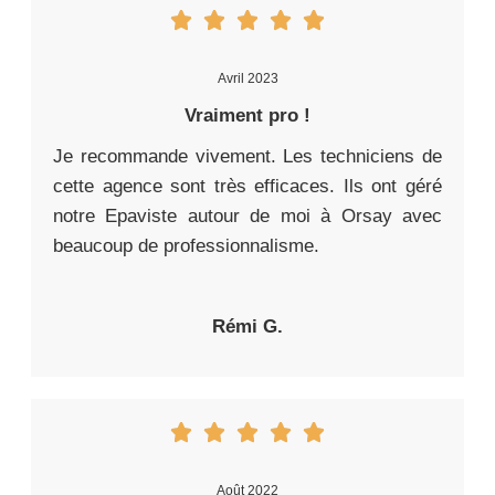
Avril 2023
Vraiment pro !
Je recommande vivement. Les techniciens de
cette agence sont très efficaces. Ils ont géré
notre Epaviste autour de moi à Orsay avec
beaucoup de professionnalisme.
Rémi G.
Août 2022