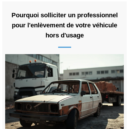
Pourquoi solliciter un professionnel
pour l'enlèvement de votre véhicule
hors d'usage