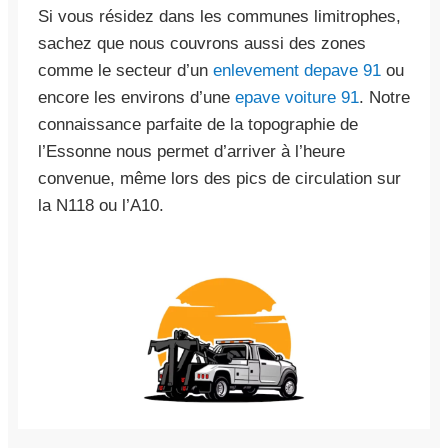
Si vous résidez dans les communes limitrophes,
sachez que nous couvrons aussi des zones
comme le secteur d’un
enlevement depave 91
ou
encore les environs d’une
epave voiture 91
. Notre
connaissance parfaite de la topographie de
l’Essonne nous permet d’arriver à l’heure
convenue, même lors des pics de circulation sur
la N118 ou l’A10.