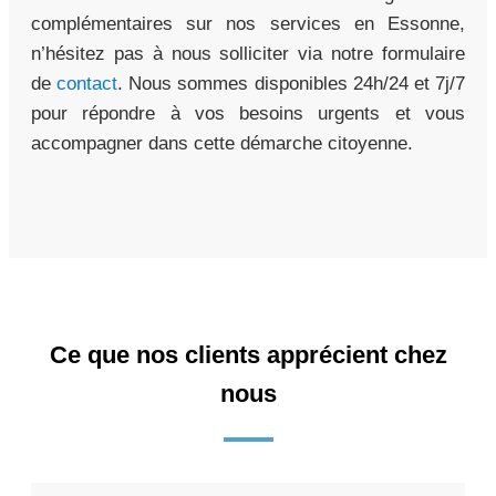
complémentaires sur nos services en Essonne,
n’hésitez pas à nous solliciter via notre formulaire
de
contact
. Nous sommes disponibles 24h/24 et 7j/7
pour répondre à vos besoins urgents et vous
accompagner dans cette démarche citoyenne.
Ce que nos clients apprécient chez
nous