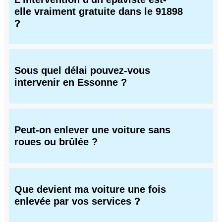
elle vraiment gratuite dans le 91898
?
Sous quel délai pouvez-vous
intervenir en Essonne ?
Peut-on enlever une voiture sans
roues ou brûlée ?
Que devient ma voiture une fois
enlevée par vos services ?