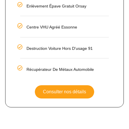
Enlèvement Épave Gratuit Orsay
Centre VHU Agréé Essonne
Destruction Voiture Hors D'usage 91
Récupérateur De Métaux Automobile
Consulter nos détails