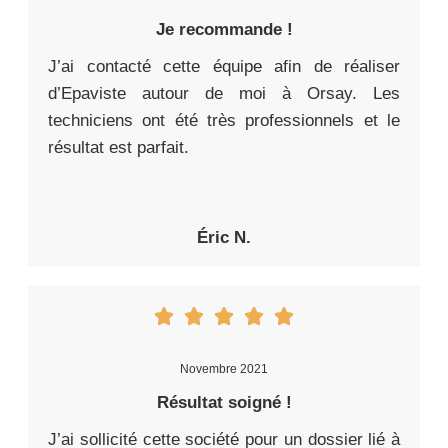
Je recommande !
J’ai contacté cette équipe afin de réaliser
d’Epaviste autour de moi à Orsay. Les
techniciens ont été très professionnels et le
résultat est parfait.
Éric N.
Novembre 2021
Résultat soigné !
J’ai sollicité cette société pour un dossier lié à