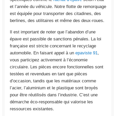
et l’année du véhicule. Notre flotte de remorquage
est équipée pour transporter des citadines, des
berlines, des utilitaires et même des deux-roues.
Il est important de noter que l’abandon d’une
épave est passible de sanctions pénales. La loi
française est stricte concernant le recyclage
automobile. En faisant appel à un
epaviste 91
,
vous participez activement à l’économie
circulaire. Les pièces encore fonctionnelles sont
testées et revendues en tant que pièces
d’occasion, tandis que les matériaux comme
l’acier, l’aluminium et le plastique sont broyés
pour être réutilisés dans l’industrie. C’est une
démarche éco-responsable qui valorise les
ressources existantes.