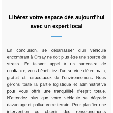
Libérez votre espace dès aujourd'hui
avec un expert local
En conclusion, se débarrasser d’un véhicule
encombrant à Orsay ne doit plus être une source de
stress. En faisant appel à un partenaire de
confiance, vous bénéficiez d’un service clé en main,
gratuit et respectueux de l’environnement. Nous
gérons toute la partie logistique et administrative
pour vous offrir une tranquillité d’esprit totale.
N’attendez plus que votre véhicule se dégrade
davantage et pollue votre terrain. Pour planifier une
intervention ou obtenir des renseignements