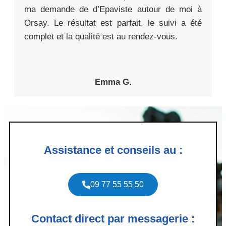
ma demande de d’Epaviste autour de moi à
Orsay. Le résultat est parfait, le suivi a été
complet et la qualité est au rendez-vous.
Emma G.
Assistance et conseils au :
09 77 55 55 50
Contact direct par messagerie :