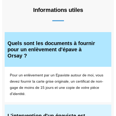
Informations utiles
Quels sont les documents à fournir
pour un enlèvement d'épave à
Orsay ?
Pour un enlèvement par un Epaviste autour de moi, vous
devez fournir la carte grise originale, un certificat de non-
gage de moins de 15 jours et une copie de votre pièce
d'identité.
L'intervention d'un épaviste est-