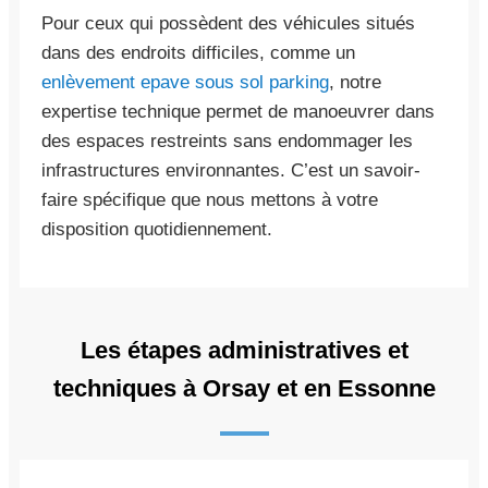
Pour ceux qui possèdent des véhicules situés
dans des endroits difficiles, comme un
enlèvement epave sous sol parking
, notre
expertise technique permet de manoeuvrer dans
des espaces restreints sans endommager les
infrastructures environnantes. C’est un savoir-
faire spécifique que nous mettons à votre
disposition quotidiennement.
Les étapes administratives et
techniques à Orsay et en Essonne