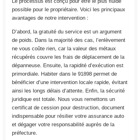
Le processus est conçu pour être le plus fluide
possible pour le propriétaire. Voici les principaux
avantages de notre intervention :
D’abord, la gratuité du service est un argument
de poids. Dans la majorité des cas, l’enlèvement
ne vous coûte rien, car la valeur des métaux
récupérés couvre les frais de déplacement de la
dépanneuse. Ensuite, la rapidité d’exécution est
primordiale. Habiter dans le 91898 permet de
bénéficier d’une intervention locale rapide, évitant
ainsi les longs délais d’attente. Enfin, la sécurité
juridique est totale. Nous vous remettons un
certificat de cession pour destruction, document
indispensable pour résilier votre assurance auto
et dégager votre responsabilité auprès de la
préfecture.