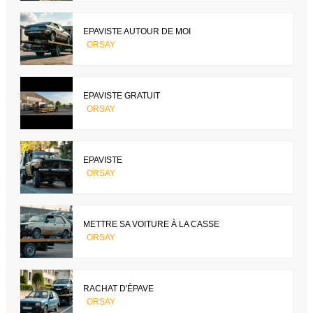
EPAVISTE AUTOUR DE MOI
ORSAY
EPAVISTE GRATUIT
ORSAY
EPAVISTE
ORSAY
METTRE SA VOITURE À LA CASSE
ORSAY
RACHAT D'ÉPAVE
ORSAY