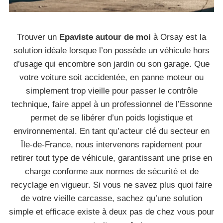
Trouver un
Epaviste autour de moi
à Orsay est la
solution idéale lorsque l’on possède un véhicule hors
d’usage qui encombre son jardin ou son garage. Que
votre voiture soit accidentée, en panne moteur ou
simplement trop vieille pour passer le contrôle
technique, faire appel à un professionnel de l’Essonne
permet de se libérer d’un poids logistique et
environnemental. En tant qu’acteur clé du secteur en
Île-de-France, nous intervenons rapidement pour
retirer tout type de véhicule, garantissant une prise en
charge conforme aux normes de sécurité et de
recyclage en vigueur. Si vous ne savez plus quoi faire
de votre vieille carcasse, sachez qu’une solution
simple et efficace existe à deux pas de chez vous pour