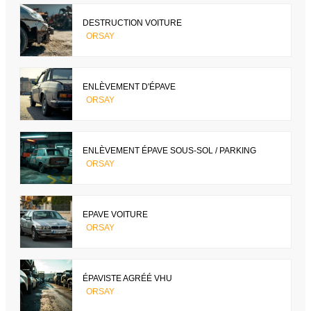
DESTRUCTION VOITURE
ORSAY
ENLÈVEMENT D'ÉPAVE
ORSAY
ENLÈVEMENT ÉPAVE SOUS-SOL / PARKING
ORSAY
EPAVE VOITURE
ORSAY
ÉPAVISTE AGRÉÉ VHU
ORSAY