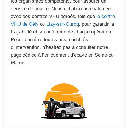
les organismes compétents, pour assurer un
service de qualité. Nous collaborons également
avec des centres VHU agréés, tels que
le centre
VHU de Cély
ou
Lizy-sur-Ourcq
, pour garantir la
traçabilité et la conformité de chaque opération.
Pour connaître toutes nos modalités
d’intervention, n’hésitez pas à consulter notre
page dédiée à l’enlèvement d’épave en Seine-et-
Marne.