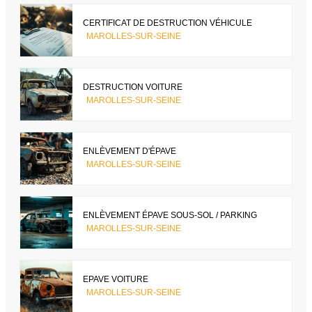
CERTIFICAT DE DESTRUCTION VÉHICULE
MAROLLES-SUR-SEINE
DESTRUCTION VOITURE
MAROLLES-SUR-SEINE
ENLÈVEMENT D'ÉPAVE
MAROLLES-SUR-SEINE
ENLÈVEMENT ÉPAVE SOUS-SOL / PARKING
MAROLLES-SUR-SEINE
EPAVE VOITURE
MAROLLES-SUR-SEINE