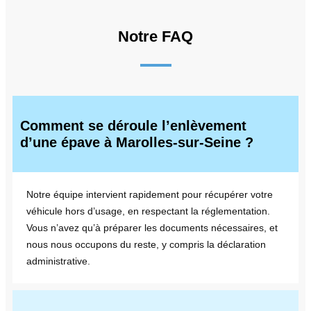
Notre FAQ
Comment se déroule l’enlèvement
d’une épave à Marolles-sur-Seine ?
Notre équipe intervient rapidement pour récupérer votre
véhicule hors d’usage, en respectant la réglementation.
Vous n’avez qu’à préparer les documents nécessaires, et
nous nous occupons du reste, y compris la déclaration
administrative.