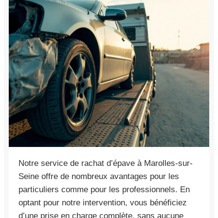
Notre service de rachat d’épave à Marolles-sur-
Seine offre de nombreux avantages pour les
particuliers comme pour les professionnels. En
optant pour notre intervention, vous bénéficiez
d’une prise en charge complète, sans aucune