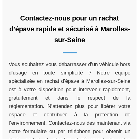
Contactez-nous pour un rachat
d’épave rapide et sécurisé à Marolles-
sur-Seine
Vous souhaitez vous débarrasser d’un véhicule hors
d’usage en toute simplicité ? Notre équipe
spécialisée en rachat d’épave à Marolles-sur-Seine
est à votre disposition pour intervenir rapidement,
gratuitement et dans le respect de la
réglementation. N’attendez plus pour libérer votre
espace et contribuer à la protection de
l’environnement. Contactez-nous dès maintenant via
notre formulaire ou par téléphone pour obtenir un