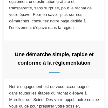
également une estimation gratuite et
transparente, sans surprise, pour le rachat de
votre épave. Pour en savoir plus sur nos
démarches, consultez notre page dédiée à
l’enlèvement d’épave dans la région.
Une démarche simple, rapide et
conforme à la réglementation
Notre engagement est de vous accompagner
dans toutes les étapes du rachat d’épave à
Marolles-sur-Seine. Dès votre appel, notre équipe
vous guide pour préparer votre dossier,