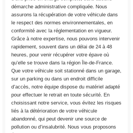
démarche administrative compliquée. Nous
assurons la récupération de votre véhicule dans
le respect des normes environnementales, en
conformité avec la réglementation en vigueur.
Grâce à notre expertise, nous pouvons intervenir
rapidement, souvent dans un délai de 24 à 48
heures, pour venir récupérer votre épave où
qu’elle se trouve dans la région Île-de-France.
Que votre véhicule soit stationné dans un garage,
sur un parking ou dans un endroit difficile
d’accès, notre équipe dispose du matériel adapté
pour effectuer le retrait en toute sécurité. En
choisissant notre service, vous évitez les risques
liés à la détérioration de votre véhicule
abandonné, qui peut devenir une source de
pollution ou d’insalubrité. Nous vous proposons