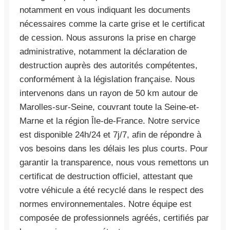
notamment en vous indiquant les documents
nécessaires comme la carte grise et le certificat
de cession. Nous assurons la prise en charge
administrative, notamment la déclaration de
destruction auprès des autorités compétentes,
conformément à la législation française. Nous
intervenons dans un rayon de 50 km autour de
Marolles-sur-Seine, couvrant toute la Seine-et-
Marne et la région Île-de-France. Notre service
est disponible 24h/24 et 7j/7, afin de répondre à
vos besoins dans les délais les plus courts. Pour
garantir la transparence, nous vous remettons un
certificat de destruction officiel, attestant que
votre véhicule a été recyclé dans le respect des
normes environnementales. Notre équipe est
composée de professionnels agréés, certifiés par