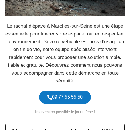
Le rachat d’épave à Marolles-sur-Seine est une étape
essentielle pour libérer votre espace tout en respectant
l’environnement. Si votre véhicule est hors d’usage ou
en fin de vie, notre équipe spécialisée intervient
rapidement pour vous proposer une solution simple,
fiable et gratuite. Découvrez comment nous pouvons
vous accompagner dans cette démarche en toute
sérénité.
09 77 55 55 50
Intervention possible le jour même !