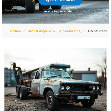
Prise en charge rapide
Accueil
Rachat d’épave 77 (Seine-et-Marne)
Rachat d’épave 