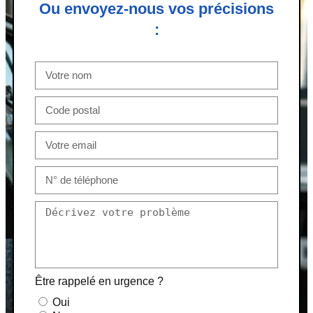
Ou envoyez-nous vos précisions
:
Être rappelé en urgence ?
Oui