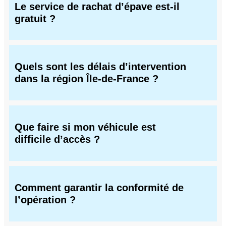
Le service de rachat d’épave est-il
gratuit ?
Quels sont les délais d’intervention
dans la région Île-de-France ?
Que faire si mon véhicule est
difficile d’accès ?
Comment garantir la conformité de
l’opération ?