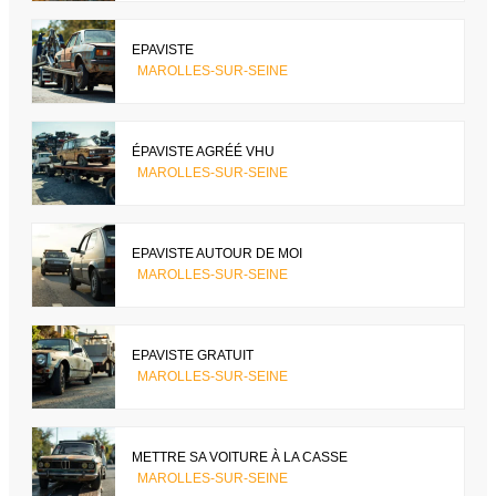
EPAVISTE
MAROLLES-SUR-SEINE
ÉPAVISTE AGRÉÉ VHU
MAROLLES-SUR-SEINE
EPAVISTE AUTOUR DE MOI
MAROLLES-SUR-SEINE
EPAVISTE GRATUIT
MAROLLES-SUR-SEINE
METTRE SA VOITURE À LA CASSE
MAROLLES-SUR-SEINE