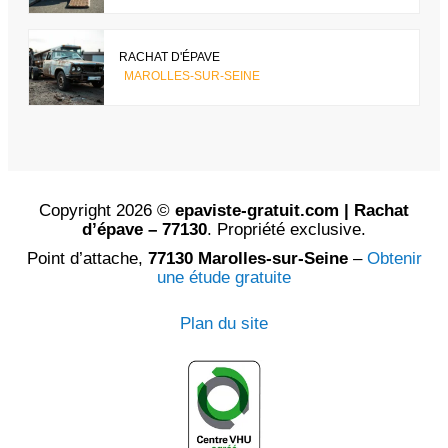
RACHAT D'ÉPAVE
MAROLLES-SUR-SEINE
Copyright 2026 ©
epaviste-gratuit.com | Rachat
d’épave – 77130
. Propriété exclusive.
Point d’attache,
77130 Marolles-sur-Seine
–
Obtenir
une étude gratuite
Plan du site