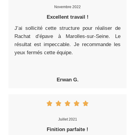
Novembre 2022
Excellent travail !
J’ai sollicité cette structure pour réaliser de
Rachat d’épave à Marolles-sur-Seine. Le
résultat est impeccable. Je recommande les
yeux fermés cette équipe.
Erwan G.
Juillet 2021
Finition parfaite !