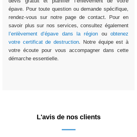
devis gratuit et planifier l’enlèvement de votre
épave. Pour toute question ou demande spécifique,
rendez-vous sur notre page de contact. Pour en
savoir plus sur nos services, consultez également
l’enlèvement d’épave dans la région
ou
obtenez
votre certificat de destruction
. Notre équipe est à
votre écoute pour vous accompagner dans cette
démarche essentielle.
L'avis de nos clients