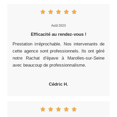
Août 2023
Efficacité au rendez-vous !
Prestation irréprochable. Nos intervenants de
cette agence sont professionnels. Ils ont géré
notre Rachat d’épave à Marolles-sur-Seine
avec beaucoup de professionnalisme.
Cédric H.