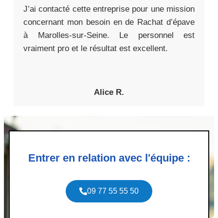
J’ai contacté cette entreprise pour une mission
concernant mon besoin en de Rachat d’épave
à Marolles-sur-Seine. Le personnel est
vraiment pro et le résultat est excellent.
Alice R.
Entrer en relation avec l'équipe :
09 77 55 55 50