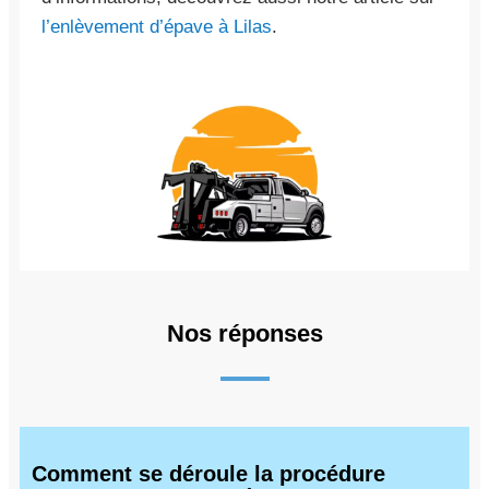
l’enlèvement d’épave à Lilas
.
Nos réponses
Comment se déroule la procédure