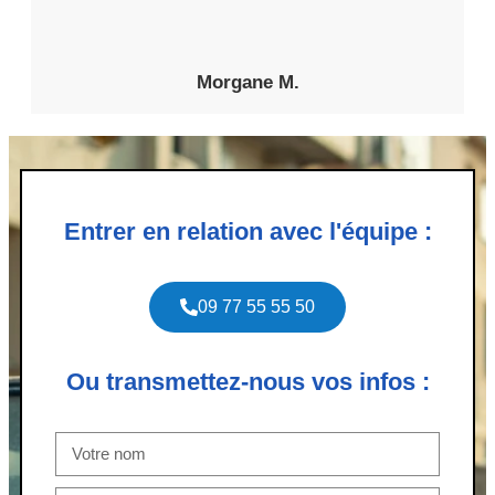
Morgane M.
Entrer en relation avec l'équipe :
09 77 55 55 50
Ou transmettez-nous vos infos :