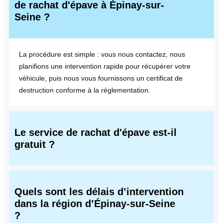
de rachat d'épave à Épinay-sur-
Seine ?
La procédure est simple : vous nous contactez, nous
planifions une intervention rapide pour récupérer votre
véhicule, puis nous vous fournissons un certificat de
destruction conforme à la réglementation.
Le service de rachat d'épave est-il
gratuit ?
Quels sont les délais d’intervention
dans la région d’Épinay-sur-Seine
?