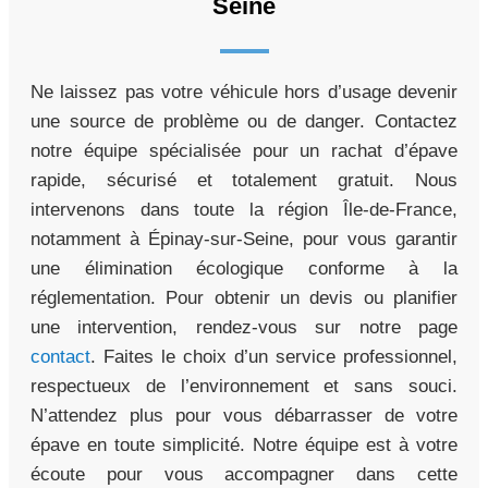
Seine
Ne laissez pas votre véhicule hors d’usage devenir
une source de problème ou de danger. Contactez
notre équipe spécialisée pour un rachat d’épave
rapide, sécurisé et totalement gratuit. Nous
intervenons dans toute la région Île-de-France,
notamment à Épinay-sur-Seine, pour vous garantir
une élimination écologique conforme à la
réglementation. Pour obtenir un devis ou planifier
une intervention, rendez-vous sur notre page
contact
. Faites le choix d’un service professionnel,
respectueux de l’environnement et sans souci.
N’attendez plus pour vous débarrasser de votre
épave en toute simplicité. Notre équipe est à votre
écoute pour vous accompagner dans cette