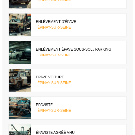
ENLÈVEMENT D'ÉPAVE
ÉPINAY-SUR-SEINE
ENLÈVEMENT ÉPAVE SOUS-SOL / PARKING
ÉPINAY-SUR-SEINE
EPAVE VOITURE
ÉPINAY-SUR-SEINE
EPAVISTE
ÉPINAY-SUR-SEINE
ÉPAVISTE AGRÉÉ VHU