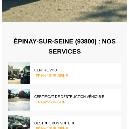
ÉPINAY-SUR-SEINE (93800) : NOS
SERVICES
CENTRE VHU
ÉPINAY-SUR-SEINE
CERTIFICAT DE DESTRUCTION VÉHICULE
ÉPINAY-SUR-SEINE
DESTRUCTION VOITURE
ÉPINAY-SUR-SEINE