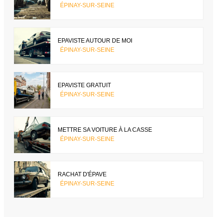
ÉPINAY-SUR-SEINE
EPAVISTE AUTOUR DE MOI
ÉPINAY-SUR-SEINE
EPAVISTE GRATUIT
ÉPINAY-SUR-SEINE
METTRE SA VOITURE À LA CASSE
ÉPINAY-SUR-SEINE
RACHAT D'ÉPAVE
ÉPINAY-SUR-SEINE