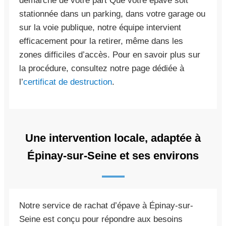
démarche de votre part Que votre épave soit
stationnée dans un parking, dans votre garage ou
sur la voie publique, notre équipe intervient
efficacement pour la retirer, même dans les
zones difficiles d’accès. Pour en savoir plus sur
la procédure, consultez notre page dédiée à
l’
certificat de destruction
.
Une intervention locale, adaptée à
Épinay-sur-Seine et ses environs
Notre service de rachat d’épave à Épinay-sur-
Seine est conçu pour répondre aux besoins