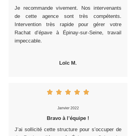
Je recommande vivement. Nos intervenants
de cette agence sont très compétents.
Intervention très rapide pour gérer votre
Rachat d’épave à Épinay-sur-Seine, travail
impeccable.
Loïc M.
Janvier 2022
Bravo à l’équipe !
J’ai sollicité cette structure pour s’occuper de