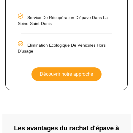
Service De Récupération D’épave Dans La
Seine-Saint-Denis
Élimination Écologique De Véhicules Hors
D’usage
Découvrir notre approche
Les avantages du rachat d'épave à