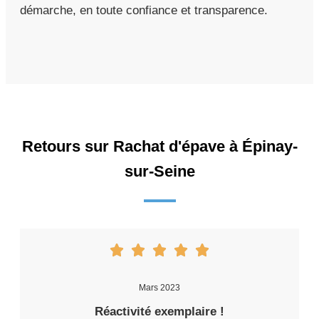
démarche, en toute confiance et transparence.
Retours sur Rachat d'épave à Épinay-
sur-Seine
Mars 2023
Réactivité exemplaire !