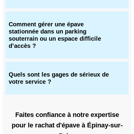
Comment gérer une épave
stationnée dans un parking
souterrain ou un espace difficile
d’accès ?
Quels sont les gages de sérieux de
votre service ?
Faites confiance à notre expertise
pour le rachat d'épave à Épinay-sur-