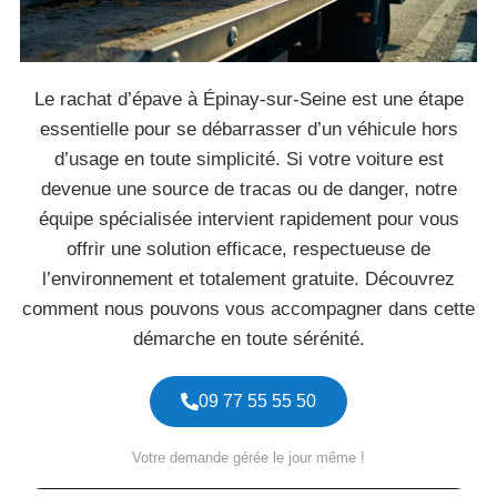
Le rachat d’épave à Épinay-sur-Seine est une étape
essentielle pour se débarrasser d’un véhicule hors
d’usage en toute simplicité. Si votre voiture est
devenue une source de tracas ou de danger, notre
équipe spécialisée intervient rapidement pour vous
offrir une solution efficace, respectueuse de
l’environnement et totalement gratuite. Découvrez
comment nous pouvons vous accompagner dans cette
démarche en toute sérénité.
09 77 55 55 50
Votre demande gérée le jour même !