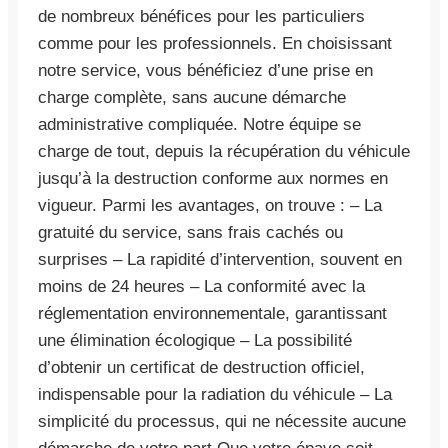
de nombreux bénéfices pour les particuliers
comme pour les professionnels. En choisissant
notre service, vous bénéficiez d’une prise en
charge complète, sans aucune démarche
administrative compliquée. Notre équipe se
charge de tout, depuis la récupération du véhicule
jusqu’à la destruction conforme aux normes en
vigueur. Parmi les avantages, on trouve : – La
gratuité du service, sans frais cachés ou
surprises – La rapidité d’intervention, souvent en
moins de 24 heures – La conformité avec la
réglementation environnementale, garantissant
une élimination écologique – La possibilité
d’obtenir un certificat de destruction officiel,
indispensable pour la radiation du véhicule – La
simplicité du processus, qui ne nécessite aucune