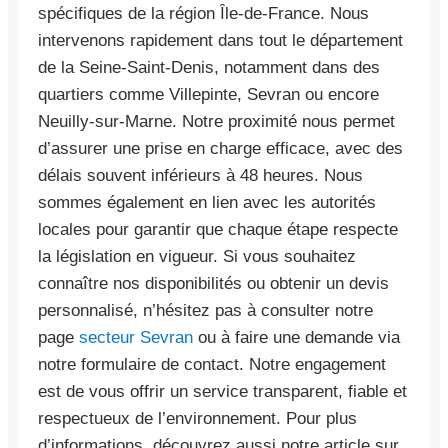
spécifiques de la région Île-de-France. Nous
intervenons rapidement dans tout le département
de la Seine-Saint-Denis, notamment dans des
quartiers comme Villepinte, Sevran ou encore
Neuilly-sur-Marne. Notre proximité nous permet
d’assurer une prise en charge efficace, avec des
délais souvent inférieurs à 48 heures. Nous
sommes également en lien avec les autorités
locales pour garantir que chaque étape respecte
la législation en vigueur. Si vous souhaitez
connaître nos disponibilités ou obtenir un devis
personnalisé, n’hésitez pas à consulter notre
page
secteur Sevran
ou à faire une demande via
notre formulaire de contact. Notre engagement
est de vous offrir un service transparent, fiable et
respectueux de l’environnement. Pour plus
d’informations, découvrez aussi notre article sur