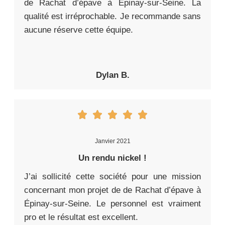
de Rachat d’épave à Épinay-sur-Seine. La
qualité est irréprochable. Je recommande sans
aucune réserve cette équipe.
Dylan B.
Janvier 2021
Un rendu nickel !
J’ai sollicité cette société pour une mission
concernant mon projet de de Rachat d’épave à
Épinay-sur-Seine. Le personnel est vraiment
pro et le résultat est excellent.