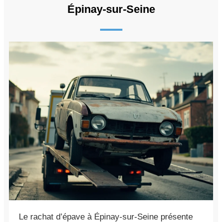
Épinay-sur-Seine
Le rachat d’épave à Épinay-sur-Seine présente