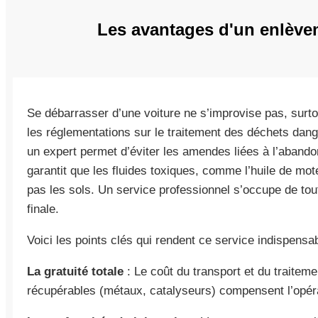
Les avantages d'un enlèvem
Se débarrasser d’une voiture ne s’improvise pas, surt
les réglementations sur le traitement des déchets dang
un expert permet d’éviter les amendes liées à l’abandon
garantit que les fluides toxiques, comme l’huile de moteu
pas les sols. Un service professionnel s’occupe de tou
finale.
Voici les points clés qui rendent ce service indispensab
La gratuité totale
: Le coût du transport et du traiteme
récupérables (métaux, catalyseurs) compensent l’opér