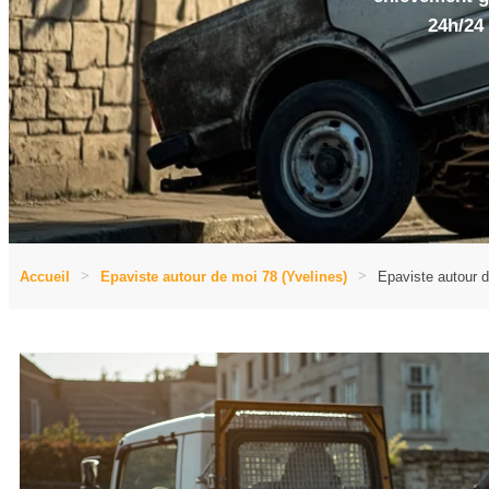
24h/24 
Accueil
Epaviste autour de moi 78 (Yvelines)
Epaviste autour d