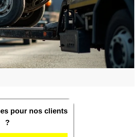
ies pour nos clients
?