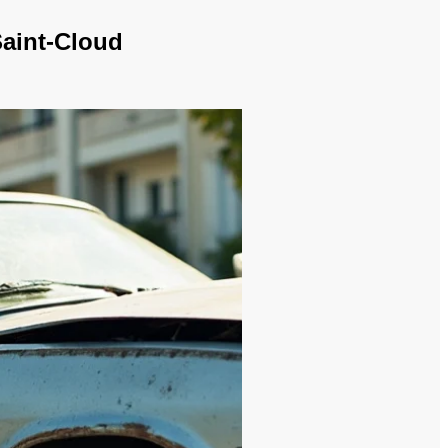
Saint-Cloud