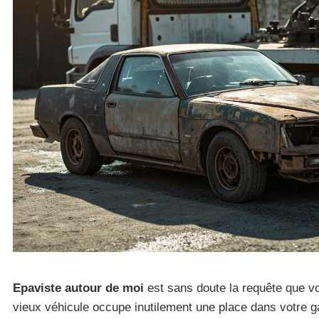
Epaviste autour de moi
est sans doute la requête que v
vieux véhicule occupe inutilement une place dans votre 