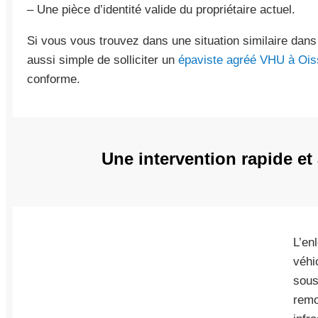
– Une pièce d’identité valide du propriétaire actuel.
Si vous vous trouvez dans une situation similaire dans 
aussi simple de solliciter un
épaviste agréé VHU à Ois
conforme.
Une intervention rapide et
L’en
véhi
sous
remo