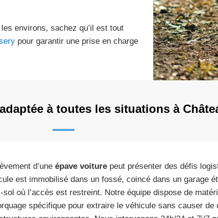
les environs, sachez qu’il est tout
sery
pour garantir une prise en charge
 adaptée à toutes les situations à Châ
lèvement d’une
épave voiture
peut présenter des défis logis
cule est immobilisé dans un fossé, coincé dans un garage ét
-sol où l’accès est restreint. Notre équipe dispose de matéri
rquage spécifique pour extraire le véhicule sans causer d