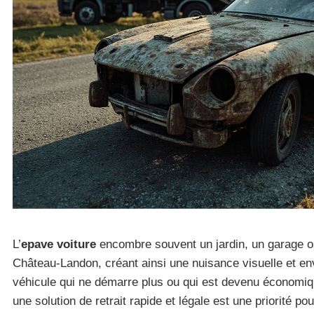
L’
epave voiture
encombre souvent un jardin, un garage o
Château-Landon, créant ainsi une nuisance visuelle et e
véhicule qui ne démarre plus ou qui est devenu économiq
une solution de retrait rapide et légale est une priorité pou