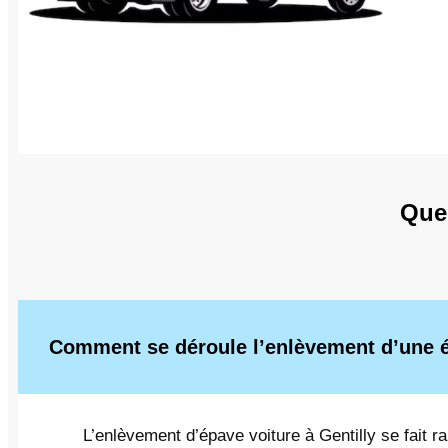
Que
Comment se déroule l’enlèvement d’une ép
L’enlèvement d’épave voiture à Gentilly se fait r