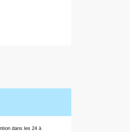
ntion dans les 24 à