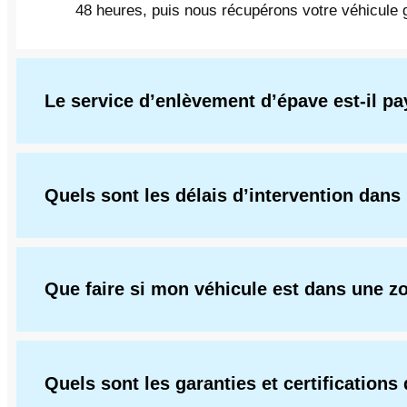
48 heures, puis nous récupérons votre véhicule gr
Le service d’enlèvement d’épave est-il pa
Quels sont les délais d’intervention dans
Que faire si mon véhicule est dans une zo
Quels sont les garanties et certifications 