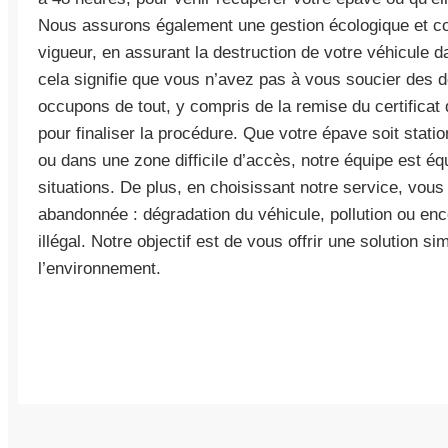
Nous assurons également une gestion écologique et c
vigueur, en assurant la destruction de votre véhicule 
cela signifie que vous n’avez pas à vous soucier des
occupons de tout, y compris de la remise du certificat 
pour finaliser la procédure. Que votre épave soit stati
ou dans une zone difficile d’accès, notre équipe est éq
situations. De plus, en choisissant notre service, vous
abandonnée : dégradation du véhicule, pollution ou e
illégal. Notre objectif est de vous offrir une solution s
l’environnement.