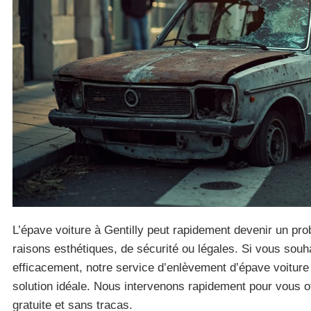
L’épave voiture à Gentilly peut rapidement devenir un pro
raisons esthétiques, de sécurité ou légales. Si vous sou
efficacement, notre service d’enlèvement d’épave voiture
solution idéale. Nous intervenons rapidement pour vous o
gratuite et sans tracas.