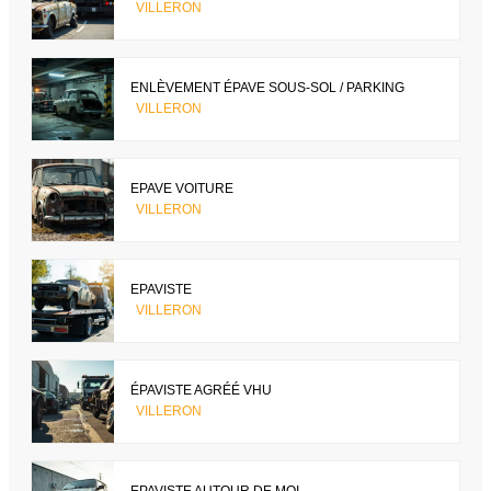
VILLERON
ENLÈVEMENT ÉPAVE SOUS-SOL / PARKING
VILLERON
EPAVE VOITURE
VILLERON
EPAVISTE
VILLERON
ÉPAVISTE AGRÉÉ VHU
VILLERON