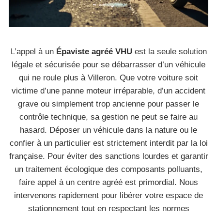
L’appel à un
Épaviste agréé VHU
est la seule solution
légale et sécurisée pour se débarrasser d’un véhicule
qui ne roule plus à Villeron. Que votre voiture soit
victime d’une panne moteur irréparable, d’un accident
grave ou simplement trop ancienne pour passer le
contrôle technique, sa gestion ne peut se faire au
hasard. Déposer un véhicule dans la nature ou le
confier à un particulier est strictement interdit par la loi
française. Pour éviter des sanctions lourdes et garantir
un traitement écologique des composants polluants,
faire appel à un centre agréé est primordial. Nous
intervenons rapidement pour libérer votre espace de
stationnement tout en respectant les normes