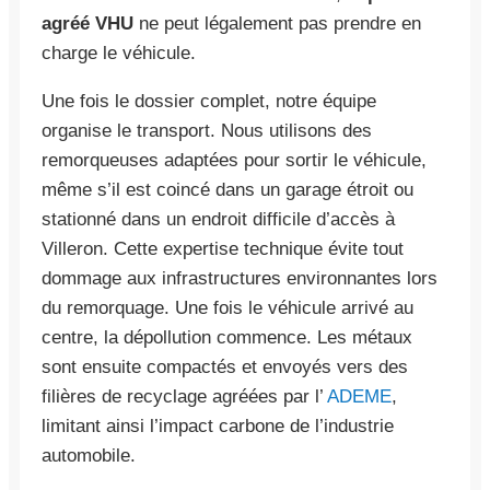
agréé VHU
ne peut légalement pas prendre en
charge le véhicule.
Une fois le dossier complet, notre équipe
organise le transport. Nous utilisons des
remorqueuses adaptées pour sortir le véhicule,
même s’il est coincé dans un garage étroit ou
stationné dans un endroit difficile d’accès à
Villeron. Cette expertise technique évite tout
dommage aux infrastructures environnantes lors
du remorquage. Une fois le véhicule arrivé au
centre, la dépollution commence. Les métaux
sont ensuite compactés et envoyés vers des
filières de recyclage agréées par l’
ADEME
,
limitant ainsi l’impact carbone de l’industrie
automobile.