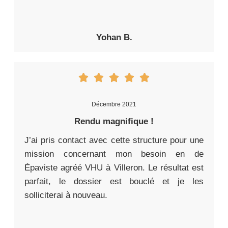
Yohan B.
Décembre 2021
Rendu magnifique !
J’ai pris contact avec cette structure pour une
mission concernant mon besoin en de
Épaviste agréé VHU à Villeron. Le résultat est
parfait, le dossier est bouclé et je les
solliciterai à nouveau.