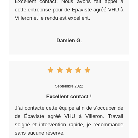
Excellent contact. Nous avons fait appel à
cette entreprise pour de Épaviste agréé VHU à
Villeron et le rendu est excellent.
Damien G.
Septembre 2022
Excellent contact !
J’ai contacté cette équipe afin de s’occuper de
de Épaviste agréé VHU à Villeron. Travail
soigné et intervention rapide, je recommande
sans aucune réserve.