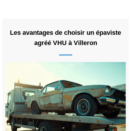
Les avantages de choisir un épaviste
agréé VHU à Villeron