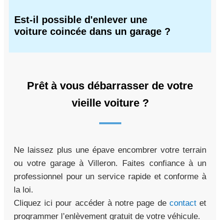
Est-il possible d'enlever une
voiture coincée dans un garage ?
Prêt à vous débarrasser de votre
vieille voiture ?
Ne laissez plus une épave encombrer votre terrain
ou votre garage à Villeron. Faites confiance à un
professionnel pour un service rapide et conforme à
la loi.
Cliquez ici pour accéder à notre page de
contact
et
programmer l’enlèvement gratuit de votre véhicule.