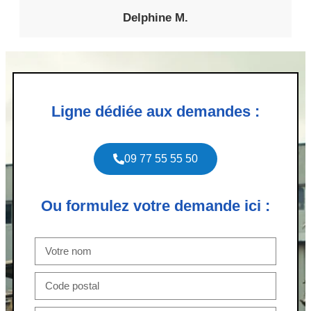
Delphine M.
Ligne dédiée aux demandes :
09 77 55 55 50
Ou formulez votre demande ici :