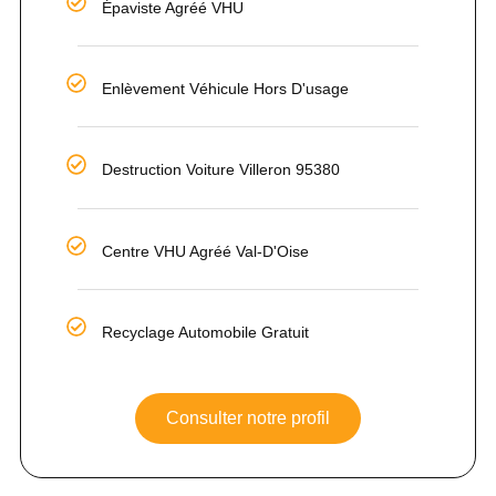
Épaviste Agréé VHU
Enlèvement Véhicule Hors D'usage
Destruction Voiture Villeron 95380
Centre VHU Agréé Val-D'Oise
Recyclage Automobile Gratuit
Consulter notre profil