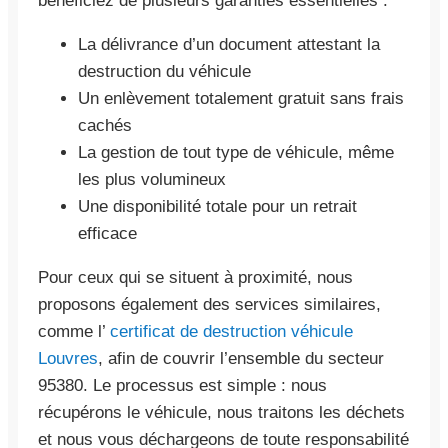
bénéficiez de plusieurs garanties essentielles :
La délivrance d’un document attestant la
destruction du véhicule
Un enlèvement totalement gratuit sans frais
cachés
La gestion de tout type de véhicule, même
les plus volumineux
Une disponibilité totale pour un retrait
efficace
Pour ceux qui se situent à proximité, nous
proposons également des services similaires,
comme l’
certificat de destruction véhicule
Louvres
, afin de couvrir l’ensemble du secteur
95380. Le processus est simple : nous
récupérons le véhicule, nous traitons les déchets
et nous vous déchargeons de toute responsabilité