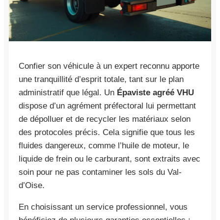
Confier son véhicule à un expert reconnu apporte
une tranquillité d’esprit totale, tant sur le plan
administratif que légal. Un
Épaviste agréé VHU
dispose d’un agrément préfectoral lui permettant
de dépolluer et de recycler les matériaux selon
des protocoles précis. Cela signifie que tous les
fluides dangereux, comme l’huile de moteur, le
liquide de frein ou le carburant, sont extraits avec
soin pour ne pas contaminer les sols du Val-
d’Oise.
En choisissant un service professionnel, vous