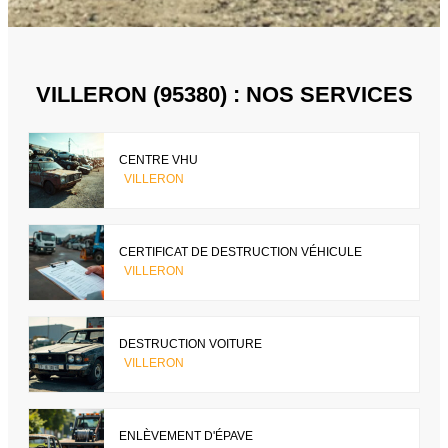
VILLERON (95380) : NOS SERVICES
CENTRE VHU
VILLERON
CERTIFICAT DE DESTRUCTION VÉHICULE
VILLERON
DESTRUCTION VOITURE
VILLERON
ENLÈVEMENT D'ÉPAVE