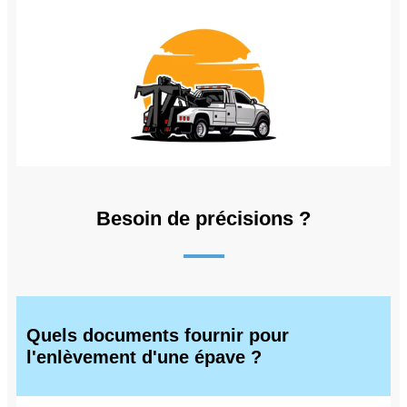
Besoin de précisions ?
Quels documents fournir pour
l'enlèvement d'une épave ?