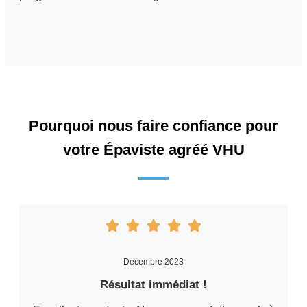
Pourquoi nous faire confiance pour
votre Épaviste agréé VHU
Décembre 2023
Résultat immédiat !