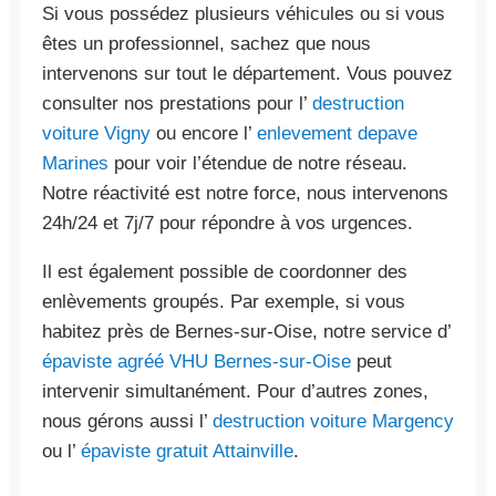
Si vous possédez plusieurs véhicules ou si vous
êtes un professionnel, sachez que nous
intervenons sur tout le département. Vous pouvez
consulter nos prestations pour l’
destruction
voiture Vigny
ou encore l’
enlevement depave
Marines
pour voir l’étendue de notre réseau.
Notre réactivité est notre force, nous intervenons
24h/24 et 7j/7 pour répondre à vos urgences.
Il est également possible de coordonner des
enlèvements groupés. Par exemple, si vous
habitez près de Bernes-sur-Oise, notre service d’
épaviste agréé VHU Bernes-sur-Oise
peut
intervenir simultanément. Pour d’autres zones,
nous gérons aussi l’
destruction voiture Margency
ou l’
épaviste gratuit Attainville
.