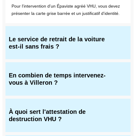
Pour l'intervention d'un Épaviste agréé VHU, vous devez
présenter la carte grise barrée et un justificatif d'identité.
Le service de retrait de la voiture
est-il sans frais ?
En combien de temps intervenez-
vous à Villeron ?
À quoi sert l'attestation de
destruction VHU ?