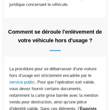
juridique concernant le véhicule.
Comment se déroule l'enlèvement de
votre véhicule hors d'usage ?
La procédure pour se débarrasser d’une voiture
hors d’usage est strictement encadrée par le
service public
. Pour que l’opération soit valide,
vous devez fournir certains documents,
notamment la carte grise barrée avec la mention
vendu pour destruction, ainsi qu’une pièce
d’identité valide. Sans ces éléments, l’
Épaviste