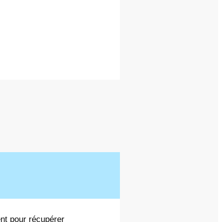
nt pour récupérer