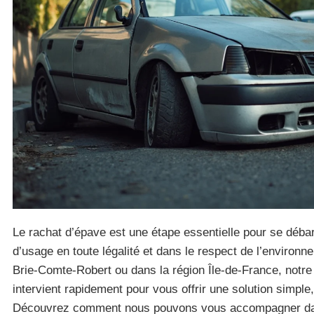
Le rachat d’épave est une étape essentielle pour se déba
d’usage en toute légalité et dans le respect de l’environn
Brie-Comte-Robert ou dans la région Île-de-France, notre
intervient rapidement pour vous offrir une solution simple,
Découvrez comment nous pouvons vous accompagner da