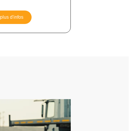
 plus d'infos