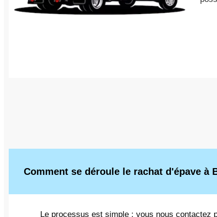
Comment se déroule le rachat d'épave à 
Le processus est simple : vous nous contactez p