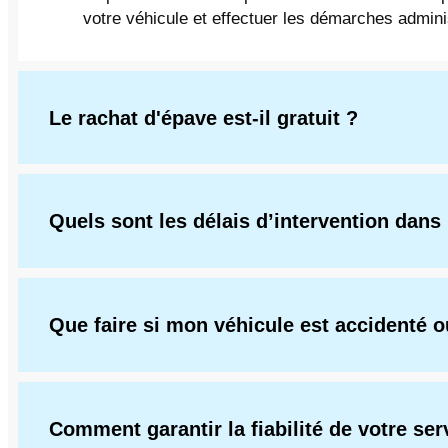
votre véhicule et effectuer les démarches admini
Le rachat d'épave est-il gratuit ?
Quels sont les délais d’intervention dans 
Que faire si mon véhicule est accidenté 
Comment garantir la fiabilité de votre ser